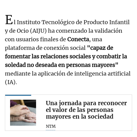
E
l Instituto Tecnológico de Producto Infantil
y de Ocio (AIJU) ha comenzado la validación
con usuarios finales de
Conecta
, una
plataforma de conexión social
"capaz de
fomentar las relaciones sociales y combatir la
soledad no deseada en personas mayores"
mediante la aplicación de inteligencia artificial
(IA).
Una jornada para reconocer
el valor de las personas
mayores en la sociedad
NTM