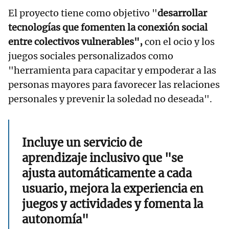
El proyecto tiene como objetivo "
desarrollar
tecnologías que fomenten la conexión social
entre colectivos vulnerables",
con el ocio y los
juegos sociales personalizados como
"herramienta para capacitar y empoderar a las
personas mayores para favorecer las relaciones
personales y prevenir la soledad no deseada".
Incluye un servicio de
aprendizaje inclusivo que "se
ajusta automáticamente a cada
usuario, mejora la experiencia en
juegos y actividades y fomenta la
autonomía"