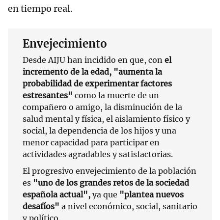
en tiempo real.
Envejecimiento
Desde AIJU han incidido en que, con
el
incremento de la edad, "aumenta la
probabilidad de experimentar factores
estresantes"
como la muerte de un
compañero o amigo, la disminución de la
salud mental y física, el aislamiento físico y
social, la dependencia de los hijos y una
menor capacidad para participar en
actividades agradables y satisfactorias.
El progresivo envejecimiento de la población
es
"uno de los grandes retos de la sociedad
española actual",
ya que
"plantea nuevos
desafíos"
a nivel económico, social, sanitario
y político.