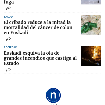
fuga
SALUD
El cribado reduce a la mitad la
mortalidad del cáncer de colon
en Euskadi
SOCIEDAD
Euskadi esquiva la ola de
grandes incendios que castiga al
Estado