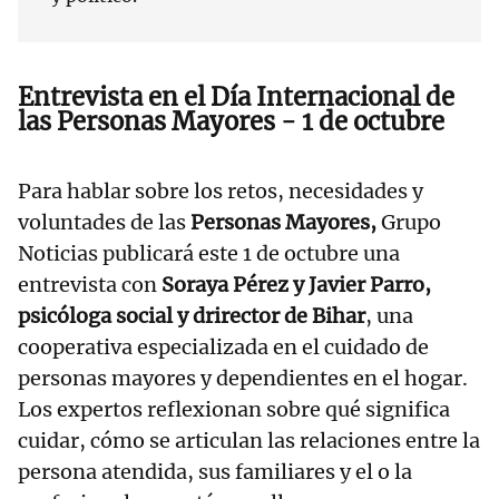
Entrevista en el Día Internacional de
las Personas Mayores - 1 de octubre
Para hablar sobre los retos, necesidades y
voluntades de las
Personas Mayores,
Grupo
Noticias publicará este 1 de octubre una
entrevista con
Soraya Pérez y Javier Parro,
psicóloga social y drirector de Bihar
, una
cooperativa especializada en el cuidado de
personas mayores y dependientes en el hogar.
Los expertos reflexionan sobre qué significa
cuidar, cómo se articulan las relaciones entre la
persona atendida, sus familiares y el o la