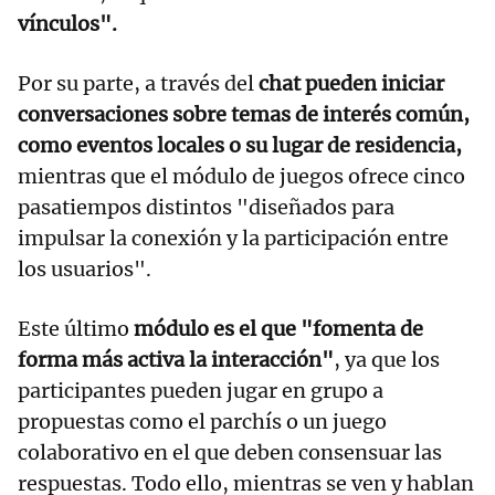
vínculos".
Por su parte, a través del
chat pueden iniciar
conversaciones sobre temas de interés común,
como eventos locales o su lugar de residencia,
mientras que el módulo de juegos ofrece cinco
pasatiempos distintos "diseñados para
impulsar la conexión y la participación entre
los usuarios".
Este último
módulo es el que "fomenta de
forma más activa la interacción"
, ya que los
participantes pueden jugar en grupo a
propuestas como el parchís o un juego
colaborativo en el que deben consensuar las
respuestas. Todo ello, mientras se ven y hablan