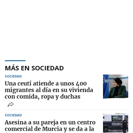
MÁS EN SOCIEDAD
SOCIEDAD
Una ceutí atiende a unos 400
migrantes al día en su vivienda
con comida, ropa y duchas
SOCIEDAD
Asesina a su pareja en un centro
comercial de Murcia y se da a la