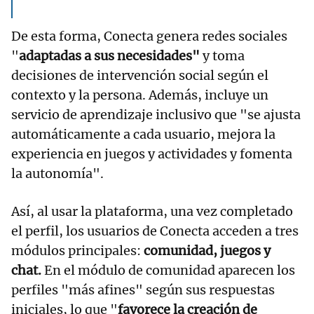
De esta forma, Conecta genera redes sociales
"
adaptadas a sus necesidades"
y toma
decisiones de intervención social según el
contexto y la persona. Además, incluye un
servicio de aprendizaje inclusivo que "se ajusta
automáticamente a cada usuario, mejora la
experiencia en juegos y actividades y fomenta
la autonomía".
Así, al usar la plataforma, una vez completado
el perfil, los usuarios de Conecta acceden a tres
módulos principales:
comunidad, juegos y
chat.
En el módulo de comunidad aparecen los
perfiles "más afines" según sus respuestas
iniciales, lo que "
favorece la creación de