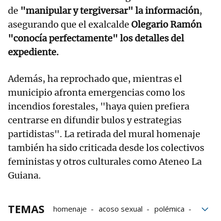
de
"manipular y tergiversar" la información
,
asegurando que el exalcalde
Olegario Ramón
"conocía perfectamente" los detalles del
expediente.
Además, ha reprochado que, mientras el
municipio afronta emergencias como los
incendios forestales, "haya quien prefiera
centrarse en difundir bulos y estrategias
partidistas". La retirada del mural homenaje
también ha sido criticada desde los colectivos
feministas y otros culturales como Ateneo La
Guiana.
TEMAS
homenaje
acoso sexual
polémica