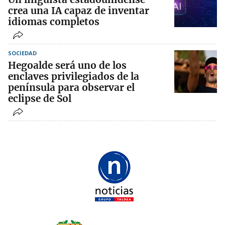
crea una IA capaz de inventar
idiomas completos
SOCIEDAD
Hegoalde será uno de los
enclaves privilegiados de la
península para observar el
eclipse de Sol