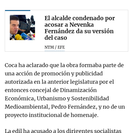
El alcalde condenado por
acosar a Nevenka
Fernández da su versión
del caso
NTM / EFE
Coca ha aclarado que la obra formaba parte de
una acción de promoción y publicidad
autorizada en la anterior legislatura por el
entonces concejal de Dinamización
Económica, Urbanismo y Sostenibilidad
Medioambiental, Pedro Fernández, y no de un
proyecto institucional de homenaje.
La edil ha acusado a los dirigentes socialistas