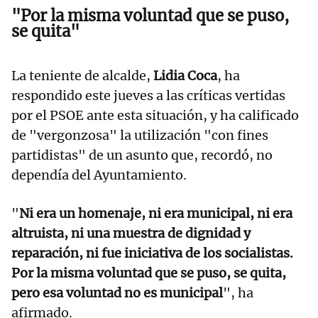
"Por la misma voluntad que se puso,
se quita"
La teniente de alcalde,
Lidia Coca
, ha
respondido este jueves a las críticas vertidas
por el PSOE ante esta situación, y ha calificado
de "vergonzosa" la utilización "con fines
partidistas" de un asunto que, recordó, no
dependía del Ayuntamiento.
"
Ni era un homenaje, ni era municipal, ni era
altruista, ni una muestra de dignidad y
reparación, ni fue iniciativa de los socialistas.
Por la misma voluntad que se puso, se quita,
pero esa voluntad no es municipal
", ha
afirmado.