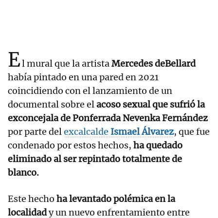
E
l mural que la artista
Mercedes deBellard
había pintado en una pared en 2021
coincidiendo con el lanzamiento de un
documental sobre el
acoso sexual que sufrió la
exconcejala de Ponferrada Nevenka Fernández
por parte del
excalcalde
Ismael Álvarez
, que fue
condenado por estos hechos,
ha quedado
eliminado al ser repintado totalmente de
blanco.
Este hecho
ha levantado polémica en la
localidad
y un nuevo enfrentamiento entre