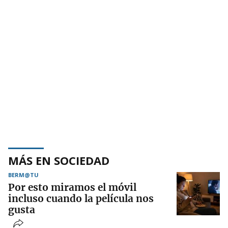
MÁS EN SOCIEDAD
BERM@TU
Por esto miramos el móvil
incluso cuando la película nos
gusta