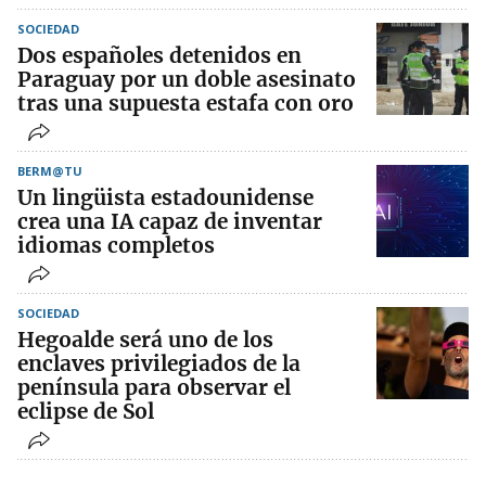
SOCIEDAD
Dos españoles detenidos en
Paraguay por un doble asesinato
tras una supuesta estafa con oro
BERM@TU
Un lingüista estadounidense
crea una IA capaz de inventar
idiomas completos
SOCIEDAD
Hegoalde será uno de los
enclaves privilegiados de la
península para observar el
eclipse de Sol