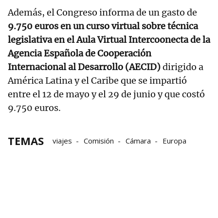
Además, el Congreso informa de un gasto de
9.750 euros en un curso virtual sobre técnica
legislativa en el Aula Virtual Intercoonecta de la
Agencia Española de Cooperación
Internacional al Desarrollo (AECID)
dirigido a
América Latina y el Caribe que se impartió
entre el 12 de mayo y el 29 de junio y que costó
9.750 euros.
TEMAS
viajes
Comisión
Cámara
Europa