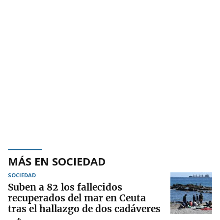
MÁS EN SOCIEDAD
SOCIEDAD
Suben a 82 los fallecidos
recuperados del mar en Ceuta
tras el hallazgo de dos cadáveres