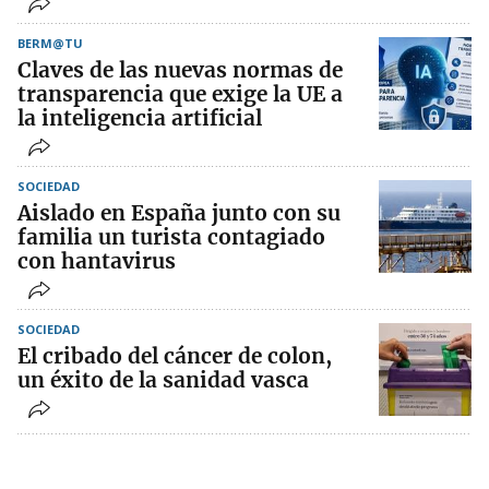
BERM@TU
Claves de las nuevas normas de
transparencia que exige la UE a
la inteligencia artificial
SOCIEDAD
Aislado en España junto con su
familia un turista contagiado
con hantavirus
SOCIEDAD
El cribado del cáncer de colon,
un éxito de la sanidad vasca