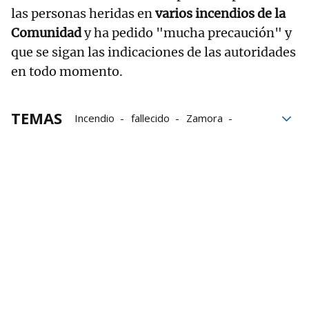
las personas heridas en
varios incendios de la
Comunidad
y ha pedido "mucha precaución" y
que se sigan las indicaciones de las autoridades
en todo momento.
TEMAS
Incendio
fallecido
Zamora
voluntarios
Gobierno