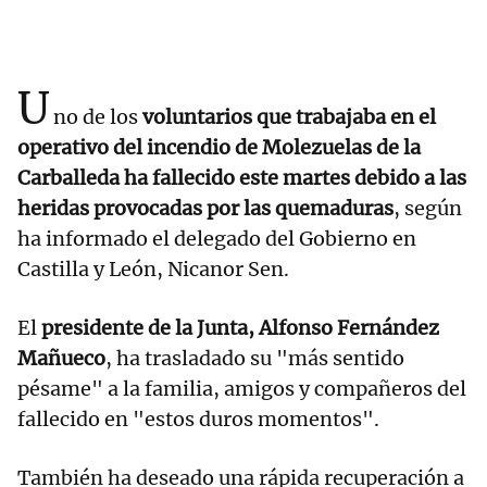
U
no de los
voluntarios que trabajaba en el
operativo del incendio de Molezuelas de la
Carballeda ha fallecido este martes debido a las
heridas provocadas por las quemaduras
, según
ha informado el delegado del Gobierno en
Castilla y León, Nicanor Sen.
El
presidente de la Junta, Alfonso Fernández
Mañueco
, ha trasladado su "más sentido
pésame" a la familia, amigos y compañeros del
fallecido en "estos duros momentos".
También ha deseado una rápida recuperación a