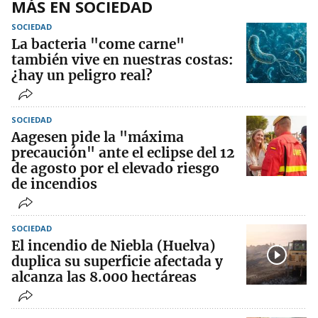
MÁS EN SOCIEDAD
SOCIEDAD
La bacteria "come carne"
también vive en nuestras costas:
¿hay un peligro real?
SOCIEDAD
Aagesen pide la "máxima
precaución" ante el eclipse del 12
de agosto por el elevado riesgo
de incendios
SOCIEDAD
El incendio de Niebla (Huelva)
duplica su superficie afectada y
alcanza las 8.000 hectáreas