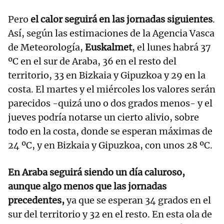
Pero
el calor seguirá en las jornadas siguientes
.
Así, según las estimaciones de la Agencia Vasca
de Meteorología,
Euskalmet
, el lunes habrá 37
ºC en el sur de Araba, 36 en el resto del
territorio, 33 en Bizkaia y Gipuzkoa y 29 en la
costa. El martes y el miércoles los valores serán
parecidos -quizá uno o dos grados menos- y el
jueves podría notarse un cierto alivio, sobre
todo en la costa, donde se esperan máximas de
24 ºC, y en Bizkaia y Gipuzkoa, con unos 28 ºC.
En Araba seguirá siendo un día caluroso,
aunque algo menos que las jornadas
precedentes,
ya que se esperan 34 grados en el
sur del territorio y 32 en el resto. En esta ola de