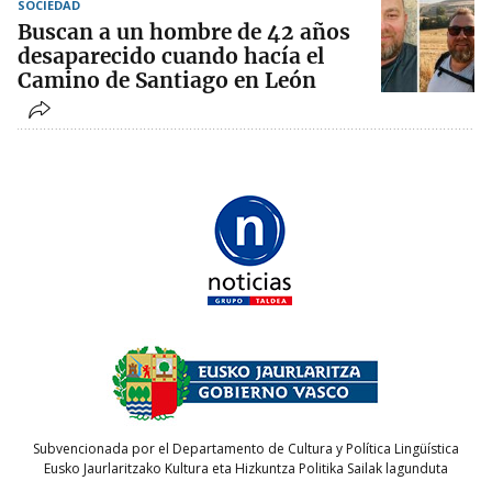
SOCIEDAD
Buscan a un hombre de 42 años
desaparecido cuando hacía el
Camino de Santiago en León
Subvencionada por el Departamento de Cultura y Política Lingüística
Eusko Jaurlaritzako Kultura eta Hizkuntza Politika Sailak lagunduta