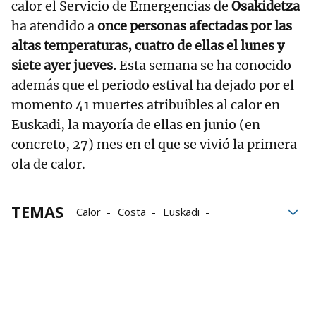
calor el Servicio de Emergencias de
Osakidetza
ha atendido a
once personas afectadas por las
altas temperaturas, cuatro de ellas el lunes y
siete ayer jueves.
Esta semana se ha conocido
además que el periodo estival ha dejado por el
momento 41 muertes atribuibles al calor en
Euskadi, la mayoría de ellas en junio (en
concreto, 27) mes en el que se vivió la primera
ola de calor.
TEMAS
Calor
Costa
Euskadi
altas temperaturas
meteorología