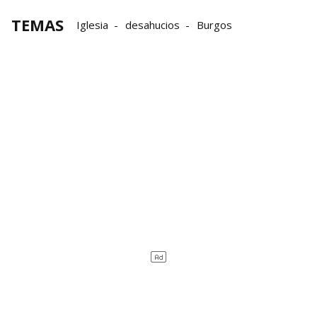
TEMAS
Iglesia
desahucios
Burgos