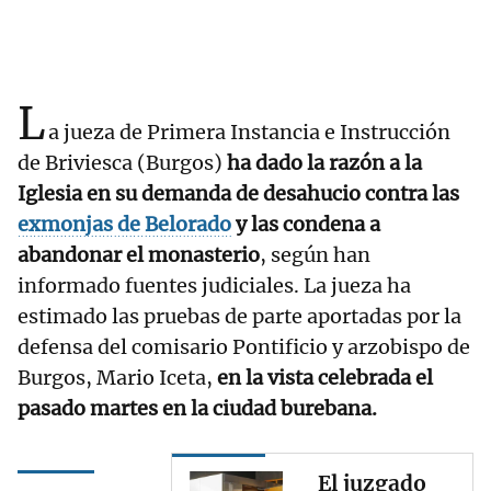
L
a jueza de Primera Instancia e Instrucción
de Briviesca (Burgos)
ha dado la razón a la
Iglesia en su demanda de desahucio contra las
exmonjas de Belorado
y las condena a
abandonar el monasterio
, según han
informado fuentes judiciales. La jueza ha
estimado las pruebas de parte aportadas por la
defensa del comisario Pontificio y arzobispo de
Burgos, Mario Iceta,
en la vista celebrada el
pasado martes en la ciudad burebana.
El juzgado