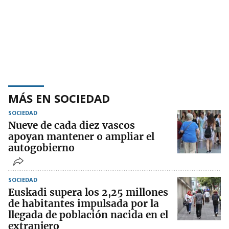
MÁS EN SOCIEDAD
SOCIEDAD
Nueve de cada diez vascos
apoyan mantener o ampliar el
autogobierno
SOCIEDAD
Euskadi supera los 2,25 millones
de habitantes impulsada por la
llegada de población nacida en el
extranjero