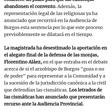
abandonen el convento.
Además, la
representación legal de las religiosas ya ha
anunciado que recurrirá en la Audiencia de
Burgos esta sentencia por lo que este proceso
previsiblemente se dilatará en el tiempo.
La magistrada ha desestimado la aportación en
el alegato final de la defensa de las monjas,
Florentino Aláez,
en el que entraba en el debate
acerca de si el arzobispo de Burgos "goza o no
de poder" para representar a la Comunidad y a
la sucesión de la jurisdicción canónica a la civil
que defendían las cismáticas.
Los letrados de
las cismáticas han anunciado que presentarán
recurso ante la Audiencia Provincial.