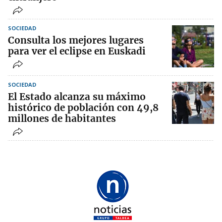
SOCIEDAD
Consulta los mejores lugares
para ver el eclipse en Euskadi
SOCIEDAD
El Estado alcanza su máximo
histórico de población con 49,8
millones de habitantes