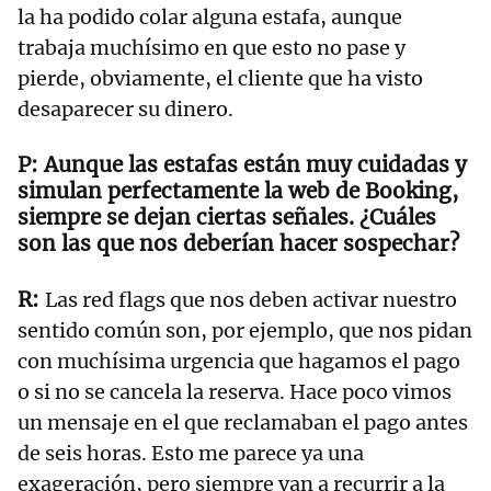
la ha podido colar alguna estafa, aunque
trabaja muchísimo en que esto no pase y
pierde, obviamente, el cliente que ha visto
desaparecer su dinero.
Aunque las estafas están muy cuidadas y
simulan perfectamente la web de Booking,
siempre se dejan ciertas señales. ¿Cuáles
son las que nos deberían hacer sospechar?
Las red flags que nos deben activar nuestro
sentido común son, por ejemplo, que nos pidan
con muchísima urgencia que hagamos el pago
o si no se cancela la reserva. Hace poco vimos
un mensaje en el que reclamaban el pago antes
de seis horas. Esto me parece ya una
exageración, pero siempre van a recurrir a la