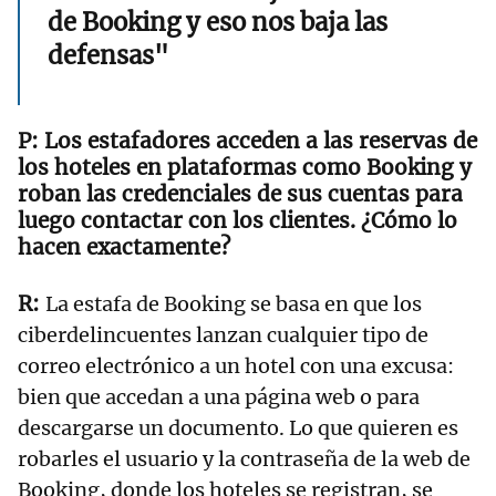
de Booking y eso nos baja las
defensas"
Los estafadores acceden a las reservas de
los hoteles en plataformas como Booking y
roban las credenciales de sus cuentas para
luego contactar con los clientes. ¿Cómo lo
hacen exactamente?
La estafa de Booking se basa en que los
ciberdelincuentes lanzan cualquier tipo de
correo electrónico a un hotel con una excusa:
bien que accedan a una página web o para
descargarse un documento. Lo que quieren es
robarles el usuario y la contraseña de la web de
Booking, donde los hoteles se registran, se