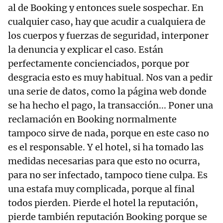
al de Booking y entonces suele sospechar. En
cualquier caso, hay que acudir a cualquiera de
los cuerpos y fuerzas de seguridad, interponer
la denuncia y explicar el caso. Están
perfectamente concienciados, porque por
desgracia esto es muy habitual. Nos van a pedir
una serie de datos, como la página web donde
se ha hecho el pago, la transacción... Poner una
reclamación en Booking normalmente
tampoco sirve de nada, porque en este caso no
es el responsable. Y el hotel, si ha tomado las
medidas necesarias para que esto no ocurra,
para no ser infectado, tampoco tiene culpa. Es
una estafa muy complicada, porque al final
todos pierden. Pierde el hotel la reputación,
pierde también reputación Booking porque se