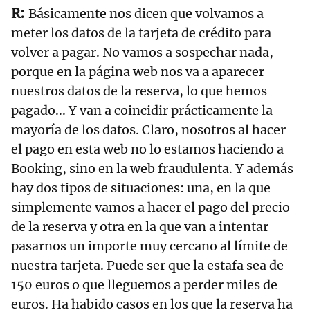
Básicamente nos dicen que volvamos a
meter los datos de la tarjeta de crédito para
volver a pagar. No vamos a sospechar nada,
porque en la página web nos va a aparecer
nuestros datos de la reserva, lo que hemos
pagado... Y van a coincidir prácticamente la
mayoría de los datos. Claro, nosotros al hacer
el pago en esta web no lo estamos haciendo a
Booking, sino en la web fraudulenta. Y además
hay dos tipos de situaciones: una, en la que
simplemente vamos a hacer el pago del precio
de la reserva y otra en la que van a intentar
pasarnos un importe muy cercano al límite de
nuestra tarjeta. Puede ser que la estafa sea de
150 euros o que lleguemos a perder miles de
euros. Ha habido casos en los que la reserva ha