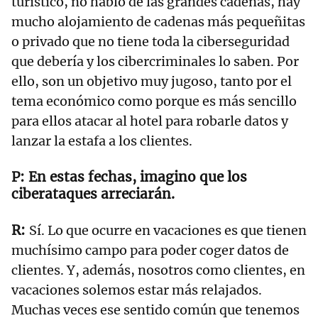
turístico, no hablo de las grandes cadenas, hay
mucho alojamiento de cadenas más pequeñitas
o privado que no tiene toda la ciberseguridad
que debería y los cibercriminales lo saben. Por
ello, son un objetivo muy jugoso, tanto por el
tema económico como porque es más sencillo
para ellos atacar al hotel para robarle datos y
lanzar la estafa a los clientes.
En estas fechas, imagino que los
ciberataques arreciarán.
Sí. Lo que ocurre en vacaciones es que tienen
muchísimo campo para poder coger datos de
clientes. Y, además, nosotros como clientes, en
vacaciones solemos estar más relajados.
Muchas veces ese sentido común que tenemos