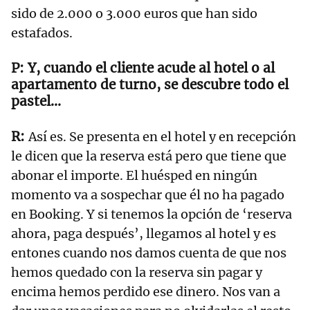
sido de 2.000 o 3.000 euros que han sido
estafados.
Y, cuando el cliente acude al hotel o al
apartamento de turno, se descubre todo el
pastel...
Así es. Se presenta en el hotel y en recepción
le dicen que la reserva está pero que tiene que
abonar el importe. El huésped en ningún
momento va a sospechar que él no ha pagado
en Booking. Y si tenemos la opción de ‘reserva
ahora, paga después’, llegamos al hotel y es
entones cuando nos damos cuenta de que nos
hemos quedado con la reserva sin pagar y
encima hemos perdido ese dinero. Nos van a