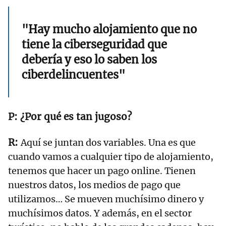
"Hay mucho alojamiento que no
tiene la ciberseguridad que
debería y eso lo saben los
ciberdelincuentes"
¿Por qué es tan jugoso?
Aquí se juntan dos variables. Una es que
cuando vamos a cualquier tipo de alojamiento,
tenemos que hacer un pago online. Tienen
nuestros datos, los medios de pago que
utilizamos… Se mueven muchísimo dinero y
muchísimos datos. Y además, en el sector