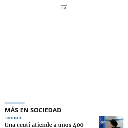
MÁS EN SOCIEDAD
SOCIEDAD
Una ceutí atiende a unos 400