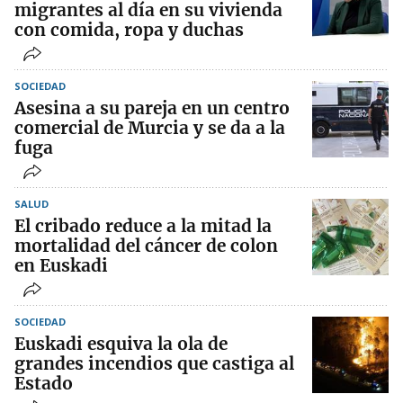
migrantes al día en su vivienda
con comida, ropa y duchas
SOCIEDAD
Asesina a su pareja en un centro
comercial de Murcia y se da a la
fuga
SALUD
El cribado reduce a la mitad la
mortalidad del cáncer de colon
en Euskadi
SOCIEDAD
Euskadi esquiva la ola de
grandes incendios que castiga al
Estado