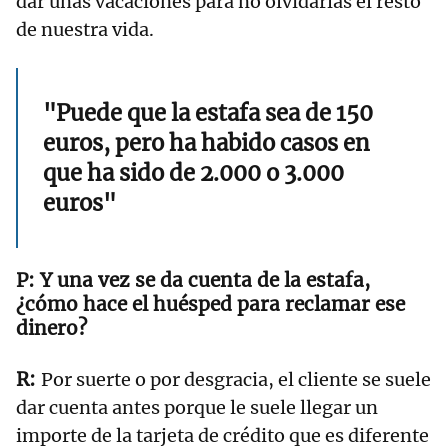
dar unas vacaciones para no olvidarlas el resto
de nuestra vida.
"Puede que la estafa sea de 150
euros, pero ha habido casos en
que ha sido de 2.000 o 3.000
euros"
Y una vez se da cuenta de la estafa,
¿cómo hace el huésped para reclamar ese
dinero?
Por suerte o por desgracia, el cliente se suele
dar cuenta antes porque le suele llegar un
importe de la tarjeta de crédito que es diferente