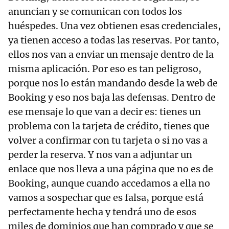
anuncian y se comunican con todos los
huéspedes. Una vez obtienen esas credenciales,
ya tienen acceso a todas las reservas. Por tanto,
ellos nos van a enviar un mensaje dentro de la
misma aplicación. Por eso es tan peligroso,
porque nos lo están mandando desde la web de
Booking y eso nos baja las defensas. Dentro de
ese mensaje lo que van a decir es: tienes un
problema con la tarjeta de crédito, tienes que
volver a confirmar con tu tarjeta o si no vas a
perder la reserva. Y nos van a adjuntar un
enlace que nos lleva a una página que no es de
Booking, aunque cuando accedamos a ella no
vamos a sospechar que es falsa, porque está
perfectamente hecha y tendrá uno de esos
miles de dominios que han comprado y que se