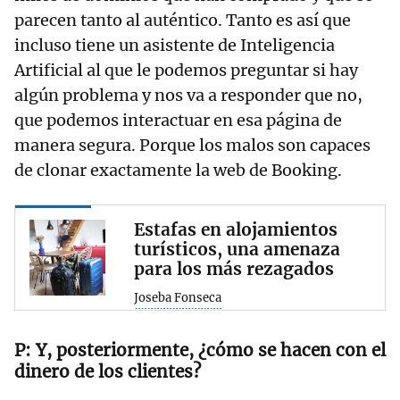
parecen tanto al auténtico. Tanto es así que
incluso tiene un asistente de Inteligencia
Artificial al que le podemos preguntar si hay
algún problema y nos va a responder que no,
que podemos interactuar en esa página de
manera segura. Porque los malos son capaces
de clonar exactamente la web de Booking.
Estafas en alojamientos
turísticos, una amenaza
para los más rezagados
Joseba Fonseca
Y, posteriormente, ¿cómo se hacen con el
dinero de los clientes?