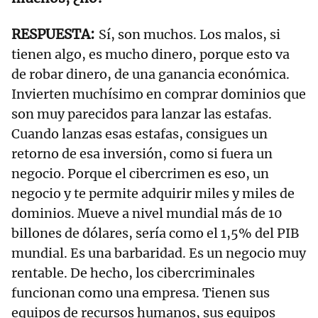
Sí, son muchos. Los malos, si
tienen algo, es mucho dinero, porque esto va
de robar dinero, de una ganancia económica.
Invierten muchísimo en comprar dominios que
son muy parecidos para lanzar las estafas.
Cuando lanzas esas estafas, consigues un
retorno de esa inversión, como si fuera un
negocio. Porque el cibercrimen es eso, un
negocio y te permite adquirir miles y miles de
dominios. Mueve a nivel mundial más de 10
billones de dólares, sería como el 1,5% del PIB
mundial. Es una barbaridad. Es un negocio muy
rentable. De hecho, los cibercriminales
funcionan como una empresa. Tienen sus
equipos de recursos humanos, sus equipos