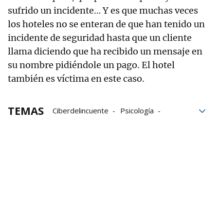
sufrido un incidente… Y es que muchas veces
los hoteles no se enteran de que han tenido un
incidente de seguridad hasta que un cliente
llama diciendo que ha recibido un mensaje en
su nombre pidiéndole un pago. El hotel
también es víctima en este caso.
TEMAS
Ciberdelincuente
Psicología
seguridad
estafas