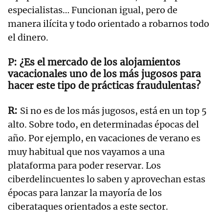
especialistas… Funcionan igual, pero de
manera ilícita y todo orientado a robarnos todo
el dinero.
¿Es el mercado de los alojamientos
vacacionales uno de los más jugosos para
hacer este tipo de prácticas fraudulentas?
Si no es de los más jugosos, está en un top 5
alto. Sobre todo, en determinadas épocas del
año. Por ejemplo, en vacaciones de verano es
muy habitual que nos vayamos a una
plataforma para poder reservar. Los
ciberdelincuentes lo saben y aprovechan estas
épocas para lanzar la mayoría de los
ciberataques orientados a este sector.