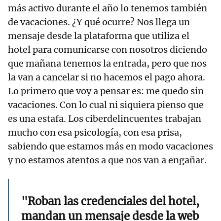
más activo durante el año lo tenemos también
de vacaciones. ¿Y qué ocurre? Nos llega un
mensaje desde la plataforma que utiliza el
hotel para comunicarse con nosotros diciendo
que mañana tenemos la entrada, pero que nos
la van a cancelar si no hacemos el pago ahora.
Lo primero que voy a pensar es: me quedo sin
vacaciones. Con lo cual ni siquiera pienso que
es una estafa. Los ciberdelincuentes trabajan
mucho con esa psicología, con esa prisa,
sabiendo que estamos más en modo vacaciones
y no estamos atentos a que nos van a engañar.
"Roban las credenciales del hotel,
mandan un mensaje desde la web