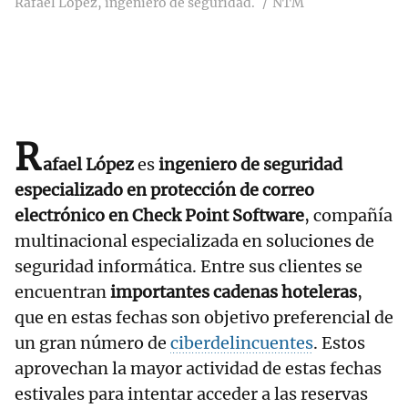
Rafael López, ingeniero de seguridad.
NTM
R
afael López
es
ingeniero de seguridad
especializado en protección de correo
electrónico en Check Point Software
, compañía
multinacional especializada en soluciones de
seguridad informática. Entre sus clientes se
encuentran
importantes cadenas hoteleras
,
que en estas fechas son objetivo preferencial de
un gran número de
ciberdelincuentes
. Estos
aprovechan la mayor actividad de estas fechas
estivales para intentar acceder a las reservas