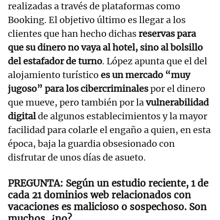
realizadas a través de plataformas como
Booking. El objetivo último es llegar a los
clientes que han hecho dichas
reservas para
que su dinero no vaya al hotel, sino al bolsillo
del estafador de turno
. López apunta que el del
alojamiento turístico
es un mercado “muy
jugoso” para los cibercriminales
por el dinero
que mueve, pero también por la
vulnerabilidad
digital
de algunos establecimientos y la mayor
facilidad para colarle el engaño a quien, en esta
época, baja la guardia obsesionado con
disfrutar de unos días de asueto.
Según un estudio reciente, 1 de
cada 21 dominios web relacionados con
vacaciones es malicioso o sospechoso. Son
muchos, ¿no?