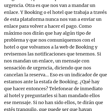
urgencia. Otra es que nos van a mandar un
enlace. Y Booking o el hotel que trabaja a través
de esta plataforma nunca nos van a enviar un
enlace para volver a hacer el pago. Como
máximo nos dirán que hay algún tipo de
problema y que nos comuniquemos con el
hotel o que volvamos a la web de Booking y
revisemos las notificaciones que tenemos. Si
nos mandan un enlace, un mensaje con
sensación de urgencia, diciendo que nos
cancelan la reserva… Eso es un indicador de que
estamos ante la estafa de Booking. ¿Qué hay
que hacer entonces? Telefonear de inmediato
al hotel y preguntarles si han mandado ellos
ese mensaje. Si no han sido ellos, te dirán que
estés tranquilo, que puede ser que hayan