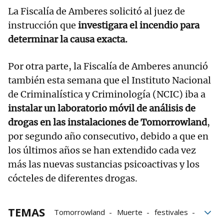
La Fiscalía de Amberes solicitó al juez de
instrucción que
investigara el incendio para
determinar la causa exacta.
Por otra parte, la Fiscalía de Amberes anunció
también esta semana que el Instituto Nacional
de Criminalística y Criminología (NCIC) iba a
instalar un laboratorio móvil de análisis de
drogas en las instalaciones de Tomorrowland
,
por segundo año consecutivo, debido a que en
los últimos años se han extendido cada vez
más las nuevas sustancias psicoactivas y los
cócteles de diferentes drogas.
TEMAS
Tomorrowland
Muerte
festivales