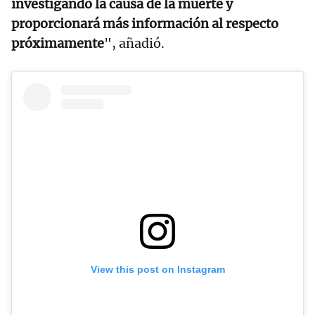
investigando la causa de la muerte y
proporcionará más información al respecto
próximamente
", añadió.
View this post on Instagram