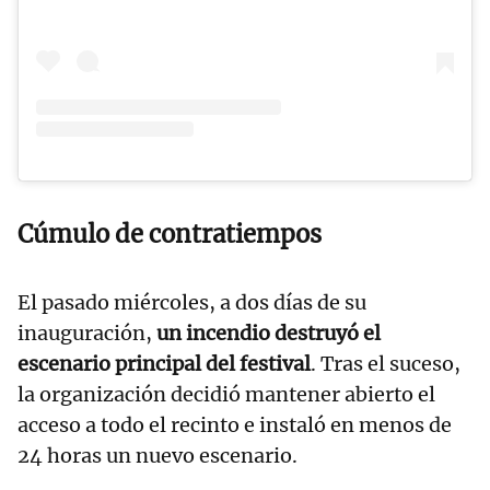
Cúmulo de contratiempos
El pasado miércoles, a dos días de su
inauguración,
un incendio destruyó el
escenario principal del festival
. Tras el suceso,
la organización decidió mantener abierto el
acceso a todo el recinto e instaló en menos de
24 horas un nuevo escenario.