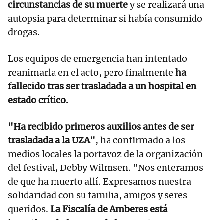
circunstancias de su muerte
y se realizará una
autopsia para determinar si había consumido
drogas.
Los equipos de emergencia han intentado
reanimarla en el acto, pero finalmente
ha
fallecido tras ser trasladada a un hospital en
estado crítico.
"Ha recibido primeros auxilios antes de ser
trasladada a la UZA"
, ha confirmado a los
medios locales la portavoz de la organización
del festival, Debby Wilmsen. "Nos enteramos
de que ha muerto allí. Expresamos nuestra
solidaridad con su familia, amigos y seres
queridos.
La Fiscalía de Amberes está