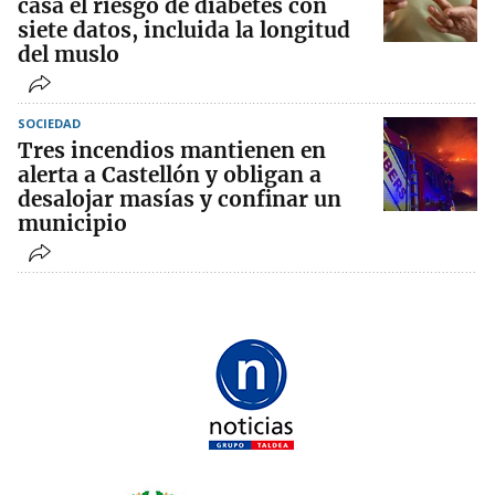
casa el riesgo de diabetes con
siete datos, incluida la longitud
del muslo
SOCIEDAD
Tres incendios mantienen en
alerta a Castellón y obligan a
desalojar masías y confinar un
municipio