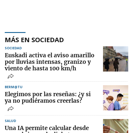
MÁS EN SOCIEDAD
SOCIEDAD
Euskadi activa el aviso amarillo
por lluvias intensas, granizo y
viento de hasta 100 km/h
BERM@TU
Elegimos por las reseñas: ¿y si
ya no pudiéramos creerlas?
SALUD
Una IA permite calcular desde