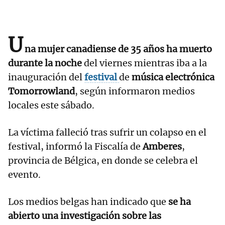
U
na mujer canadiense de 35 años ha muerto
durante la noche
del viernes mientras iba a la
inauguración del
festival
de
música electrónica
Tomorrowland
, según informaron medios
locales este sábado.
La víctima falleció tras sufrir un colapso en el
festival, informó la Fiscalía de
Amberes
,
provincia de Bélgica, en donde se celebra el
evento.
Los medios belgas han indicado que
se ha
abierto una investigación sobre las