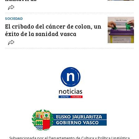
SOCIEDAD
El cribado del cáncer de colon, un
éxito de la sanidad vasca
Subvencionada por el Departamento de Cultura y Política Lingüística