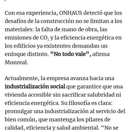
Con esa experiencia, ONHAUS detectó que los
desafíos de la construcción no se limitan a los
materiales: la falta de mano de obra, las
emisiones de CO₂ y la eficiencia energética en
los edificios ya existentes demandan un
enfoque distinto.
“No todo vale”,
afirma
Monreal.
Actualmente, la empresa avanza hacia una
industrialización social
que garantice que una
vivienda accesible sin sacrificar salubridad ni
eficiencia energética. Su filosofía es clara:
promulgar una industrialización al servicio del
bien común, que mantenga los pilares de
calidad, eficiencia y salud ambiental. “No se