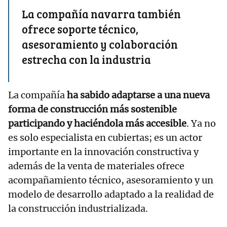
La compañía navarra también
ofrece soporte técnico,
asesoramiento y colaboración
estrecha con la industria
La compañía
ha sabido adaptarse a una nueva
forma de construcción más sostenible
participando y haciéndola más accesible
. Ya no
es solo especialista en cubiertas; es un actor
importante en la innovación constructiva y
además de la venta de materiales ofrece
acompañamiento técnico, asesoramiento y un
modelo de desarrollo adaptado a la realidad de
la construcción industrializada.