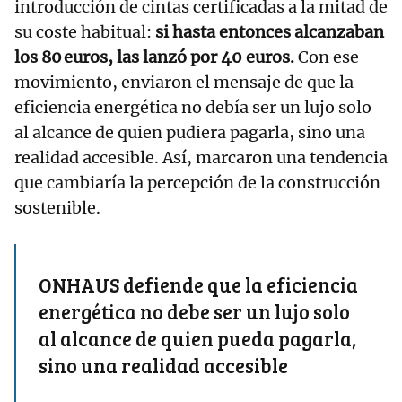
introducción de cintas certificadas a la mitad de
su coste habitual:
si hasta entonces alcanzaban
los 80 euros, las lanzó por 40 euros.
Con ese
movimiento, enviaron el mensaje de que la
eficiencia energética no debía ser un lujo solo
al alcance de quien pudiera pagarla, sino una
realidad accesible. Así, marcaron una tendencia
que cambiaría la percepción de la construcción
sostenible.
ONHAUS defiende que la eficiencia
energética no debe ser un lujo solo
al alcance de quien pueda pagarla,
sino una realidad accesible