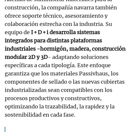
construcción, la compañía navarra también
ofrece soporte técnico, asesoramiento y
colaboración estrecha con la industria. Su
equipo de
I + D + i desarrolla sistemas
integrados para distintas plataformas
industriales -hormigón, madera, construcción
modular 2D y 3D
- adaptando soluciones
específicas a cada tipología. Este enfoque
garantiza que los materiales Passivhaus, los
componentes de sellado o las nuevas cubiertas
industrializadas sean compatibles con los
procesos productivos y constructivos,
optimizando la trazabilidad, la rapidez y la
sostenibilidad en cada fase.