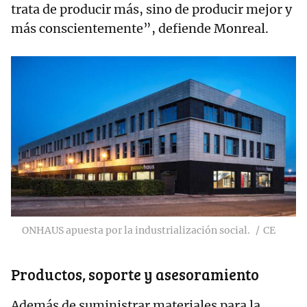
trata de producir más, sino de producir mejor y
más conscientemente”, defiende Monreal.
ONHAUS apuesta por la industrialización social.
CE
Productos, soporte y asesoramiento
Además de suministrar materiales para la