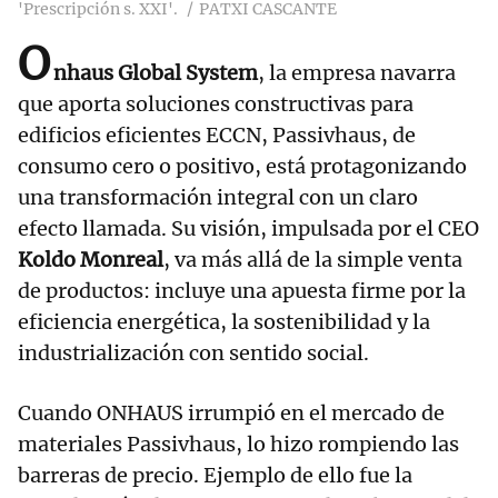
'Prescripción s. XXI'.
PATXI CASCANTE
O
nhaus Global System
, la empresa navarra
que aporta soluciones constructivas para
edificios eficientes ECCN, Passivhaus, de
consumo cero o positivo, está protagonizando
una transformación integral con un claro
efecto llamada. Su visión, impulsada por el CEO
Koldo Monreal
, va más allá de la simple venta
de productos: incluye una apuesta firme por la
eficiencia energética, la sostenibilidad y la
industrialización con sentido social.
Cuando ONHAUS irrumpió en el mercado de
materiales Passivhaus, lo hizo rompiendo las
barreras de precio. Ejemplo de ello fue la