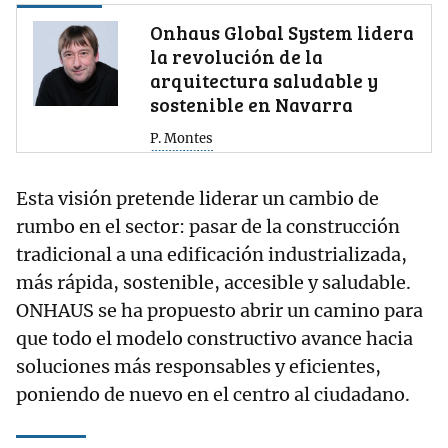
Onhaus Global System lidera
la revolución de la
arquitectura saludable y
sostenible en Navarra
P. Montes
Esta visión pretende liderar un cambio de
rumbo en el sector: pasar de la construcción
tradicional a una edificación industrializada,
más rápida, sostenible, accesible y saludable.
ONHAUS se ha propuesto abrir un camino para
que todo el modelo constructivo avance hacia
soluciones más responsables y eficientes,
poniendo de nuevo en el centro al ciudadano.