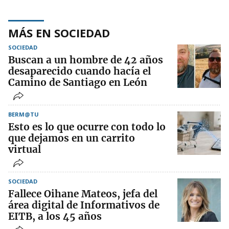
MÁS EN SOCIEDAD
SOCIEDAD
Buscan a un hombre de 42 años
desaparecido cuando hacía el
Camino de Santiago en León
BERM@TU
Esto es lo que ocurre con todo lo
que dejamos en un carrito
virtual
SOCIEDAD
Fallece Oihane Mateos, jefa del
área digital de Informativos de
EITB, a los 45 años