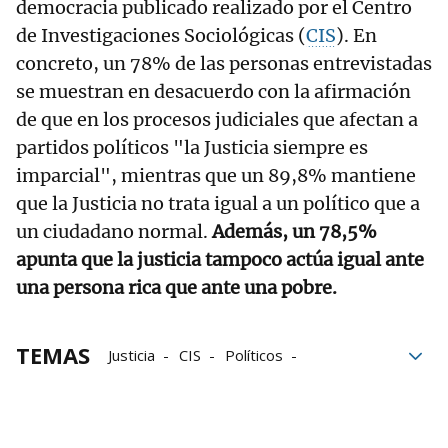
democracia publicado realizado por el Centro
de Investigaciones Sociológicas (
CIS
). En
concreto, un 78% de las personas entrevistadas
se muestran en desacuerdo con la afirmación
de que en los procesos judiciales que afectan a
partidos políticos "la Justicia siempre es
imparcial", mientras que un 89,8% mantiene
que la Justicia no trata igual a un político que a
un ciudadano normal.
Además, un 78,5%
apunta que la justicia tampoco actúa igual ante
una persona rica que ante una pobre.
TEMAS
Justicia
CIS
Políticos
democracia
Grupo Noticias