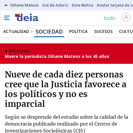
Oihane Mateos
Gol de Aduriz
Esne Beltza
Anular tarjeta de c
Kiosko
SOCIEDAD
ACTUALIDAD
POLÍTICA
SUCESOS
CULTU
SOCIEDAD
Muere la periodista Oihane Mateos a los 45 años
Nueve de cada diez personas
cree que la Justicia favorece a
los políticos y no es
imparcial
Según se desprende del estudio sobre la calidad de la
democracia publicado realizado por el Centro de
Investigaciones Sociológicas (CIS)