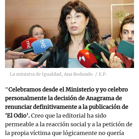
La ministra de Igualdad, Ana Redondo
E.P.
"
Celebramos desde el Ministerio y yo celebro
personalmente la decisión de Anagrama de
renunciar definitivamente a la publicación de
'El Odio'.
Creo que la editorial ha sido
permeable a la reacción social y a la petición de
la propia víctima que lógicamente no quería