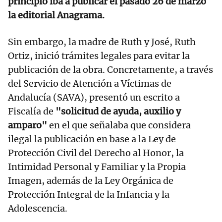
principio iba a publicar el pasado 26 de marzo
la editorial Anagrama.
Sin embargo, la madre de Ruth y José, Ruth
Ortiz, inició trámites legales para evitar la
publicación de la obra. Concretamente, a través
del Servicio de Atención a Víctimas de
Andalucía (SAVA), presentó un escrito a
Fiscalía de
"solicitud de ayuda, auxilio y
amparo"
en el que señalaba que considera
ilegal la publicación en base a la Ley de
Protección Civil del Derecho al Honor, la
Intimidad Personal y Familiar y la Propia
Imagen, además de la Ley Orgánica de
Protección Integral de la Infancia y la
Adolescencia.