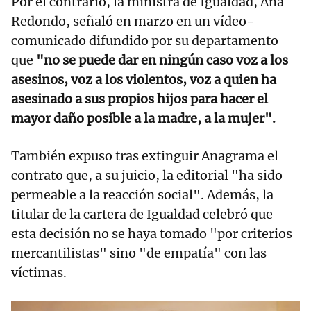
Por el contrario, la ministra de Igualdad, Ana
Redondo, señaló en marzo en un vídeo-
comunicado difundido por su departamento
que
"no se puede dar en ningún caso voz a los
asesinos, voz a los violentos, voz a quien ha
asesinado a sus propios hijos para hacer el
mayor daño posible a la madre, a la mujer".
También expuso tras extinguir Anagrama el
contrato que, a su juicio, la editorial "ha sido
permeable a la reacción social". Además, la
titular de la cartera de Igualdad celebró que
esta decisión no se haya tomado "por criterios
mercantilistas" sino "de empatía" con las
víctimas.