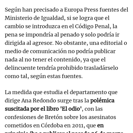
Según han precisado a Europa Press fuentes del
Ministerio de Igualdad, si se logra que el
cambio se introduzca en el Código Penal, la
pena se impondría al penado y solo podría ir
dirigida al agresor. No obstante, una editorial o
medio de comunicación no podría publicar
nada al no tener el contenido, ya que el
delincuente tendría prohibido trasladárselo
como tal, según estas fuentes.
La medida que estudia el departamento que
dirige Ana Redondo surge tras la
polémica
suscitada por el libro 'El odio'
, con las
confesiones de Bretón sobre los asesinatos
cometidos en Córdoba en 2011, que
en