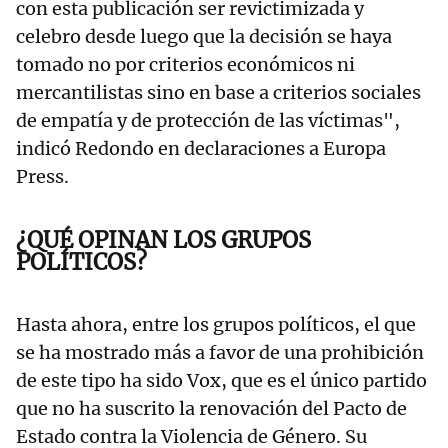
con esta publicación ser revictimizada y
celebro desde luego que la decisión se haya
tomado no por criterios económicos ni
mercantilistas sino en base a criterios sociales
de empatía y de protección de las víctimas",
indicó Redondo en declaraciones a Europa
Press.
¿QUÉ OPINAN LOS GRUPOS
POLÍTICOS?
Hasta ahora, entre los grupos políticos, el que
se ha mostrado más a favor de una prohibición
de este tipo ha sido Vox, que es el único partido
que no ha suscrito la renovación del Pacto de
Estado contra la Violencia de Género. Su