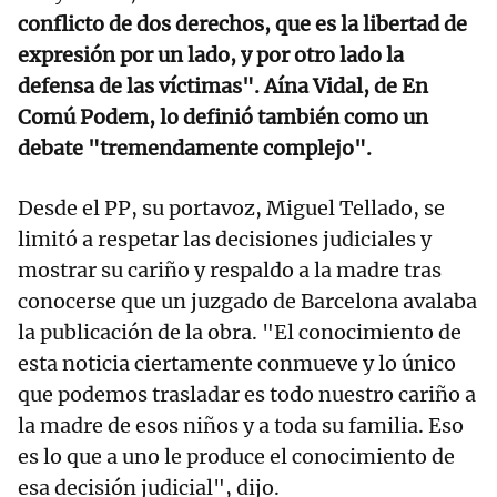
conflicto de dos derechos, que es la libertad de
expresión por un lado, y por otro lado la
defensa de las víctimas". Aína Vidal, de En
Comú Podem, lo definió también como un
debate "tremendamente complejo".
Desde el PP, su portavoz, Miguel Tellado, se
limitó a respetar las decisiones judiciales y
mostrar su cariño y respaldo a la madre tras
conocerse que un juzgado de Barcelona avalaba
la publicación de la obra. "El conocimiento de
esta noticia ciertamente conmueve y lo único
que podemos trasladar es todo nuestro cariño a
la madre de esos niños y a toda su familia. Eso
es lo que a uno le produce el conocimiento de
esa decisión judicial", dijo.