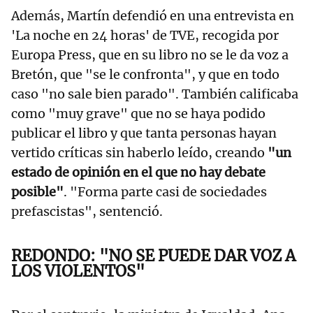
Además, Martín defendió en una entrevista en
'La noche en 24 horas' de TVE, recogida por
Europa Press, que en su libro no se le da voz a
Bretón, que "se le confronta", y que en todo
caso "no sale bien parado". También calificaba
como "muy grave" que no se haya podido
publicar el libro y que tanta personas hayan
vertido críticas sin haberlo leído, creando
"un
estado de opinión en el que no hay debate
posible"
. "Forma parte casi de sociedades
prefascistas", sentenció.
REDONDO: "NO SE PUEDE DAR VOZ A
LOS VIOLENTOS"