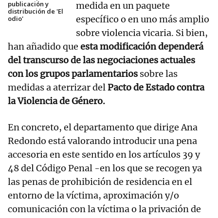
publicación y
medida en un paquete
distribución de 'El
específico o en uno más amplio
odio'
sobre violencia vicaria. Si bien,
han añadido que
esta modificación dependerá
del transcurso de las negociaciones actuales
con los grupos parlamentarios
sobre las
medidas a aterrizar del
Pacto de Estado contra
la Violencia de Género.
En concreto, el departamento que dirige Ana
Redondo está valorando introducir una pena
accesoria en este sentido en los artículos 39 y
48 del Código Penal -en los que se recogen ya
las penas de prohibición de residencia en el
entorno de la víctima, aproximación y/o
comunicación con la víctima o la privación de