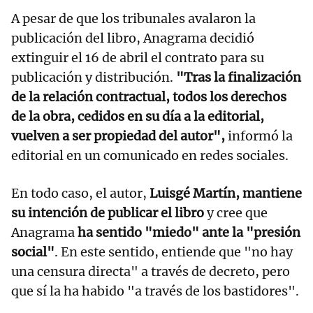
A pesar de que los tribunales avalaron la
publicación del libro, Anagrama decidió
extinguir el 16 de abril el contrato para su
publicación y distribución.
"Tras la finalización
de la relación contractual, todos los derechos
de la obra, cedidos en su día a la editorial,
vuelven a ser propiedad del autor",
informó la
editorial en un comunicado en redes sociales.
En todo caso, el autor,
Luisgé Martín, mantiene
su intención de publicar el libro
y cree que
Anagrama
ha sentido "miedo" ante la "presión
social"
. En este sentido, entiende que "no hay
una censura directa" a través de decreto, pero
que sí la ha habido "a través de los bastidores".