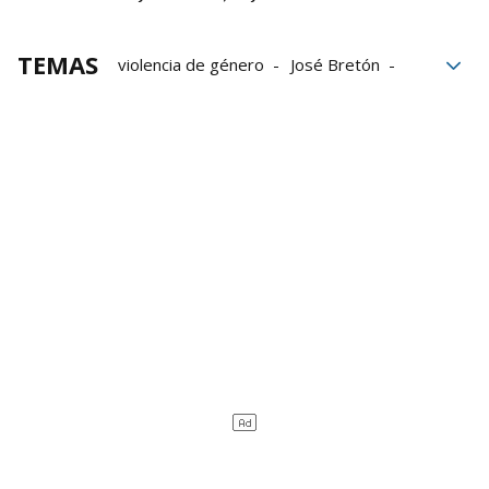
TEMAS
violencia de género
José Bretón
Violencia vicaria