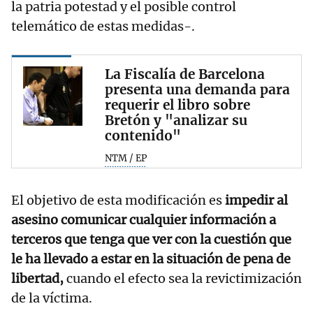
la patria potestad y el posible control
telemático de estas medidas-.
La Fiscalía de Barcelona
presenta una demanda para
requerir el libro sobre
Bretón y "analizar su
contenido"
NTM / EP
El objetivo de esta modificación es
impedir al
asesino comunicar cualquier información a
terceros que tenga que ver con la cuestión que
le ha llevado a estar en la situación de pena de
libertad,
cuando el efecto sea la revictimización
de la víctima.