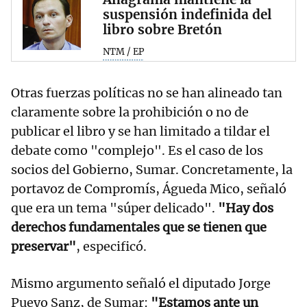
suspensión indefinida del
libro sobre Bretón
NTM / EP
Otras fuerzas políticas no se han alineado tan
claramente sobre la prohibición o no de
publicar el libro y se han limitado a tildar el
debate como "complejo". Es el caso de los
socios del Gobierno, Sumar. Concretamente, la
portavoz de Compromís, Águeda Mico, señaló
que era un tema "súper delicado".
"Hay dos
derechos fundamentales que se tienen que
preservar"
, especificó.
Mismo argumento señaló el diputado Jorge
Pueyo Sanz, de Sumar:
"Estamos ante un