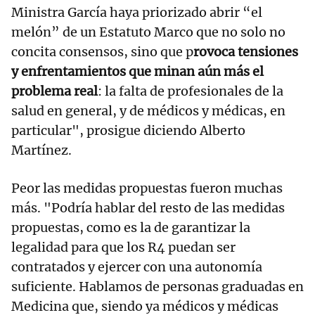
Ministra García haya priorizado abrir “el
melón” de un Estatuto Marco que no solo no
concita consensos, sino que p
rovoca tensiones
y enfrentamientos que minan aún más el
problema real
: la falta de profesionales de la
salud en general, y de médicos y médicas, en
particular", prosigue diciendo Alberto
Martínez.
Peor las medidas propuestas fueron muchas
más. "Podría hablar del resto de las medidas
propuestas, como es la de garantizar la
legalidad para que los R4 puedan ser
contratados y ejercer con una autonomía
suficiente. Hablamos de personas graduadas en
Medicina que, siendo ya médicos y médicas