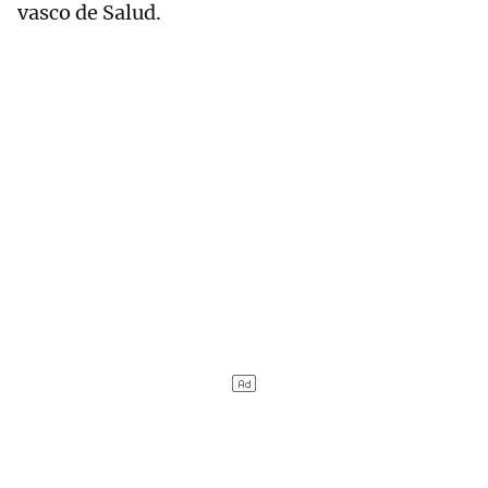
vasco de Salud.