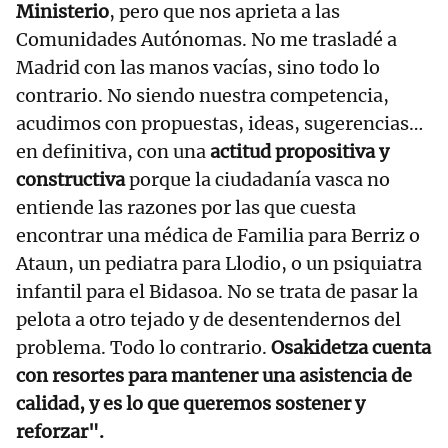
Ministerio
, pero que nos aprieta a las
Comunidades Autónomas. No me trasladé a
Madrid con las manos vacías, sino todo lo
contrario. No siendo nuestra competencia,
acudimos con propuestas, ideas, sugerencias…
en definitiva, con una
actitud propositiva y
constructiva
porque la ciudadanía vasca no
entiende las razones por las que cuesta
encontrar una médica de Familia para Berriz o
Ataun, un pediatra para Llodio, o un psiquiatra
infantil para el Bidasoa. No se trata de pasar la
pelota a otro tejado y de desentendernos del
problema. Todo lo contrario.
Osakidetza cuenta
con resortes para mantener una asistencia de
calidad, y es lo que queremos sostener y
reforzar".