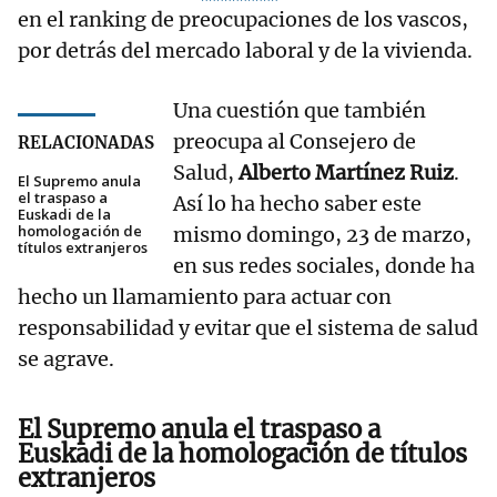
en el ranking de preocupaciones de los vascos,
por detrás del mercado laboral y de la vivienda.
Una cuestión que también
preocupa al Consejero de
RELACIONADAS
Salud,
Alberto Martínez Ruiz
.
El Supremo anula
el traspaso a
Así lo ha hecho saber este
Euskadi de la
homologación de
mismo domingo, 23 de marzo,
títulos extranjeros
en sus redes sociales, donde ha
hecho un llamamiento para actuar con
responsabilidad y evitar que el sistema de salud
se agrave.
El Supremo anula el traspaso a
Euskadi de la homologación de títulos
extranjeros