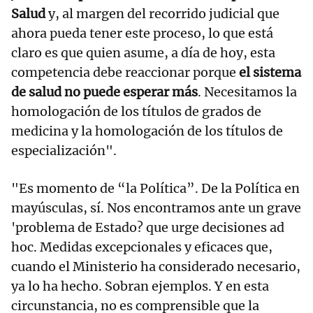
Salud
y, al margen del recorrido judicial que
ahora pueda tener este proceso, lo que está
claro es que quien asume, a día de hoy, esta
competencia debe reaccionar porque
el sistema
de salud no puede esperar más
. Necesitamos la
homologación de los títulos de grados de
medicina y la homologación de los títulos de
especialización".
"Es momento de “la Política”. De la Política en
mayúsculas, sí. Nos encontramos ante un grave
'problema de Estado? que urge decisiones ad
hoc. Medidas excepcionales y eficaces que,
cuando el Ministerio ha considerado necesario,
ya lo ha hecho. Sobran ejemplos. Y en esta
circunstancia, no es comprensible que la