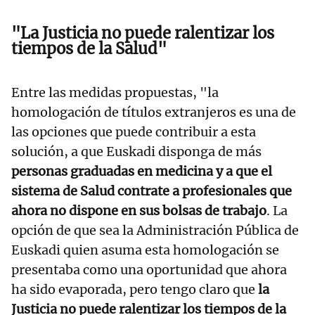
"La Justicia no puede ralentizar los
tiempos de la Salud"
Entre las medidas propuestas, "la
homologación de títulos extranjeros es una de
las opciones que puede contribuir a esta
solución, a que Euskadi disponga de más
personas graduadas en medicina y a que el
sistema de Salud contrate a profesionales que
ahora no dispone en sus bolsas de trabajo
. La
opción de que sea la Administración Pública de
Euskadi quien asuma esta homologación se
presentaba como una oportunidad que ahora
ha sido evaporada, pero tengo claro que
la
Justicia no puede ralentizar los tiempos de la