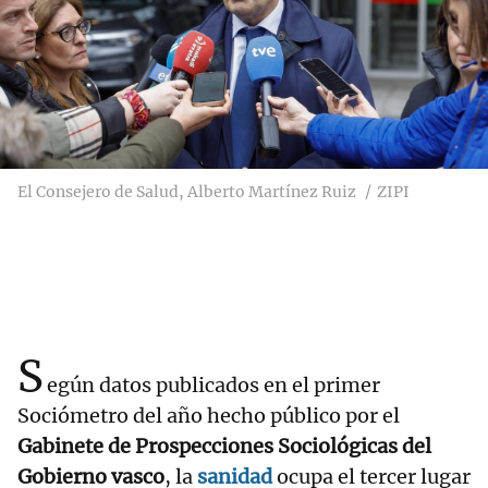
El Consejero de Salud, Alberto Martínez Ruiz
ZIPI
S
egún datos publicados en el primer
Sociómetro del año hecho público por el
Gabinete de Prospecciones Sociológicas del
Gobierno vasco
, la
sanidad
ocupa el tercer lugar