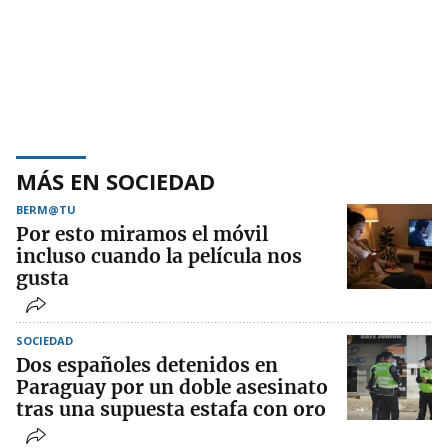
MÁS EN SOCIEDAD
BERM@TU
Por esto miramos el móvil
incluso cuando la película nos
gusta
SOCIEDAD
Dos españoles detenidos en
Paraguay por un doble asesinato
tras una supuesta estafa con oro