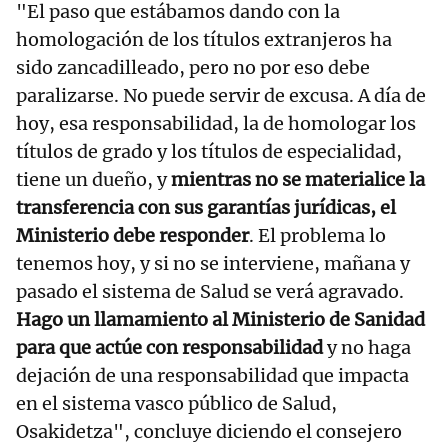
"El paso que estábamos dando con la
homologación de los títulos extranjeros ha
sido zancadilleado, pero no por eso debe
paralizarse. No puede servir de excusa. A día de
hoy, esa responsabilidad, la de homologar los
títulos de grado y los títulos de especialidad,
tiene un dueño, y
mientras no se materialice la
transferencia con sus garantías jurídicas, el
Ministerio debe responder
. El problema lo
tenemos hoy, y si no se interviene, mañana y
pasado el sistema de Salud se verá agravado.
Hago un llamamiento al Ministerio de Sanidad
para que actúe con responsabilidad
y no haga
dejación de una responsabilidad que impacta
en el sistema vasco público de Salud,
Osakidetza", concluye diciendo el consejero