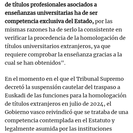
de títulos profesionales asociados a
enseñanzas universitarias ha de ser
competencia exclusiva del Estado,
por las
mismas razones ha de serlo la consistente en
verificar la procedencia de la homologación de
títulos universitarios extranjeros, ya que
requiere comprobar la enseñanza gracias a la
cual se han obtenidos".
En el momento en el que el Tribunal Supremo
decretó la suspensión cautelar del traspaso a
Euskadi de las funciones para la homologación
de títulos extranjeros en julio de 2024, el
Gobierno vasco reivindicó que se trataba de una
competencia contemplada en el Estatuto y
legalmente asumida por las instituciones