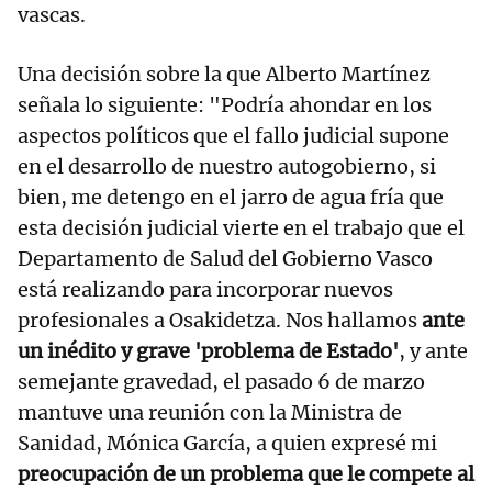
vascas.
Una decisión sobre la que Alberto Martínez
señala lo siguiente: "Podría ahondar en los
aspectos políticos que el fallo judicial supone
en el desarrollo de nuestro autogobierno, si
bien, me detengo en el jarro de agua fría que
esta decisión judicial vierte en el trabajo que el
Departamento de Salud del Gobierno Vasco
está realizando para incorporar nuevos
profesionales a Osakidetza. Nos hallamos
ante
un inédito y grave 'problema de Estado'
, y ante
semejante gravedad, el pasado 6 de marzo
mantuve una reunión con la Ministra de
Sanidad, Mónica García, a quien expresé mi
preocupación de un problema que le compete al