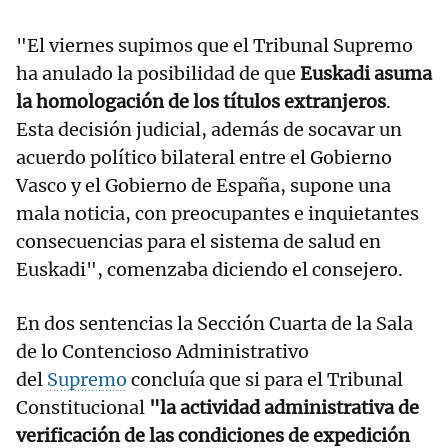
"El viernes supimos que el Tribunal Supremo
ha anulado la posibilidad de que
Euskadi asuma
la homologación de los títulos extranjeros
.
Esta decisión judicial, además de socavar un
acuerdo político bilateral entre el Gobierno
Vasco y el Gobierno de España, supone una
mala noticia, con preocupantes e inquietantes
consecuencias para el sistema de salud en
Euskadi", comenzaba diciendo el consejero.
En dos sentencias la Sección Cuarta de la Sala
de lo Contencioso Administrativo
del
Supremo
concluía que si para el Tribunal
Constitucional
"la actividad administrativa de
verificación de las condiciones de expedición