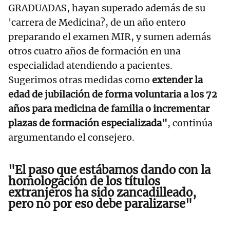
GRADUADAS, hayan superado además de su
'carrera de Medicina?, de un año entero
preparando el examen MIR, y sumen además
otros cuatro años de formación en una
especialidad atendiendo a pacientes.
Sugerimos otras medidas como
extender la
edad de jubilación de forma voluntaria a los 72
años para medicina de familia o incrementar
plazas de formación especializada"
, continúa
argumentando el consejero.
"El paso que estábamos dando con la
homologación de los títulos
extranjeros ha sido zancadilleado,
pero no por eso debe paralizarse"