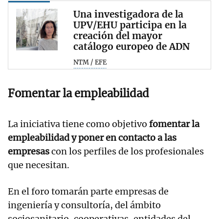
Una investigadora de la
UPV/EHU participa en la
creación del mayor
catálogo europeo de ADN
NTM / EFE
Fomentar la empleabilidad
La iniciativa tiene como objetivo
fomentar la
empleabilidad y poner en contacto a las
empresas
con los perfiles de los profesionales
que necesitan.
En el foro tomarán parte empresas de
ingeniería y consultoría, del ámbito
sociosanitario, cooperativas, entidades del