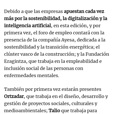
Debido a que las empresas
apuestan cada vez
más por la sostenibilidad, la digitalización y la
inteligencia artificial
, en esta edición, y por
primera vez, el foro de empleo contará con la
presencia de la compañía Ayesa, dedicada a la
sostenibilidad y la transición energética; el
clúster vasco de la construcción; y la Fundación
Eragintza, que trabaja en la empleabilidad e
inclusión social de las personas con
enfermedades mentales.
También por primera vez estarán presentes
Ortzadar
, que trabaja en el diseño, desarrollo y
gestión de proyectos sociales, culturales y
medioambientales;
Talio
que trabaja para