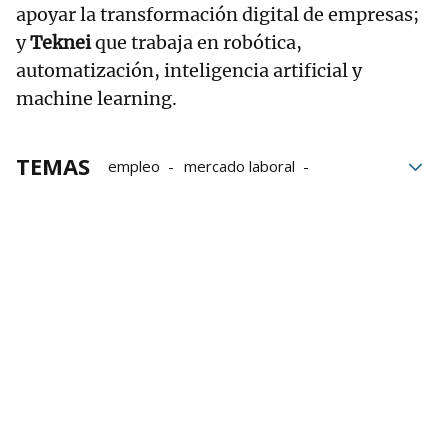
apoyar la transformación digital de empresas;
y
Teknei
que trabaja en robótica,
automatización, inteligencia artificial y
machine learning.
TEMAS
empleo
mercado laboral
Universidad del País Vasco
UPV-EHU