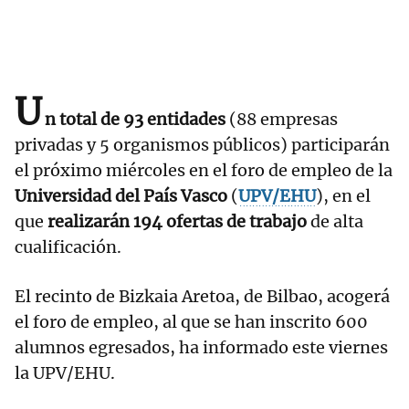
U
n total de 93 entidades
(88 empresas
privadas y 5 organismos públicos) participarán
el próximo miércoles en el foro de empleo de la
Universidad del País Vasco
(
UPV/EHU
), en el
que
realizarán 194 ofertas de trabajo
de alta
cualificación.
El recinto de Bizkaia Aretoa, de Bilbao, acogerá
el foro de empleo, al que se han inscrito 600
alumnos egresados, ha informado este viernes
la UPV/EHU.