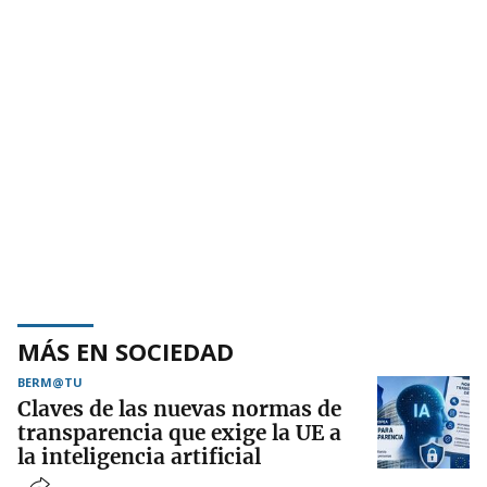
MÁS EN SOCIEDAD
BERM@TU
Claves de las nuevas normas de
transparencia que exige la UE a
la inteligencia artificial