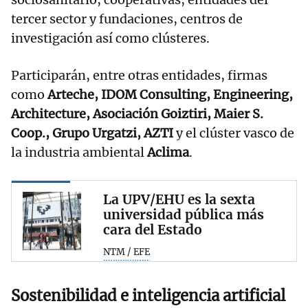
tercer sector y fundaciones, centros de
investigación así como clústeres.
Participarán, entre otras entidades, firmas
como
Arteche, IDOM Consulting, Engineering,
Architecture, Asociación Goiztiri, Maier S.
Coop., Grupo Urgatzi, AZTI
y el clúster vasco de
la industria ambiental
Aclima
.
La UPV/EHU es la sexta
universidad pública más
cara del Estado
NTM / EFE
Sostenibilidad e inteligencia artificial