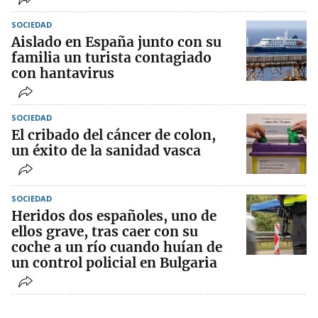
SOCIEDAD
Aislado en España junto con su
familia un turista contagiado
con hantavirus
SOCIEDAD
El cribado del cáncer de colon,
un éxito de la sanidad vasca
SOCIEDAD
Heridos dos españoles, uno de
ellos grave, tras caer con su
coche a un río cuando huían de
un control policial en Bulgaria