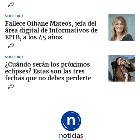
SOCIEDAD
Fallece Oihane Mateos, jefa del
área digital de Informativos de
EITB, a los 45 años
SOCIEDAD
¿Cuándo serán los próximos
eclipses? Estas son las tres
fechas que no debes perderte