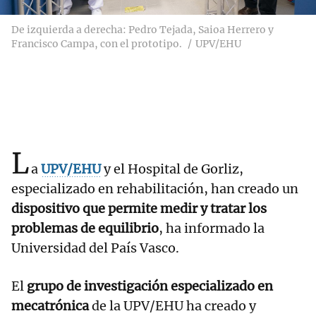
De izquierda a derecha: Pedro Tejada, Saioa Herrero y
Francisco Campa, con el prototipo.
UPV/EHU
L
a
UPV/EHU
y el Hospital de Gorliz,
especializado en rehabilitación, han creado un
dispositivo que permite medir y tratar los
problemas de equilibrio
, ha informado la
Universidad del País Vasco.
El
grupo de investigación especializado en
mecatrónica
de la UPV/EHU ha creado y