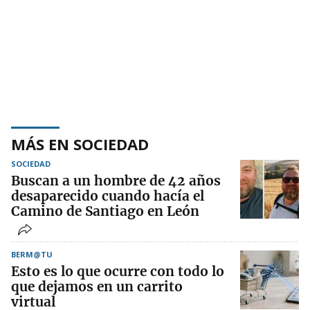
MÁS EN SOCIEDAD
SOCIEDAD
Buscan a un hombre de 42 años
desaparecido cuando hacía el
Camino de Santiago en León
BERM@TU
Esto es lo que ocurre con todo lo
que dejamos en un carrito
virtual