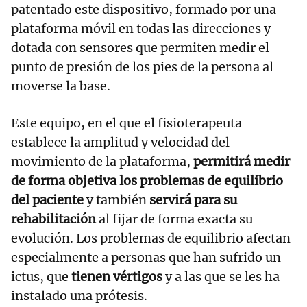
patentado este dispositivo, formado por una
plataforma móvil en todas las direcciones y
dotada con sensores que permiten medir el
punto de presión de los pies de la persona al
moverse la base.
Este equipo, en el que el fisioterapeuta
establece la amplitud y velocidad del
movimiento de la plataforma,
permitirá medir
de forma objetiva los problemas de equilibrio
del paciente
y también
servirá para su
rehabilitación
al fijar de forma exacta su
evolución. Los problemas de equilibrio afectan
especialmente a personas que han sufrido un
ictus, que
tienen vértigos
y a las que se les ha
instalado una prótesis.