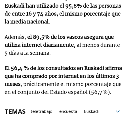
Euskadi han utilizado el 95,8% de las personas
de entre 16 y 74 años, el mismo porcentaje que
la media nacional.
Además,
el 89,5% de los vascos asegura que
utiliza internet diariamente,
al menos durante
5 días a la semana.
El 56,4 % de los consultados en Euskadi afirma
que ha comprado por internet en los últimos 3
meses
, prácticamente el mismo porcentaje que
en el conjunto del Estado español (56,7%).
TEMAS
teletrabajo
encuesta
Euskadi
Datos
Estadística