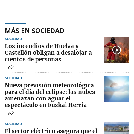
MÁS EN SOCIEDAD
SOCIEDAD
Los incendios de Huelva y
Castellón obligan a desalojar a
cientos de personas
SOCIEDAD
Nueva previsión meteorológica
para el día del eclipse: las nubes
amenazan con aguar el
espectáculo en Euskal Herria
SOCIEDAD
El sector eléctrico asegura que el