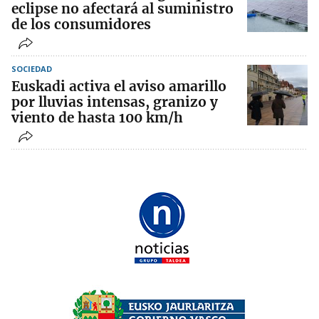
eclipse no afectará al suministro
de los consumidores
SOCIEDAD
Euskadi activa el aviso amarillo
por lluvias intensas, granizo y
viento de hasta 100 km/h