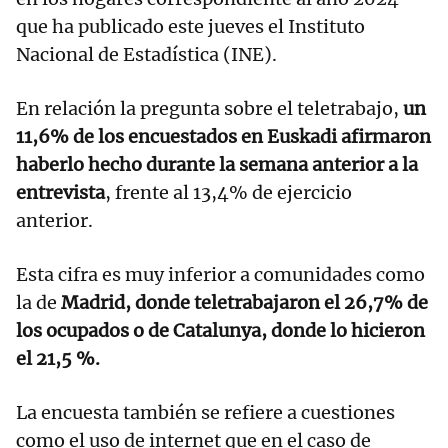
que ha publicado este jueves el Instituto
Nacional de Estadística (INE).
En relación la pregunta sobre el teletrabajo,
un
11,6% de los encuestados en Euskadi afirmaron
haberlo hecho durante la semana anterior a la
entrevista
, frente al 13,4% de ejercicio
anterior.
Esta cifra es muy inferior a comunidades como
la de
Madrid, donde teletrabajaron el 26,7% de
los ocupados o de Catalunya, donde lo hicieron
el 21,5 %.
La encuesta también se refiere a cuestiones
como el uso de internet que en el caso de