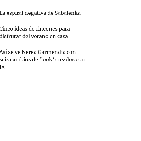
La espiral negativa de Sabalenka
Cinco ideas de rincones para
disfrutar del verano en casa
Así se ve Nerea Garmendia con
seis cambios de ‘look’ creados con
IA