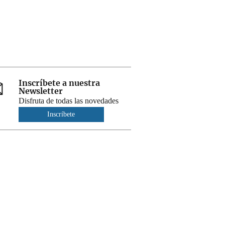
Inscríbete a nuestra
Newsletter
Disfruta de todas las novedades
Inscríbete