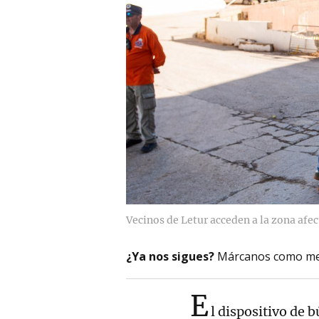
Vecinos de Letur acceden a la zona afec
¿Ya nos sigues?
Márcanos como me
E
l dispositivo de 