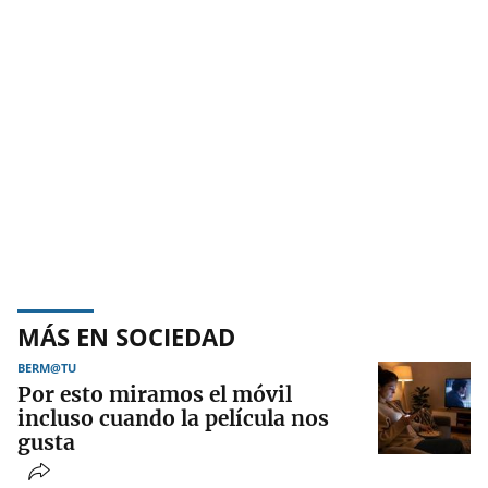
MÁS EN SOCIEDAD
BERM@TU
Por esto miramos el móvil
incluso cuando la película nos
gusta