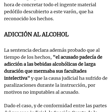
hora de concretar todo el ingente material
pedófilo descubierto a este varón, que ha
reconocido los hechos.
ADICCIÓN AL ALCOHOL
La sentencia declara además probado que al
tiempo de los hechos,
"el acusado padecía de
adicción a las bebidas alcohólicas de larga
duración que mermaba sus facultades
intelectiva"
y que la causa judicial ha sufrido de
paralizaciones durante la instrucción, por
motivos no imputables al acusado.
Dado el caso, y de conformidad entre las partes