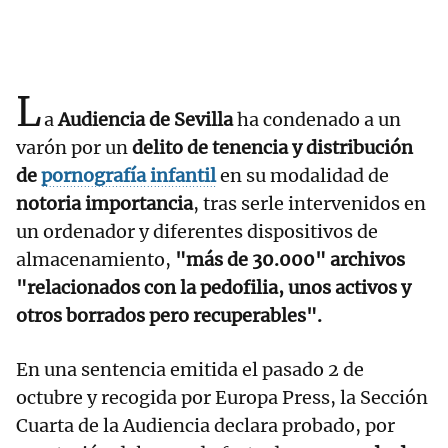
L
a
Audiencia de Sevilla
ha condenado a un
varón por un
delito de tenencia y distribución
de
pornografía infantil
en su modalidad de
notoria importancia
, tras serle intervenidos en
un ordenador y diferentes dispositivos de
almacenamiento,
"más de 30.000" archivos
"relacionados con la pedofilia, unos activos y
otros borrados pero recuperables".
En una sentencia emitida el pasado 2 de
octubre y recogida por Europa Press, la Sección
Cuarta de la Audiencia declara probado, por