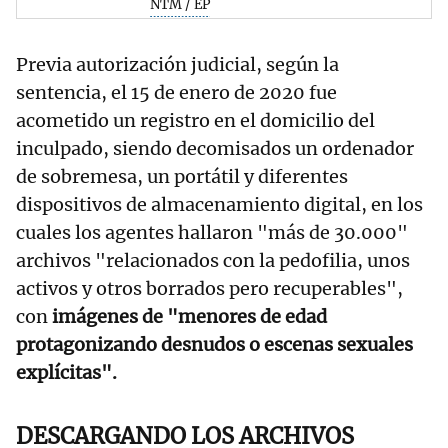
NTM / EP
Previa autorización judicial, según la
sentencia, el 15 de enero de 2020 fue
acometido un registro en el domicilio del
inculpado, siendo decomisados un ordenador
de sobremesa, un portátil y diferentes
dispositivos de almacenamiento digital, en los
cuales los agentes hallaron "más de 30.000"
archivos "relacionados con la pedofilia, unos
activos y otros borrados pero recuperables",
con
imágenes de "menores de edad
protagonizando desnudos o escenas sexuales
explícitas".
DESCARGANDO LOS ARCHIVOS