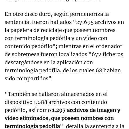
En otro disco duro, según pormenoriza la
sentencia, fueron hallados "27.695 archivos en
la papelera de reciclaje que poseen nombres
con terminología pedófila y un vídeo con
contenido pedófilo"; mientras en el ordenador
de sobremesa fueron localizados "672 ficheros
descargándose en la aplicación con
terminología pedófila, de los cuales 68 habían
sido compartidos".
"También se hallaron almacenados en el
dispositivo 1.088 archivos con contenido
pedófilo, así como
1.297 archivos de imagen y
vídeo eliminados, que poseen nombres con
terminología pedofila
", detalla la sentencia a la