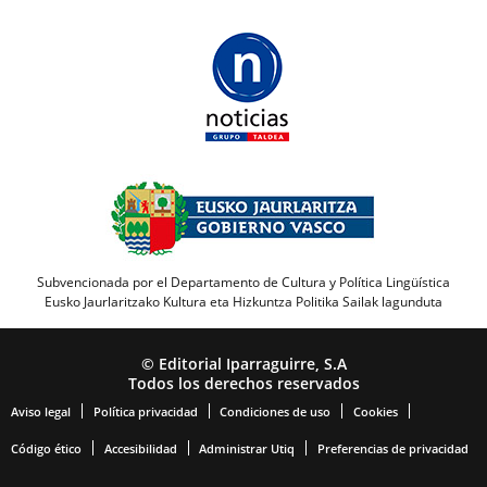
Subvencionada por el Departamento de Cultura y Política Lingüística
Eusko Jaurlaritzako Kultura eta Hizkuntza Politika Sailak lagunduta
© Editorial Iparraguirre, S.A
Todos los derechos reservados
Aviso legal
Política privacidad
Condiciones de uso
Cookies
Código ético
Accesibilidad
Administrar Utiq
Preferencias de privacidad