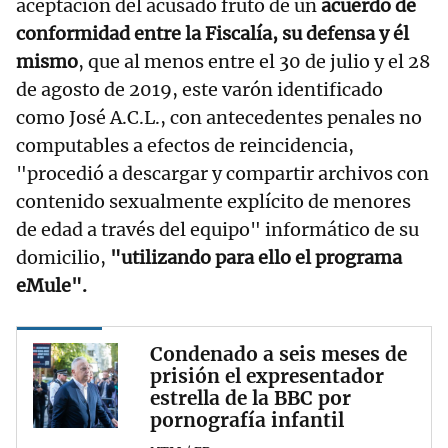
aceptación del acusado fruto de un
acuerdo de
conformidad entre la Fiscalía, su defensa y él
mismo
, que al menos entre el 30 de julio y el 28
de agosto de 2019, este varón identificado
como José A.C.L., con antecedentes penales no
computables a efectos de reincidencia,
"procedió a descargar y compartir archivos con
contenido sexualmente explícito de menores
de edad a través del equipo" informático de su
domicilio,
"utilizando para ello el programa
eMule".
Condenado a seis meses de
prisión el expresentador
estrella de la BBC por
pornografía infantil