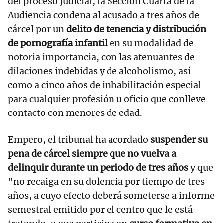
del proceso judicial, la Sección Cuarta de la
Audiencia condena al acusado a tres años de
cárcel por un
delito de tenencia y distribución
de pornografía infantil
en su modalidad de
notoria importancia, con las atenuantes de
dilaciones indebidas y de alcoholismo, así
como a cinco años de inhabilitación especial
para cualquier profesión u oficio que conlleve
contacto con menores de edad.
Empero, el tribunal ha acordado
suspender su
pena de cárcel siempre que no vuelva a
delinquir durante un periodo de tres años
y que
"no recaiga en su dolencia por tiempo de tres
años, a cuyo efecto deberá someterse a informe
semestral emitido por el centro que le está