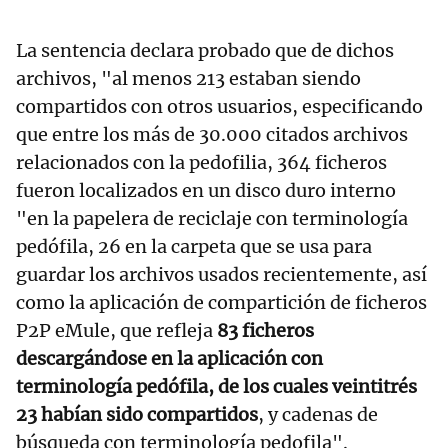
La sentencia declara probado que de dichos
archivos, "al menos 213 estaban siendo
compartidos con otros usuarios, especificando
que entre los más de 30.000 citados archivos
relacionados con la pedofilia, 364 ficheros
fueron localizados en un disco duro interno
"en la papelera de reciclaje con terminología
pedófila, 26 en la carpeta que se usa para
guardar los archivos usados recientemente, así
como la aplicación de compartición de ficheros
P2P eMule, que refleja
83 ficheros
descargándose en la aplicación con
terminología pedófila, de los cuales veintitrés
23 habían sido compartidos
, y cadenas de
búsqueda con terminología pedofila".