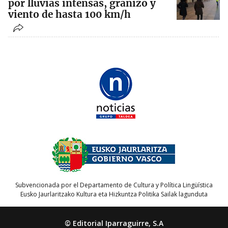
por lluvias intensas, granizo y
viento de hasta 100 km/h
Subvencionada por el Departamento de Cultura y Política Lingüística
Eusko Jaurlaritzako Kultura eta Hizkuntza Politika Sailak lagunduta
© Editorial Iparraguirre, S.A