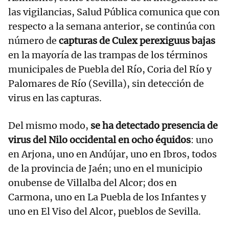
las vigilancias, Salud Pública comunica que con
respecto a la semana anterior, se continúa con
número de
capturas de Culex perexiguus bajas
en la mayoría de las trampas de los términos
municipales de Puebla del Río, Coria del Río y
Palomares de Río (Sevilla), sin detección de
virus en las capturas.
Del mismo modo,
se ha detectado presencia de
virus del Nilo occidental en ocho équidos
: uno
en Arjona, uno en Andújar, uno en Ibros, todos
de la provincia de Jaén; uno en el municipio
onubense de Villalba del Alcor; dos en
Carmona, uno en La Puebla de los Infantes y
uno en El Viso del Alcor, pueblos de Sevilla.