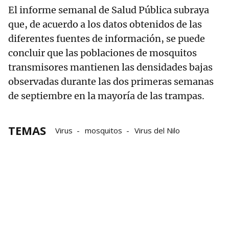
El informe semanal de Salud Pública subraya
que, de acuerdo a los datos obtenidos de las
diferentes fuentes de información, se puede
concluir que las poblaciones de mosquitos
transmisores mantienen las densidades bajas
observadas durante las dos primeras semanas
de septiembre en la mayoría de las trampas.
TEMAS
Virus
mosquitos
Virus del Nilo