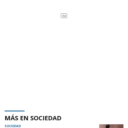
MÁS EN SOCIEDAD
SOCIEDAD