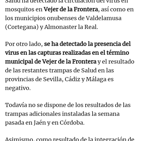
Salud ha detectado la circulación del virus en
mosquitos en
Vejer de la Frontera
, así como en
los municipios onubenses de Valdelamusa
(Cortegana) y Almonaster la Real.
Por otro lado,
se ha detectado la presencia del
virus en las capturas realizadas en el término
municipal de Vejer de la Frontera
y el resultado
de las restantes trampas de Salud en las
provincias de Sevilla, Cádiz y Málaga es
negativo.
Todavía no se dispone de los resultados de las
trampas adicionales instaladas la semana
pasada en Jaén y en Córdoba.
Asimismo, como resultado de la integración de