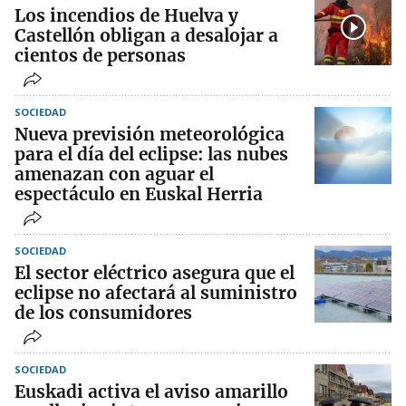
Los incendios de Huelva y
Castellón obligan a desalojar a
cientos de personas
SOCIEDAD
Nueva previsión meteorológica
para el día del eclipse: las nubes
amenazan con aguar el
espectáculo en Euskal Herria
SOCIEDAD
El sector eléctrico asegura que el
eclipse no afectará al suministro
de los consumidores
SOCIEDAD
Euskadi activa el aviso amarillo