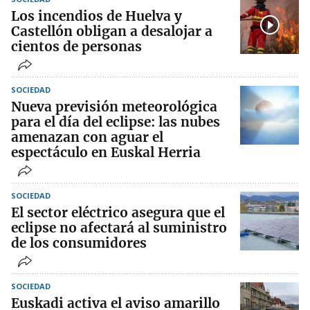
Los incendios de Huelva y
Castellón obligan a desalojar a
cientos de personas
SOCIEDAD
Nueva previsión meteorológica
para el día del eclipse: las nubes
amenazan con aguar el
espectáculo en Euskal Herria
SOCIEDAD
El sector eléctrico asegura que el
eclipse no afectará al suministro
de los consumidores
SOCIEDAD
Euskadi activa el aviso amarillo