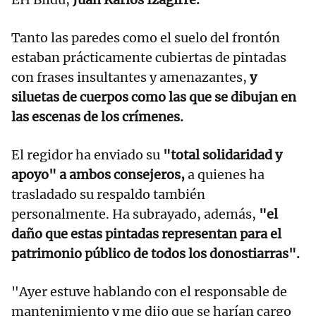
Tanto las paredes como el suelo del frontón
estaban prácticamente cubiertas de pintadas
con frases insultantes y amenazantes,
y
siluetas de cuerpos como las que se dibujan en
las escenas de los crímenes.
El regidor ha enviado su
"total solidaridad y
apoyo" a ambos consejeros,
a quienes ha
trasladado su respaldo también
personalmente. Ha subrayado, además,
"el
daño que estas pintadas representan para el
patrimonio público de todos los donostiarras".
"Ayer estuve hablando con el responsable de
mantenimiento y me dijo que se harían cargo