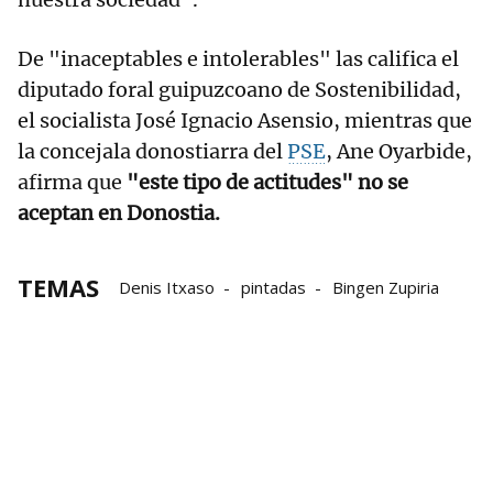
De "inaceptables e intolerables" las califica el
diputado foral guipuzcoano de Sostenibilidad,
el socialista José Ignacio Asensio, mientras que
la concejala donostiarra del
PSE
, Ane Oyarbide,
afirma que
"este tipo de actitudes" no se
aceptan en Donostia.
TEMAS
Denis Itxaso
pintadas
Bingen Zupiria