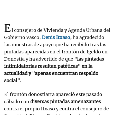
E
l consejero de Vivienda y Agenda Urbana del
Gobierno Vasco,
Denis Itxaso
,
ha agradecido
las muestras de apoyo que ha recibido tras las
pintadas aparecidas en el frontón de Igeldo en
Donostia y ha advertido de que
"las pintadas
intimidatorias resultan patéticas" en la
actualidad y "apenas encuentran respaldo
social".
El frontón donostiarra apareció este pasado
sábado con
diversas pintadas amenazantes
contra el propio Itxaso y contra el consejero de