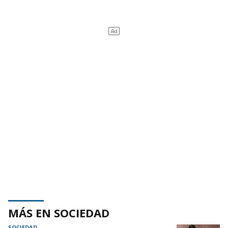
MÁS EN SOCIEDAD
SOCIEDAD