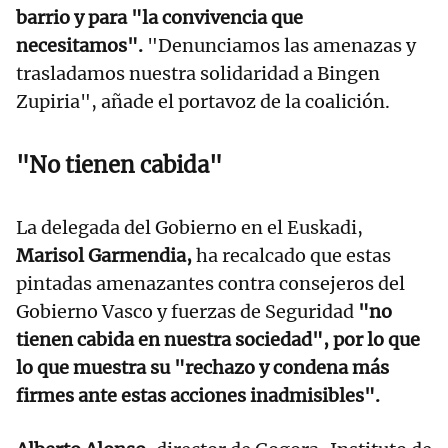
barrio y para "la convivencia que
necesitamos".
"Denunciamos las amenazas y
trasladamos nuestra solidaridad a Bingen
Zupiria", añade el portavoz de la coalición.
"No tienen cabida"
La delegada del Gobierno en el Euskadi,
Marisol Garmendia,
ha recalcado que estas
pintadas amenazantes contra consejeros del
Gobierno Vasco y fuerzas de Seguridad
"no
tienen cabida en nuestra sociedad", por lo que
lo que muestra su "rechazo y condena más
firmes ante estas acciones inadmisibles".