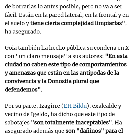
de borrarlas lo antes posible, pero no va a ser
fácil. Están en la pared lateral, en la frontal y en
el suelo y
tiene cierta complejidad limpiarlas"
,
ha asegurado.
Goia también ha hecho pública su condena en X
con "un claro mensaje" a sus autores:
"En esta
ciudad no caben este tipo de comportamientos
y amenazas que están en las antípodas de la
convivencia y la Donostia plural que
defendemos".
Por su parte, Izagirre (
EH Bildu
), exalcalde y
vecino de Igeldo, ha dicho que este tipo de
sabotajes
"son totalmente inaceptables"
. Ha
asegurado además que
son "dañinos" para el