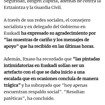
Seguridad, Bingen Zupiria, además de contra la
Ertzaintza y la Guardia Civil.
A través de sus redes sociales, el consejero
socialista y ex delegado del Gobierno en
Euskadi
ha expresado su agradecimiento por
"las muestras de cariño y los mensajes de
apoyo" que ha recibido en las últimas horas.
Además, Itxaso ha recordado que
"las pintadas
intimidatorias en Euskadi solían ser un
artefacto con el que se daba inicio a una
escalada que en ocasiones concluía de manera
trágica"
y ha subrayado que "hoy apenas
encuentran respaldo social". "Resultan
patéticas", ha concluido.