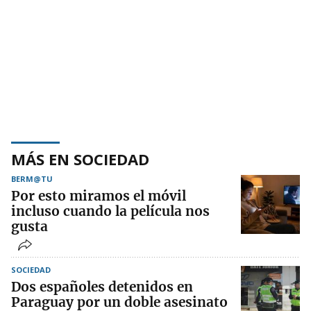
MÁS EN SOCIEDAD
BERM@TU
Por esto miramos el móvil
incluso cuando la película nos
gusta
SOCIEDAD
Dos españoles detenidos en
Paraguay por un doble asesinato