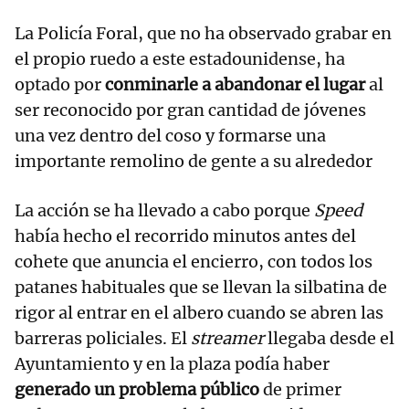
La Policía Foral, que no ha observado grabar en
el propio ruedo a este estadounidense, ha
optado por
conminarle a abandonar el lugar
al
ser reconocido por gran cantidad de jóvenes
una vez dentro del coso y formarse una
importante remolino de gente a su alrededor
La acción se ha llevado a cabo porque
Speed
había hecho el recorrido minutos antes del
cohete que anuncia el encierro, con todos los
patanes habituales que se llevan la silbatina de
rigor al entrar en el albero cuando se abren las
barreras policiales. El
streamer
llegaba desde el
Ayuntamiento y en la plaza podía haber
generado un problema público
de primer