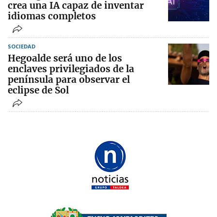
crea una IA capaz de inventar
idiomas completos
SOCIEDAD
Hegoalde será uno de los
enclaves privilegiados de la
península para observar el
eclipse de Sol