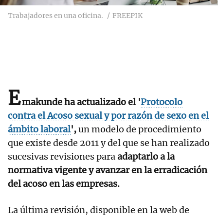
Trabajadores en una oficina.
FREEPIK
E
makunde ha actualizado el '
Protocolo
contra el Acoso sexual y por razón de sexo en el
ámbito laboral
',
un modelo de procedimiento
que existe desde 2011 y del que se han realizado
sucesivas revisiones para
adaptarlo a la
normativa vigente y avanzar en la erradicación
del acoso en las empresas.
La última revisión, disponible en la web de