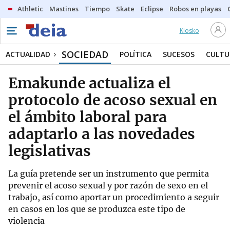
Athletic
Mastines
Tiempo
Skate
Eclipse
Robos en playas
Kiosko
SOCIEDAD
ACTUALIDAD
POLÍTICA
SUCESOS
CULTU
Emakunde actualiza el
protocolo de acoso sexual en
el ámbito laboral para
adaptarlo a las novedades
legislativas
La guía pretende ser un instrumento que permita
prevenir el acoso sexual y por razón de sexo en el
trabajo, así como aportar un procedimiento a seguir
en casos en los que se produzca este tipo de
violencia