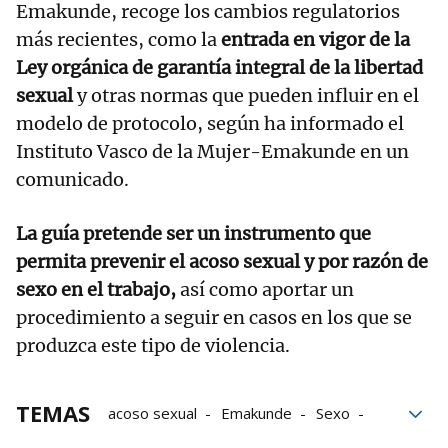
Emakunde, recoge los cambios regulatorios
más recientes, como la
entrada en vigor de la
Ley orgánica de garantía integral de la libertad
sexual
y otras normas que pueden influir en el
modelo de protocolo, según ha informado el
Instituto Vasco de la Mujer-Emakunde en un
comunicado.
La guía pretende ser un instrumento que
permita prevenir el acoso sexual y por razón de
sexo en el trabajo,
así como aportar un
procedimiento a seguir en casos en los que se
produzca este tipo de violencia.
TEMAS
acoso sexual
Emakunde
Sexo
Trabajo
Violencia sexual