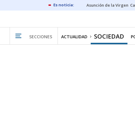
Asunción de la Virgen
Ca
SOCIEDAD
SECCIONES
ACTUALIDAD
P