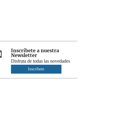
Inscríbete a nuestra
Newsletter
Disfruta de todas las novedades
Inscríbete