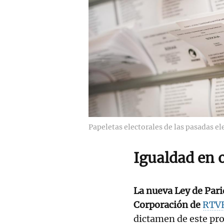
Papeletas electorales de las pasadas el
Igualdad en
La nueva Ley de Pari
Corporación de
RTV
dictamen de este pro