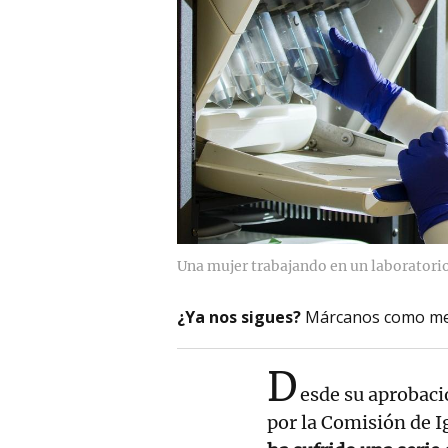
Una mujer trabajando en un laboratorio 
¿Ya nos sigues?
Márcanos como me
D
esde su aprobaci
por la Comisión de 