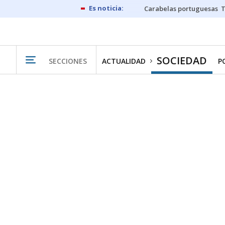
Carabelas portuguesas
SOCIEDAD
SECCIONES
ACTUALIDAD
P