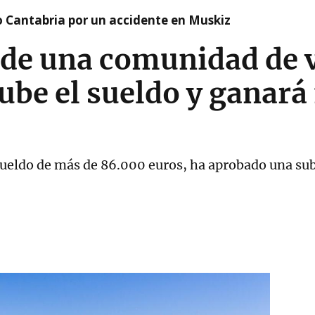
o Cantabria por un accidente en Muskiz
 de una comunidad de 
ube el sueldo y ganar
sueldo de más de 86.000 euros, ha aprobado una sub