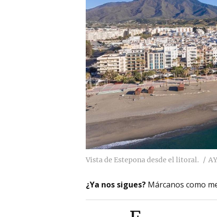
Vista de Estepona desde el litoral.
AY
¿Ya nos sigues?
Márcanos como me