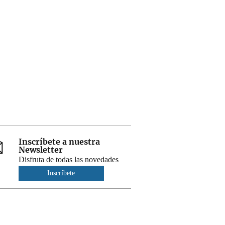
Inscríbete a nuestra
Newsletter
Disfruta de todas las novedades
Inscríbete