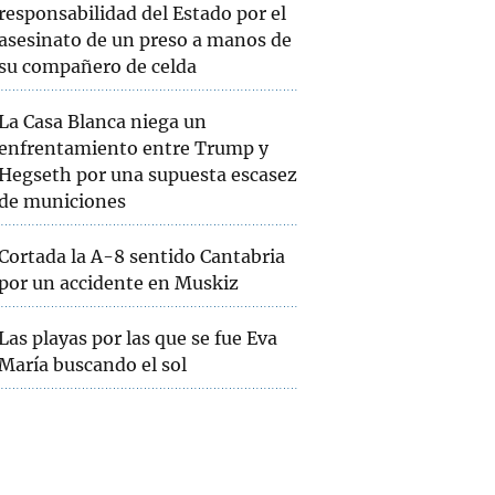
responsabilidad del Estado por el
asesinato de un preso a manos de
su compañero de celda
La Casa Blanca niega un
enfrentamiento entre Trump y
Hegseth por una supuesta escasez
de municiones
Cortada la A-8 sentido Cantabria
por un accidente en Muskiz
Las playas por las que se fue Eva
María buscando el sol