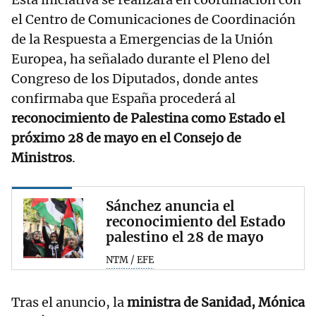
el Centro de Comunicaciones de Coordinación
de la Respuesta a Emergencias de la Unión
Europea, ha señalado durante el Pleno del
Congreso de los Diputados, donde antes
confirmaba que España procederá al
reconocimiento de Palestina como Estado el
próximo 28 de mayo en el Consejo de
Ministros
.
Sánchez anuncia el
reconocimiento del Estado
palestino el 28 de mayo
NTM / EFE
Tras el anuncio, la
ministra de Sanidad,
Mónica