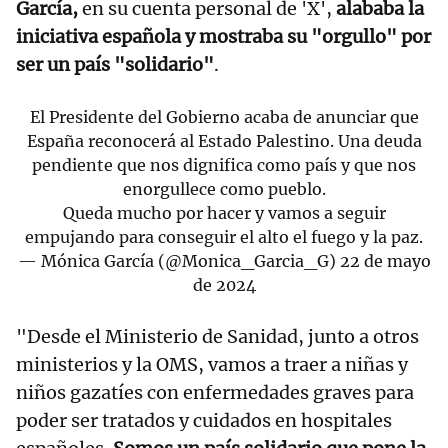
García,
en su cuenta personal de 'X',
alababa la
iniciativa española y mostraba su "orgullo" por
ser un país "solidario"
.
El Presidente del Gobierno acaba de anunciar que
España reconocerá al Estado Palestino. Una deuda
pendiente que nos dignifica como país y que nos
enorgullece como pueblo.
Queda mucho por hacer y vamos a seguir
empujando para conseguir el alto el fuego y la paz.
— Mónica García (@Monica_Garcia_G)
22 de mayo
de 2024
"Desde el Ministerio de Sanidad, junto a otros
ministerios y la OMS, vamos a traer a niñas y
niños gazatíes con enfermedades graves para
poder ser tratados y cuidados en hospitales