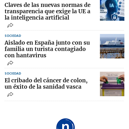
Claves de las nuevas normas de
transparencia que exige la UE a
la inteligencia artificial
SOCIEDAD
Aislado en España junto con su
familia un turista contagiado
con hantavirus
SOCIEDAD
El cribado del cáncer de colon,
un éxito de la sanidad vasca