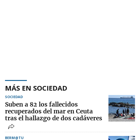
MÁS EN SOCIEDAD
SOCIEDAD
Suben a 82 los fallecidos
recuperados del mar en Ceuta
tras el hallazgo de dos cadáveres
BERM@TU