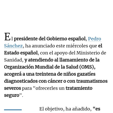
E
l
presidente del Gobierno español
,
Pedro
Sánchez
, ha anunciado este miércoles que
el
Estado español
, con el apoyo del Ministerio de
Sanidad,
y atendiendo al llamamiento de la
Organización Mundial de la Salud (OMS),
acogerá a una treintena de niños gazatíes
diagnosticados con cáncer o con traumatismos
severos
para "ofrecerles un
tratamiento
seguro
".
El objetivo, ha añadido,
"es