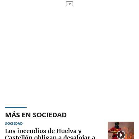
MÁS EN SOCIEDAD
SOCIEDAD
Los incendios de Huelva y
Castellón obligan a desalojar a