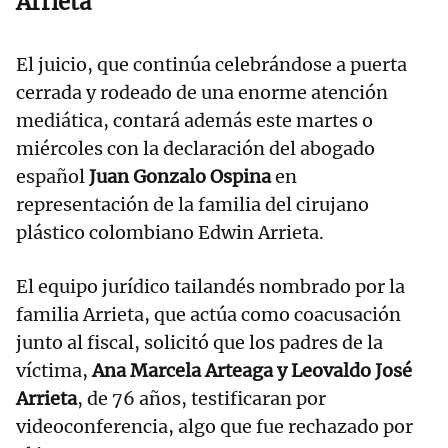
Arrieta
El juicio, que continúa celebrándose a puerta
cerrada y rodeado de una enorme atención
mediática, contará además este martes o
miércoles con la declaración del abogado
español
Juan Gonzalo Ospina
en
representación de la familia del cirujano
plástico colombiano Edwin Arrieta.
El equipo jurídico tailandés nombrado por la
familia Arrieta, que actúa como coacusación
junto al fiscal, solicitó que los padres de la
víctima,
Ana Marcela Arteaga y Leovaldo José
Arrieta
, de 76 años, testificaran por
videoconferencia, algo que fue rechazado por