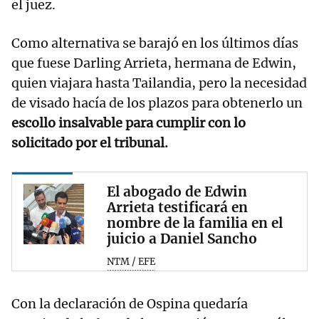
el juez.
Como alternativa se barajó en los últimos días
que fuese Darling Arrieta, hermana de Edwin,
quien viajara hasta Tailandia, pero la necesidad
de visado hacía de los plazos para obtenerlo un
escollo insalvable para cumplir con lo
solicitado por el tribunal.
El abogado de Edwin
Arrieta testificará en
nombre de la familia en el
juicio a Daniel Sancho
NTM / EFE
Con la declaración de Ospina quedaría