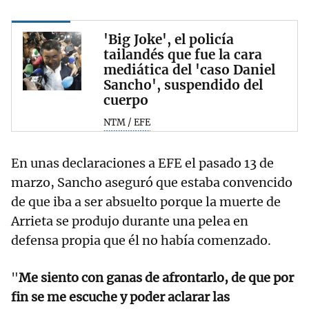
'Big Joke', el policía
tailandés que fue la cara
mediática del 'caso Daniel
Sancho', suspendido del
cuerpo
NTM / EFE
En unas declaraciones a EFE el pasado 13 de
marzo, Sancho aseguró que estaba convencido
de que iba a ser absuelto porque la muerte de
Arrieta se produjo durante una pelea en
defensa propia que él no había comenzado.
"
Me siento con ganas de afrontarlo, de que por
fin se me escuche y poder aclarar las