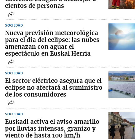
cientos de personas
SOCIEDAD
Nueva previsión meteorológica
para el día del eclipse: las nubes
amenazan con aguar el
espectáculo en Euskal Herria
SOCIEDAD
El sector eléctrico asegura que el
eclipse no afectará al suministro
de los consumidores
SOCIEDAD
Euskadi activa el aviso amarillo
por lluvias intensas, granizo y
viento de hasta 100 km/h