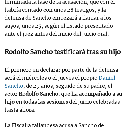
terminada la fase de la acusación, que con él
habría contado con unos 28 testigos, y la
defensa de Sancho empezará a llamar a los
suyos, unos 25, según el listado presentado
ante el juez antes del inicio del juicio oral.
Rodolfo Sancho testificará tras su hijo
El primero en declarar por parte de la defensa
será el miércoles o el jueves el propio
Daniel
Sancho
, de 29 años, seguido de su padre, el
actor
Rodolfo Sancho
, que ha
acompañado a su
hijo en todas las sesiones
del juicio celebradas
hasta ahora.
La Fiscalía tailandesa acusa a Sancho del