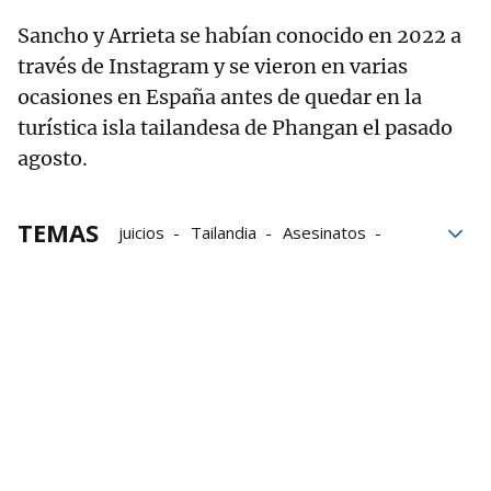
Sancho y Arrieta se habían conocido en 2022 a
través de Instagram y se vieron en varias
ocasiones en España antes de quedar en la
turística isla tailandesa de Phangan el pasado
agosto.
TEMAS
juicios
Tailandia
Asesinatos
Daniel Sancho
edwin arrieta