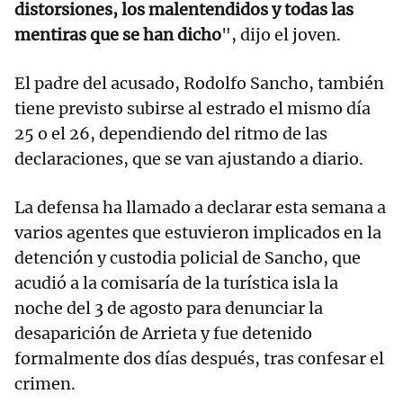
distorsiones, los malentendidos y todas las
mentiras que se han dicho
", dijo el joven.
El padre del acusado, Rodolfo Sancho, también
tiene previsto subirse al estrado el mismo día
25 o el 26, dependiendo del ritmo de las
declaraciones, que se van ajustando a diario.
La defensa ha llamado a declarar esta semana a
varios agentes que estuvieron implicados en la
detención y custodia policial de Sancho, que
acudió a la comisaría de la turística isla la
noche del 3 de agosto para denunciar la
desaparición de Arrieta y fue detenido
formalmente dos días después, tras confesar el
crimen.