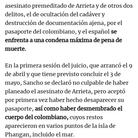
asesinato premeditado de Arrieta y de otros dos
delitos, el de ocultación del cadáver y
destrucción de documentación ajena, por el
pasaporte del colombiano, y el español
se
enfrenta a una condena máxima de pena de
muerte.
En la primera sesión del juicio, que arrancó el 9
de abril y que tiene previsto concluir el 3 de
mayo, Sancho se declaró no culpable de haber
planeado el asesinato de Arrieta, pero aceptó
por primera vez haber hecho desaparecer su
pasaporte,
así como haber desmembrado el
cuerpo del colombiano,
cuyos restos
aparecieron en varios puntos de la isla de
Phangan, incluido el mar.