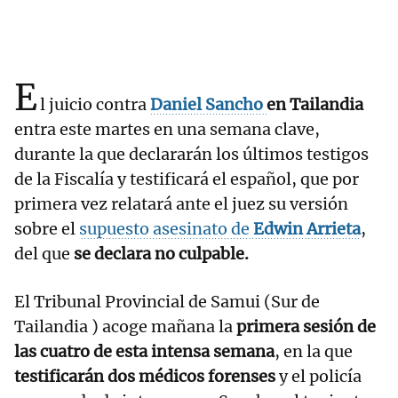
E
l juicio contra
Daniel Sancho
en Tailandia
entra este martes en una semana clave,
durante la que declararán los últimos testigos
de la Fiscalía y testificará el español, que por
primera vez relatará ante el juez su versión
sobre el
supuesto asesinato de
Edwin Arrieta
,
del que
se declara no culpable.
El Tribunal Provincial de Samui (Sur de
Tailandia ) acoge mañana la
primera sesión de
las cuatro de esta intensa semana
, en la que
testificarán dos médicos forenses
y el policía