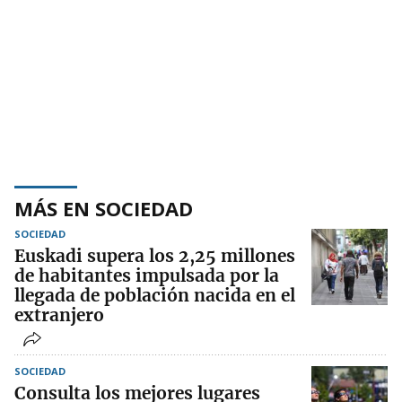
MÁS EN SOCIEDAD
SOCIEDAD
Euskadi supera los 2,25 millones
de habitantes impulsada por la
llegada de población nacida en el
extranjero
SOCIEDAD
Consulta los mejores lugares