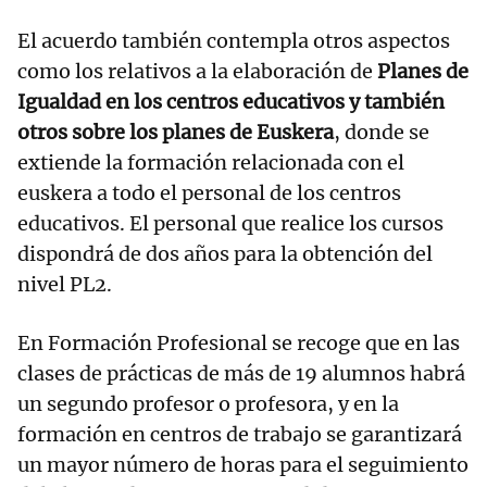
El acuerdo también contempla otros aspectos
como los relativos a la elaboración de
Planes de
Igualdad en los centros educativos y también
otros sobre los planes de Euskera
, donde se
extiende la formación relacionada con el
euskera a todo el personal de los centros
educativos. El personal que realice los cursos
dispondrá de dos años para la obtención del
nivel PL2.
En Formación Profesional se recoge que en las
clases de prácticas de más de 19 alumnos habrá
un segundo profesor o profesora, y en la
formación en centros de trabajo se garantizará
un mayor número de horas para el seguimiento