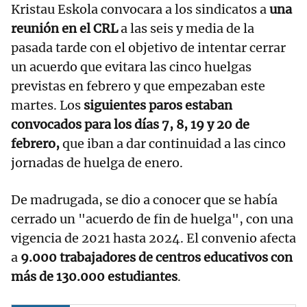
Kristau Eskola convocara a los sindicatos a
una
reunión en el CRL
a las seis y media de la
pasada tarde con el objetivo de intentar cerrar
un acuerdo que evitara las cinco huelgas
previstas en febrero y que empezaban este
martes. Los
siguientes paros estaban
convocados para los días 7, 8, 19 y 20 de
febrero,
que iban a dar continuidad a las cinco
jornadas de huelga de enero.
De madrugada, se dio a conocer que se había
cerrado un "acuerdo de fin de huelga", con una
vigencia de 2021 hasta 2024. El convenio afecta
a
9.000 trabajadores de centros educativos con
más de 130.000 estudiantes
.