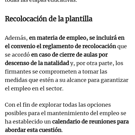
Recolocación de la plantilla
Además,
en materia de empleo, se incluirá en
el convenio el reglamento de recolocación
que
se acordó
en caso de cierre de aulas por
descenso de la natalidad
y, por otra parte, los
firmantes se comprometen a tomar las
medidas que estén a su alcance para garantizar
el empleo en el sector.
Con el fin de explorar todas las opciones
posibles para el mantenimiento del empleo se
ha establecido un
calendario de reuniones para
abordar esta cuestión
.