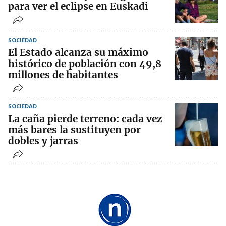
para ver el eclipse en Euskadi
SOCIEDAD
El Estado alcanza su máximo
histórico de población con 49,8
millones de habitantes
SOCIEDAD
La caña pierde terreno: cada vez
más bares la sustituyen por
dobles y jarras