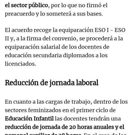
el sector público
, por lo que no firmó el
preacuerdo y lo someterá a sus bases.
El acuerdo recoge la equiparación ESO I - ESO
II y, a la firma del convenio, se procederá a la
equiparación salarial de los docentes de
educación secundaria diplomados a los
licenciados.
Reducción de jornada laboral
En cuanto a las cargas de trabajo, dentro de los
sectores feminizados en el primer ciclo de
Educación Infantil
las docentes tendrán una
reducción de jornada de 20 horas anuales y el