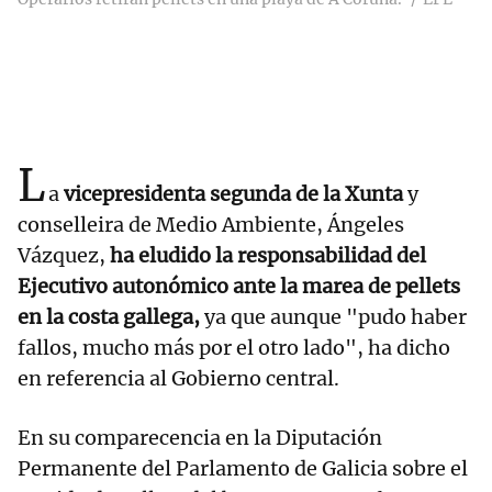
L
a
vicepresidenta segunda de la Xunta
y
conselleira de Medio Ambiente, Ángeles
Vázquez,
ha eludido la responsabilidad del
Ejecutivo autonómico ante la marea de pellets
en la costa gallega,
ya que aunque "pudo haber
fallos, mucho más por el otro lado", ha dicho
en referencia al Gobierno central.
En su comparecencia en la Diputación
Permanente del Parlamento de Galicia sobre el