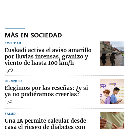
MÁS EN SOCIEDAD
SOCIEDAD
Euskadi activa el aviso amarillo
por lluvias intensas, granizo y
viento de hasta 100 km/h
BERM@TU
Elegimos por las reseñas: ¿y si
ya no pudiéramos creerlas?
SALUD
Una IA permite calcular desde
casa el riesgo de diabetes con