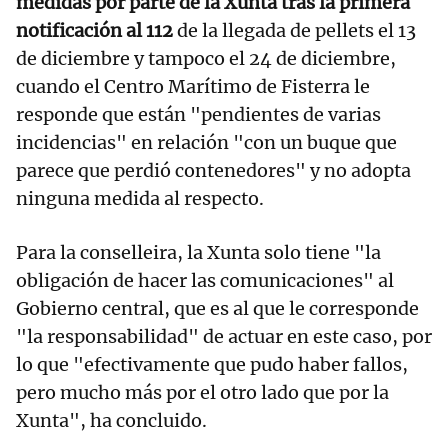
medidas por parte de la Xunta tras la primera
notificación al 112
de la llegada de pellets el 13
de diciembre y tampoco el 24 de diciembre,
cuando el Centro Marítimo de Fisterra le
responde que están "pendientes de varias
incidencias" en relación "con un buque que
parece que perdió contenedores" y no adopta
ninguna medida al respecto.
Para la conselleira, la Xunta solo tiene "la
obligación de hacer las comunicaciones" al
Gobierno central, que es al que le corresponde
"la responsabilidad" de actuar en este caso, por
lo que "efectivamente que pudo haber fallos,
pero mucho más por el otro lado que por la
Xunta", ha concluido.