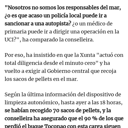
"Nosotros no somos los responsables del mar,
¿o es que acaso un policía local puede ir a
sancionar a una autopista?
¿o un médico de
primaria puede ir a dirigir una operación en la
UCI?", ha comparado la conselleira.
Por eso, ha insistido en que la Xunta "actuó con
total diligencia desde el minuto cero" y ha
vuelto a exigir al Gobierno central que recoja
los sacos de pellets en el mar.
Según la última información del dispositivo de
limpieza autonómico, hasta ayer a las 18 horas,
se habían recogido 70 sacos de pellets, y la
conselleira ha asegurado que el 90 % de los que
perdió el buque Toconao con esta carga siguen