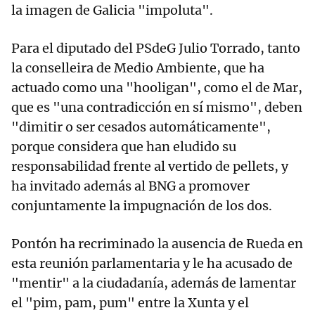
la imagen de Galicia "impoluta".
Para el diputado del PSdeG Julio Torrado, tanto
la conselleira de Medio Ambiente, que ha
actuado como una "hooligan", como el de Mar,
que es "una contradicción en sí mismo", deben
"dimitir o ser cesados automáticamente",
porque considera que han eludido su
responsabilidad frente al vertido de pellets, y
ha invitado además al BNG a promover
conjuntamente la impugnación de los dos.
Pontón ha recriminado la ausencia de Rueda en
esta reunión parlamentaria y le ha acusado de
"mentir" a la ciudadanía, además de lamentar
el "pim, pam, pum" entre la Xunta y el