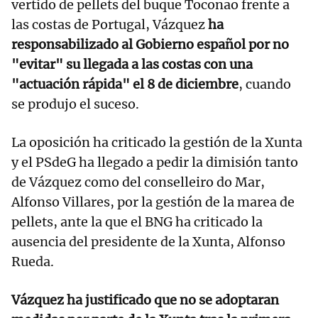
vertido de pellets del buque Toconao frente a
las costas de Portugal, Vázquez
ha
responsabilizado al Gobierno español por no
"evitar" su llegada a las costas con una
"actuación rápida" el 8 de diciembre
, cuando
se produjo el suceso.
La oposición ha criticado la gestión de la Xunta
y el PSdeG ha llegado a pedir la dimisión tanto
de Vázquez como del conselleiro do Mar,
Alfonso Villares, por la gestión de la marea de
pellets, ante la que el BNG ha criticado la
ausencia del presidente de la Xunta, Alfonso
Rueda.
Vázquez ha justificado que no se adoptaran