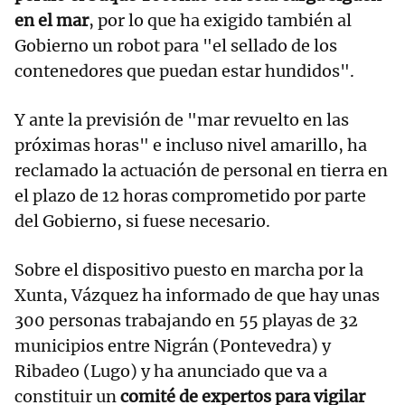
en el mar
, por lo que ha exigido también al
Gobierno un robot para "el sellado de los
contenedores que puedan estar hundidos".
Y ante la previsión de "mar revuelto en las
próximas horas" e incluso nivel amarillo, ha
reclamado la actuación de personal en tierra en
el plazo de 12 horas comprometido por parte
del Gobierno, si fuese necesario.
Sobre el dispositivo puesto en marcha por la
Xunta, Vázquez ha informado de que hay unas
300 personas trabajando en 55 playas de 32
municipios entre Nigrán (Pontevedra) y
Ribadeo (Lugo) y ha anunciado que va a
constituir un
comité de expertos para vigilar