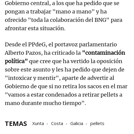
Gobierno central, a los que ha pedido que se
pongan a trabajar "mano a mano" y ha
ofrecido "toda la colaboración del BNG" para
afrontar esta situación.
Desde el PPdeG, el portavoz parlamentario
Alberto Pazos, ha criticado la
"contaminación
política"
que cree que ha vertido la oposición
sobre este asunto y les ha pedido que dejen de
"intoxicar y mentir", aparte de advertir al
Gobierno de que si no retira los sacos en el mar
"vamos a estar condenados a retirar pellets a
mano durante mucho tiempo".
TEMAS
Xunta
Costa
Galicia
pellets