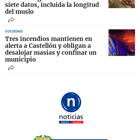
siete datos, incluida la longitud
del muslo
SOCIEDAD
Tres incendios mantienen en
alerta a Castellón y obligan a
desalojar masías y confinar un
municipio