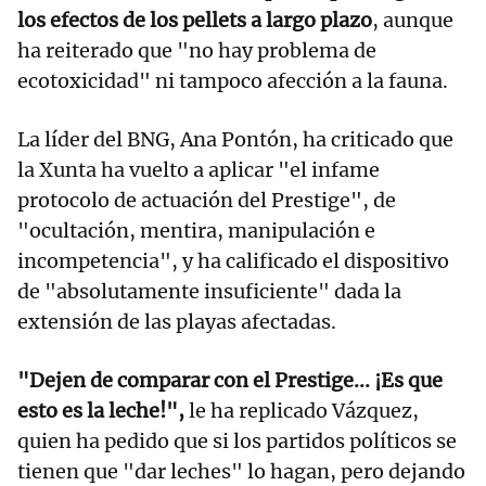
los efectos de los pellets a largo plazo
, aunque
ha reiterado que "no hay problema de
ecotoxicidad" ni tampoco afección a la fauna.
La líder del BNG, Ana Pontón, ha criticado que
la Xunta ha vuelto a aplicar "el infame
protocolo de actuación del Prestige", de
"ocultación, mentira, manipulación e
incompetencia", y ha calificado el dispositivo
de "absolutamente insuficiente" dada la
extensión de las playas afectadas.
"Dejen de comparar con el Prestige... ¡Es que
esto es la leche!",
le ha replicado Vázquez,
quien ha pedido que si los partidos políticos se
tienen que "dar leches" lo hagan, pero dejando