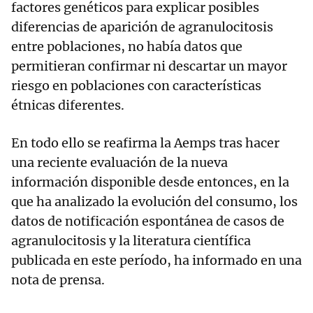
factores genéticos para explicar posibles
diferencias de aparición de agranulocitosis
entre poblaciones, no había datos que
permitieran confirmar ni descartar un mayor
riesgo en poblaciones con características
étnicas diferentes.
En todo ello se reafirma la Aemps tras hacer
una reciente evaluación de la nueva
información disponible desde entonces, en la
que ha analizado la evolución del consumo, los
datos de notificación espontánea de casos de
agranulocitosis y la literatura científica
publicada en este período, ha informado en una
nota de prensa.