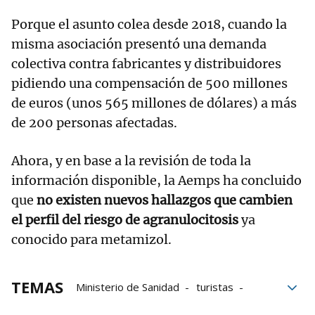
Porque el asunto colea desde 2018, cuando la
misma asociación presentó una demanda
colectiva contra fabricantes y distribuidores
pidiendo una compensación de 500 millones
de euros (unos 565 millones de dólares) a más
de 200 personas afectadas.
Ahora, y en base a la revisión de toda la
información disponible, la Aemps ha concluido
que
no existen nuevos hallazgos que cambien
el perfil del riesgo de agranulocitosis
ya
conocido para metamizol.
TEMAS
Ministerio de Sanidad
turistas
sanitarios
Recomendaciones