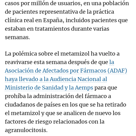
casos por millón de usuarios, en una población
de pacientes representativa de la práctica
clínica real en España, incluidos pacientes que
estaban en tratamientos durante varias
semanas.
La polémica sobre el metamizol ha vuelto a
reavivarse esta semana después de que
la
Asociación de Afectados por Fármacos (ADAF)
haya llevado a la Audiencia Nacional al
Ministerio de Sanidad y la Aemps
para que
prohíba la administración del fármaco a
ciudadanos de países en los que se ha retirado
el metamizol y que se analicen de nuevo los
factores de riesgo relacionados con la
agranulocitosis.