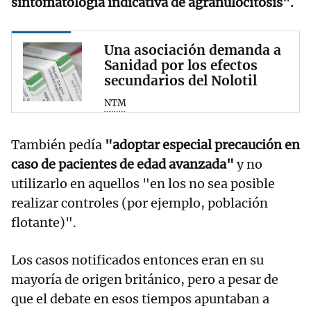
sintomatología indicativa de agranulocitosis".
Una asociación demanda a
Sanidad por los efectos
secundarios del Nolotil
NTM
También pedía
"adoptar especial precaución en
caso de pacientes de edad avanzada"
y no
utilizarlo en aquellos "en los no sea posible
realizar controles (por ejemplo, población
flotante)".
Los casos notificados entonces eran en su
mayoría de origen británico, pero a pesar de
que el debate en esos tiempos apuntaban a