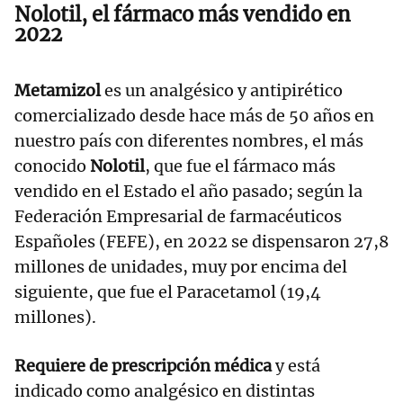
Nolotil, el fármaco más vendido en
2022
Metamizol
es un analgésico y antipirético
comercializado desde hace más de 50 años en
nuestro país con diferentes nombres, el más
conocido
Nolotil
, que fue el fármaco más
vendido en el Estado el año pasado; según la
Federación Empresarial de farmacéuticos
Españoles (FEFE), en 2022 se dispensaron 27,8
millones de unidades, muy por encima del
siguiente, que fue el Paracetamol (19,4
millones).
Requiere de prescripción médica
y está
indicado como analgésico en distintas