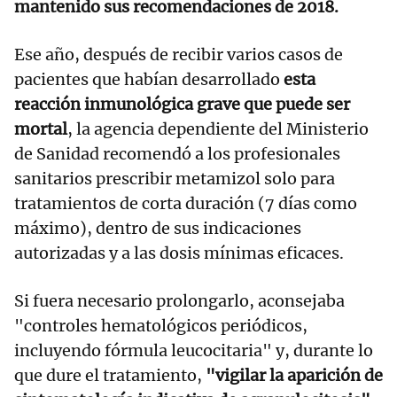
mantenido sus recomendaciones de 2018.
Ese año, después de recibir varios casos de
pacientes que habían desarrollado
esta
reacción inmunológica grave que puede ser
mortal
, la agencia dependiente del Ministerio
de Sanidad recomendó a los profesionales
sanitarios prescribir metamizol solo para
tratamientos de corta duración (7 días como
máximo), dentro de sus indicaciones
autorizadas y a las dosis mínimas eficaces.
Si fuera necesario prolongarlo, aconsejaba
"controles hematológicos periódicos,
incluyendo fórmula leucocitaria" y, durante lo
que dure el tratamiento,
"vigilar la aparición de