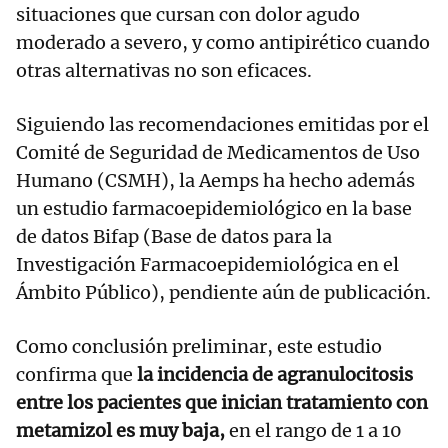
situaciones que cursan con dolor agudo
moderado a severo, y como antipirético cuando
otras alternativas no son eficaces.
Siguiendo las recomendaciones emitidas por el
Comité de Seguridad de Medicamentos de Uso
Humano (CSMH), la Aemps ha hecho además
un estudio farmacoepidemiológico en la base
de datos Bifap (Base de datos para la
Investigación Farmacoepidemiológica en el
Ámbito Público), pendiente aún de publicación.
Como conclusión preliminar, este estudio
confirma que
la incidencia de agranulocitosis
entre los pacientes que inician tratamiento con
metamizol es muy baja,
en el rango de 1 a 10