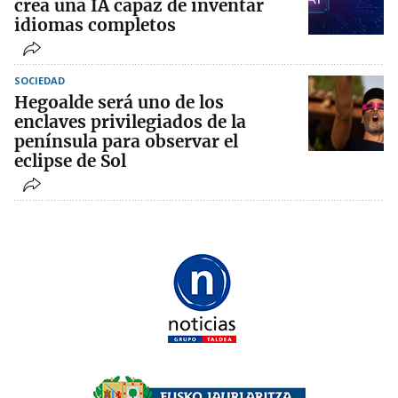
crea una IA capaz de inventar
idiomas completos
SOCIEDAD
Hegoalde será uno de los
enclaves privilegiados de la
península para observar el
eclipse de Sol