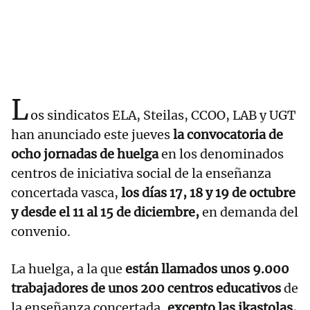
L
os sindicatos ELA, Steilas, CCOO, LAB y UGT
han anunciado este jueves
la convocatoria de
ocho jornadas de huelga
en los denominados
centros de iniciativa social de la enseñanza
concertada vasca,
los días 17, 18 y 19 de octubre
y desde el 11 al 15 de diciembre,
en demanda del
convenio.
La huelga, a la que
están llamados unos 9.000
trabajadores de unos 200 centros educativos
de
la enseñanza concertada,
excepto las ikastolas,