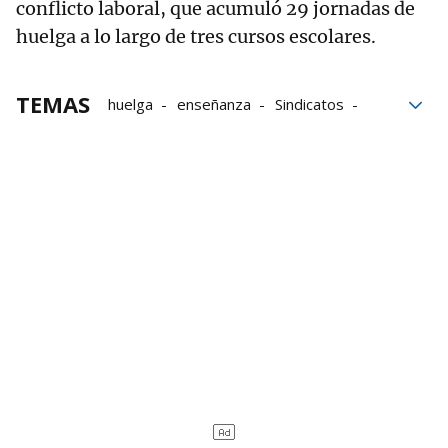
conflicto laboral, que acumuló 29 jornadas de
huelga a lo largo de tres cursos escolares.
TEMAS
huelga
enseñanza
Sindicatos
Centros educativos