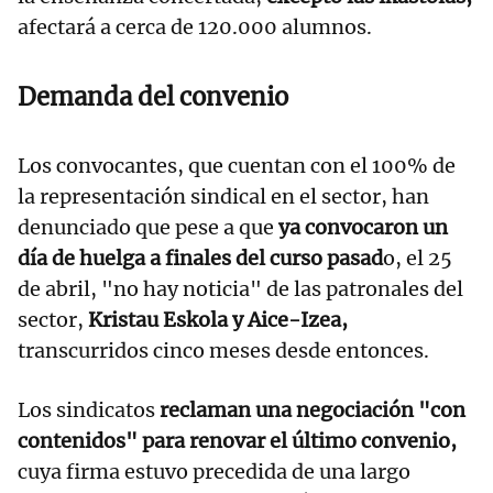
afectará a cerca de 120.000 alumnos.
Demanda del convenio
Los convocantes, que cuentan con el 100% de
la representación sindical en el sector, han
denunciado que pese a que
ya convocaron un
día de huelga a finales del curso pasad
o, el 25
de abril, "no hay noticia" de las patronales del
sector,
Kristau Eskola y Aice-Izea,
transcurridos cinco meses desde entonces.
Los sindicatos
reclaman una negociación "con
contenidos" para renovar el último convenio,
cuya firma estuvo precedida de una largo