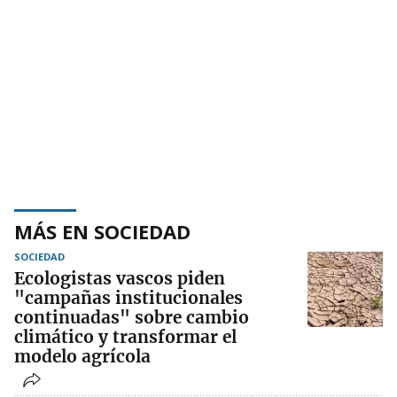
MÁS EN SOCIEDAD
SOCIEDAD
Ecologistas vascos piden
"campañas institucionales
continuadas" sobre cambio
climático y transformar el
modelo agrícola