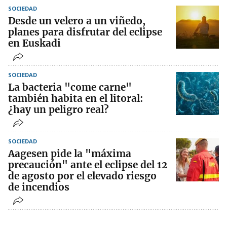
SOCIEDAD
Desde un velero a un viñedo,
planes para disfrutar del eclipse
en Euskadi
SOCIEDAD
La bacteria "come carne"
también habita en el litoral:
¿hay un peligro real?
SOCIEDAD
Aagesen pide la "máxima
precaución" ante el eclipse del 12
de agosto por el elevado riesgo
de incendios