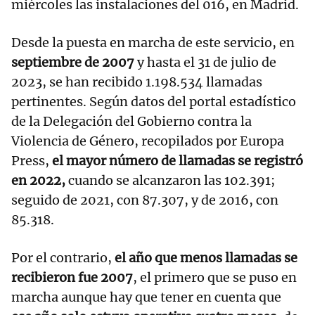
miércoles las instalaciones del 016, en Madrid.
Desde la puesta en marcha de este servicio, en
septiembre de 2007
y hasta el 31 de julio de
2023, se han recibido 1.198.534 llamadas
pertinentes. Según datos del portal estadístico
de la Delegación del Gobierno contra la
Violencia de Género, recopilados por Europa
Press,
el mayor número de llamadas se registró
en 2022,
cuando se alcanzaron las 102.391;
seguido de 2021, con 87.307, y de 2016, con
85.318.
Por el contrario,
el año que menos llamadas se
recibieron fue 2007
, el primero que se puso en
marcha aunque hay que tener en cuenta que