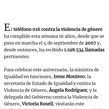
E
l
teléfono 016 contra la violencia de género
ha cumplido esta semana 16 años, desde que se
puso en marcha el 4 de septiembre de
2007
y,
desde entonces, ha recibido
1.198.534 llamadas
pertinentes.
Para celebrar este aniversario, la ministra de
Igualdad en funciones,
Irene Montero
; la
secretaria de Estado de Igualdad y contra la
Violencia de Género,
Ángela Rodríguez
; y la
delegada del Gobierno contra la Violencia de
Género,
Victoria Rosell
, visitarán este