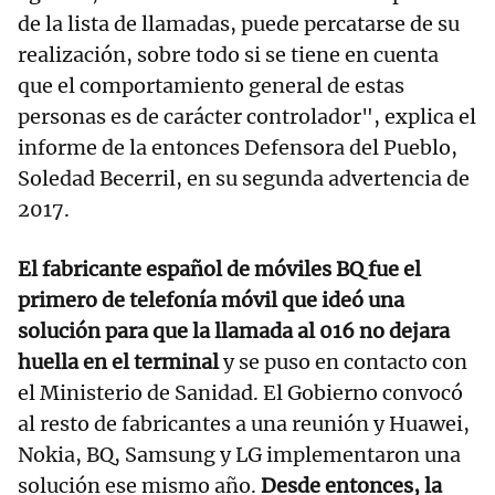
de la lista de llamadas, puede percatarse de su
realización, sobre todo si se tiene en cuenta
que el comportamiento general de estas
personas es de carácter controlador", explica el
informe de la entonces Defensora del Pueblo,
Soledad Becerril, en su segunda advertencia de
2017.
El fabricante español de móviles BQ fue el
primero de telefonía móvil que ideó una
solución para que la llamada al 016 no dejara
huella en el terminal
y se puso en contacto con
el Ministerio de Sanidad. El Gobierno convocó
al resto de fabricantes a una reunión y Huawei,
Nokia, BQ, Samsung y LG implementaron una
solución ese mismo año.
Desde entonces, la