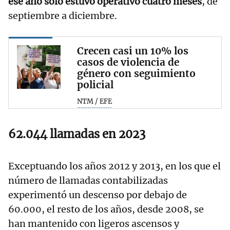
ese año solo estuvo operativo cuatro meses
, de
septiembre a diciembre.
Crecen casi un 10% los
casos de violencia de
género con seguimiento
policial
NTM / EFE
62.044 llamadas en 2023
Exceptuando los años 2012 y 2013, en los que el
número de llamadas contabilizadas
experimentó un descenso por debajo de
60.000, el resto de los años, desde 2008, se
han mantenido con ligeros ascensos y