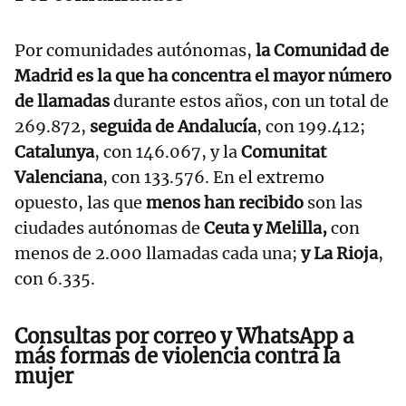
Por comunidades autónomas,
la Comunidad de
Madrid es la que ha concentra el mayor número
de llamadas
durante estos años, con un total de
269.872,
seguida de Andalucía
, con 199.412;
Catalunya
, con 146.067, y la
Comunitat
Valenciana
, con 133.576. En el extremo
opuesto, las que
menos han recibido
son las
ciudades autónomas de
Ceuta y Melilla,
con
menos de 2.000 llamadas cada una;
y La Rioja
,
con 6.335.
Consultas por correo y WhatsApp a
más formas de violencia contra la
mujer