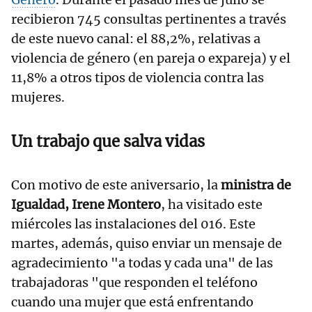
recibieron 745 consultas pertinentes a través
de este nuevo canal: el 88,2%, relativas a
violencia de género (en pareja o expareja) y el
11,8% a otros tipos de violencia contra las
mujeres.
Un trabajo que salva vidas
Con motivo de este aniversario, la
ministra de
Igualdad, Irene Montero
, ha visitado este
miércoles las instalaciones del 016. Este
martes, además, quiso enviar un mensaje de
agradecimiento "a todas y cada una" de las
trabajadoras "que responden el teléfono
cuando una mujer que está enfrentando