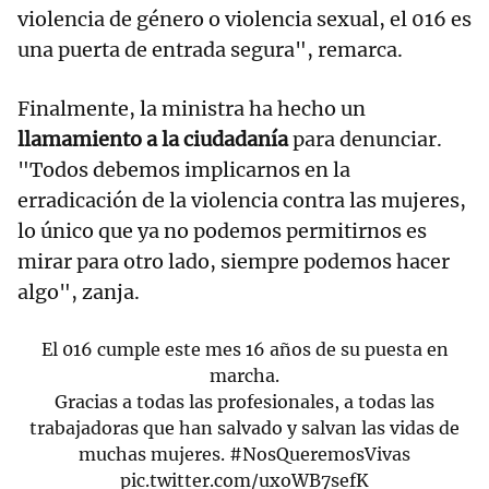
violencia de género o violencia sexual, el 016 es
una puerta de entrada segura", remarca.
Finalmente, la ministra ha hecho un
llamamiento a la ciudadanía
para denunciar.
"Todos debemos implicarnos en la
erradicación de la violencia contra las mujeres,
lo único que ya no podemos permitirnos es
mirar para otro lado, siempre podemos hacer
algo", zanja.
El 016 cumple este mes 16 años de su puesta en
marcha.
Gracias a todas las profesionales, a todas las
trabajadoras que han salvado y salvan las vidas de
muchas mujeres.
#NosQueremosVivas
pic.twitter.com/uxoWB7sefK