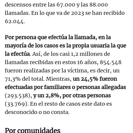
descensos entre las 67.000 y las 88.000
llamadas. En lo que va de 2023 se han recibido
62.044.
Por persona que efectúa la llamada, en la
mayoría de los casos es la propia usuaria la que
la efectúa
. Así, de los casi 1,2 millones de
llamadas recibidas en estos 16 años, 854.548
fueron realizadas por la víctima, es decir, un
71,3% del total. Mientras,
un 24,5% fueron
efectuadas por familiares o personas allegadas
(293.538),
y un 2,8%, por otras personas
(33.769). En el resto de casos este dato es
desconocido o no consta.
Por comunidades