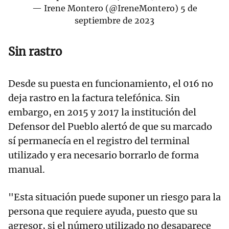
— Irene Montero (@IreneMontero)
5 de
septiembre de 2023
Sin rastro
Desde su puesta en funcionamiento, el 016 no
deja rastro en la factura telefónica. Sin
embargo, en 2015 y 2017 la institución del
Defensor del Pueblo alertó de que su marcado
sí permanecía en el registro del terminal
utilizado y era necesario borrarlo de forma
manual.
"Esta situación puede suponer un riesgo para la
persona que requiere ayuda, puesto que su
agresor, si el número utilizado no desaparece