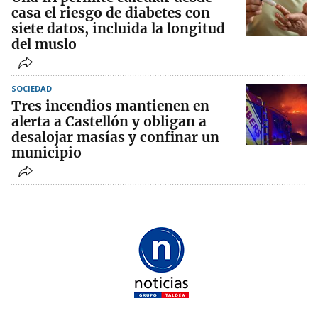
casa el riesgo de diabetes con
siete datos, incluida la longitud
del muslo
SOCIEDAD
Tres incendios mantienen en
alerta a Castellón y obligan a
desalojar masías y confinar un
municipio