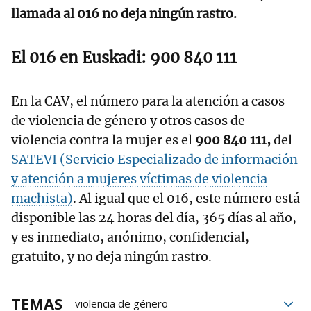
llamada al 016 no deja ningún rastro.
El 016 en Euskadi: 900 840 111
En la CAV, el número para la atención a casos
de violencia de género y otros casos de
violencia contra la mujer es el
900 840 111,
del
SATEVI (Servicio Especializado de información
y atención a mujeres víctimas de violencia
machista)
. Al igual que el 016, este número está
disponible las 24 horas del día, 365 días al año,
y es inmediato, anónimo, confidencial,
gratuito, y no deja ningún rastro.
TEMAS
violencia de género