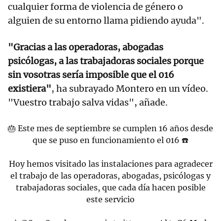
cualquier forma de violencia de género o
alguien de su entorno llama pidiendo ayuda".
"Gracias a las operadoras, abogadas
psicólogas, a las trabajadoras sociales porque
sin vosotras sería imposible que el 016
existiera"
, ha subrayado Montero en un vídeo.
"Vuestro trabajo salva vidas", añade.
🎂 Este mes de septiembre se cumplen 16 años desde
que se puso en funcionamiento el 016 ☎️
Hoy hemos visitado las instalaciones para agradecer
el trabajo de las operadoras, abogadas, psicólogas y
trabajadoras sociales, que cada día hacen posible
este servicio