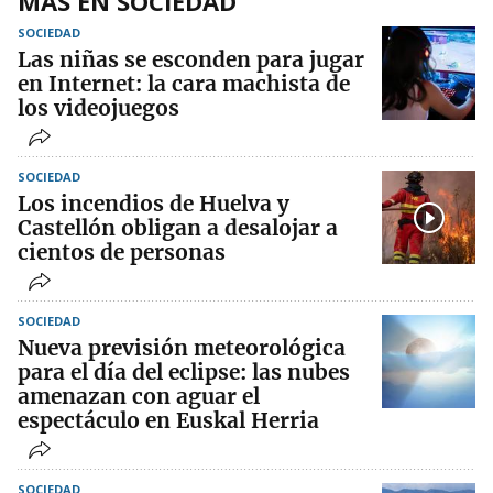
MÁS EN SOCIEDAD
SOCIEDAD
Las niñas se esconden para jugar
en Internet: la cara machista de
los videojuegos
SOCIEDAD
Los incendios de Huelva y
Castellón obligan a desalojar a
cientos de personas
SOCIEDAD
Nueva previsión meteorológica
para el día del eclipse: las nubes
amenazan con aguar el
espectáculo en Euskal Herria
SOCIEDAD