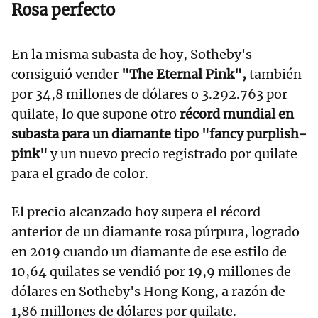
Rosa perfecto
En la misma subasta de hoy, Sotheby's
consiguió vender
"The Eternal Pink",
también
por 34,8 millones de dólares o 3.292.763 por
quilate, lo que supone otro
récord mundial en
subasta para un diamante tipo "fancy purplish-
pink"
y un nuevo precio registrado por quilate
para el grado de color.
El precio alcanzado hoy supera el récord
anterior de un diamante rosa púrpura, logrado
en 2019 cuando un diamante de ese estilo de
10,64 quilates se vendió por 19,9 millones de
dólares en Sotheby's Hong Kong, a razón de
1,86 millones de dólares por quilate.