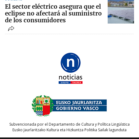
El sector eléctrico asegura que el
eclipse no afectará al suministro
de los consumidores
Subvencionada por el Departamento de Cultura y Política Lingüística
Eusko Jaurlaritzako Kultura eta Hizkuntza Politika Sailak lagunduta