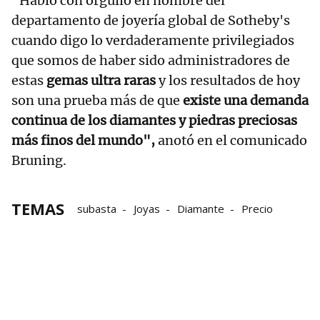
"Hablo con orgullo en nombre del
departamento de joyería global de Sotheby's
cuando digo lo verdaderamente privilegiados
que somos de haber sido administradores de
estas
gemas ultra raras
y los resultados de hoy
son una prueba más de que
existe una demanda
continua de los diamantes y piedras preciosas
más finos del mundo",
anotó en el comunicado
Bruning.
TEMAS
subasta
Joyas
Diamante
Precio