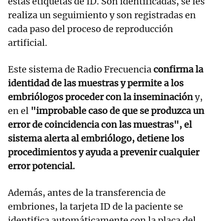
estas etiquetas de ID. Son identificadas, se les
realiza un seguimiento y son registradas en
cada paso del proceso de reproducción
artificial.
Este sistema de Radio Frecuencia
confirma la
identidad de las muestras y permite a los
embriólogos proceder con la inseminación
y,
en el
"improbable caso de que se produzca un
error de coincidencia con las muestras", el
sistema alerta al embriólogo, detiene los
procedimientos y ayuda a prevenir cualquier
error potencial.
Además, antes de la transferencia de
embriones, la tarjeta ID de la paciente se
identifica automáticamente con la placa del