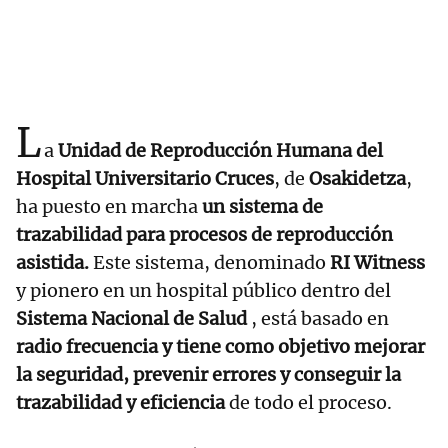
L
a
Unidad de Reproducción Humana del
Hospital Universitario Cruces
, de
Osakidetza
,
ha puesto en marcha
un sistema de
trazabilidad para procesos de reproducción
asistida.
Este sistema, denominado
RI Witness
y pionero en un hospital público dentro del
Sistema Nacional de Salud
, está basado en
radio frecuencia y tiene como objetivo mejorar
la seguridad, prevenir errores y conseguir la
trazabilidad y eficiencia
de todo el proceso.