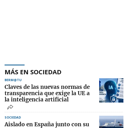
MÁS EN SOCIEDAD
BERM@TU
Claves de las nuevas normas de
transparencia que exige la UE a
la inteligencia artificial
SOCIEDAD
Aislado en España junto con su