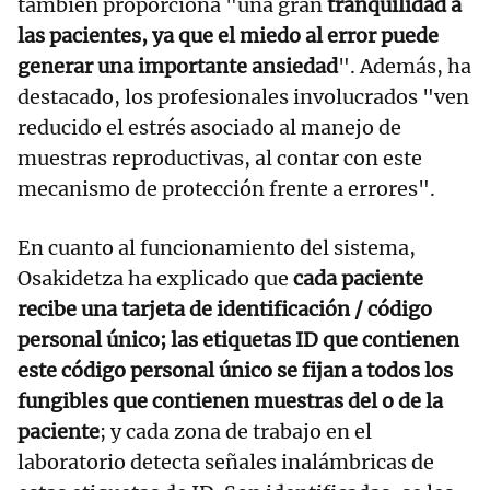
también proporciona "una gran
tranquilidad a
las pacientes, ya que el miedo al error puede
generar una importante ansiedad
". Además, ha
destacado, los profesionales involucrados "ven
reducido el estrés asociado al manejo de
muestras reproductivas, al contar con este
mecanismo de protección frente a errores".
En cuanto al funcionamiento del sistema,
Osakidetza ha explicado que
cada paciente
recibe una tarjeta de identificación / código
personal único; las etiquetas ID que contienen
este código personal único se fijan a todos los
fungibles que contienen muestras del o de la
paciente
; y cada zona de trabajo en el
laboratorio detecta señales inalámbricas de