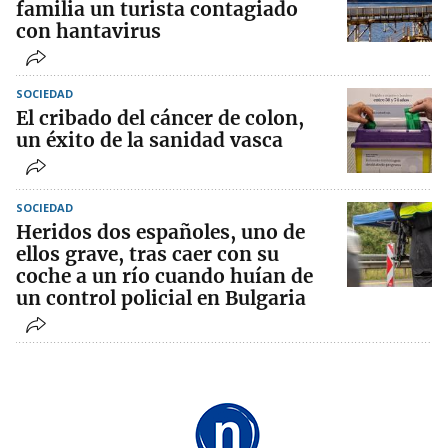
familia un turista contagiado
con hantavirus
SOCIEDAD
El cribado del cáncer de colon,
un éxito de la sanidad vasca
SOCIEDAD
Heridos dos españoles, uno de
ellos grave, tras caer con su
coche a un río cuando huían de
un control policial en Bulgaria