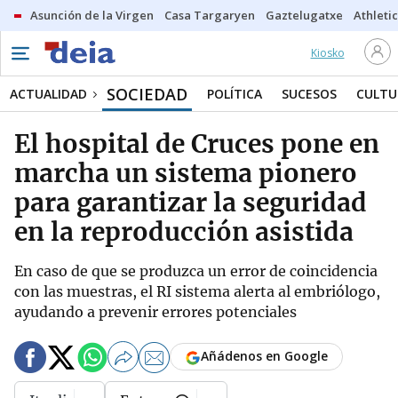
Asunción de la Virgen
Casa Targaryen
Gaztelugatxe
Athletic
Kiosko
SOCIEDAD
ACTUALIDAD
POLÍTICA
SUCESOS
CULTU
El hospital de Cruces pone en
marcha un sistema pionero
para garantizar la seguridad
en la reproducción asistida
En caso de que se produzca un error de coincidencia
con las muestras, el RI sistema alerta al embriólogo,
ayudando a prevenir errores potenciales
Añádenos en Google