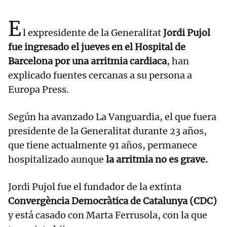
E
l expresidente de la Generalitat
Jordi Pujol
fue ingresado el jueves en el Hospital de
Barcelona por una arritmia cardiaca
, han
explicado fuentes cercanas a su persona a
Europa Press.
Según ha avanzado La Vanguardia, el que fuera
presidente de la Generalitat durante 23 años,
que tiene actualmente 91 años, permanece
hospitalizado aunque
la arritmia no es grave.
Jordi Pujol fue el fundador de la extinta
Convergència Democràtica de Catalunya (CDC)
y está casado con Marta Ferrusola, con la que