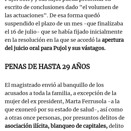
escrito de conclusiones dado "el volumen de
las actuaciones". De esa forma quedó
suspendido el plazo de un mes -que finalizaba
el 16 de julio- que se había fijado inicialmente
en la resolución en la que se acordó la
apertura
del juicio oral para Pujol y sus vástagos.
PENAS DE HASTA 29 AÑOS
El magistrado envió al banquillo de los
acusados a toda la familia, a excepción de la
mujer del ex president, Marta Ferrusola -a la
que exoneró por su estado de salud-, así como
a otras once personas, por presuntos delitos de
asociación ilícita, blanqueo de capitales,
delito