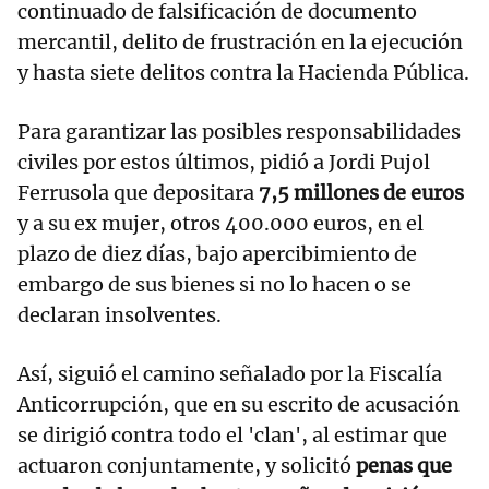
continuado de falsificación de documento
mercantil, delito de frustración en la ejecución
y hasta siete delitos contra la Hacienda Pública.
Para garantizar las posibles responsabilidades
civiles por estos últimos, pidió a Jordi Pujol
Ferrusola que depositara
7,5 millones de euros
y a su ex mujer, otros 400.000 euros, en el
plazo de diez días, bajo apercibimiento de
embargo de sus bienes si no lo hacen o se
declaran insolventes.
Así, siguió el camino señalado por la Fiscalía
Anticorrupción, que en su escrito de acusación
se dirigió contra todo el 'clan', al estimar que
actuaron conjuntamente, y solicitó
penas que