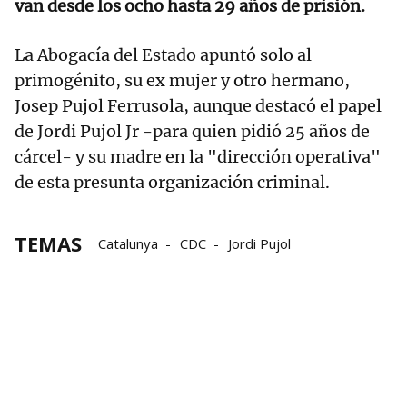
van desde los ocho hasta 29 años de prisión.
La Abogacía del Estado apuntó solo al
primogénito, su ex mujer y otro hermano,
Josep Pujol Ferrusola, aunque destacó el papel
de Jordi Pujol Jr -para quien pidió 25 años de
cárcel- y su madre en la "dirección operativa"
de esta presunta organización criminal.
TEMAS
Catalunya
CDC
Jordi Pujol