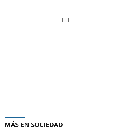
MÁS EN SOCIEDAD