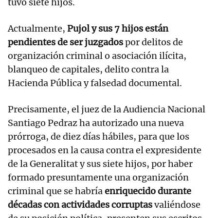
tuvo siete hijos.
Actualmente,
Pujol y sus 7 hijos están
pendientes de ser juzgados
por delitos de
organización criminal o asociación ilícita,
blanqueo de capitales, delito contra la
Hacienda Pública y falsedad documental.
Precisamente, el juez de la Audiencia Nacional
Santiago Pedraz ha autorizado una nueva
prórroga, de diez días hábiles, para que los
procesados en la causa contra el expresidente
de la Generalitat y sus siete hijos, por haber
formado presuntamente una organización
criminal que se habría
enriquecido durante
décadas con actividades corruptas
valiéndose