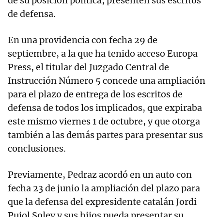
de su posición política, presenten sus escritos
de defensa.
En una providencia con fecha 29 de
septiembre, a la que ha tenido acceso Europa
Press, el titular del Juzgado Central de
Instrucción Número 5 concede una ampliación
para el plazo de entrega de los escritos de
defensa de todos los implicados, que expiraba
este mismo viernes 1 de octubre, y que otorga
también a las demás partes para presentar sus
conclusiones.
Previamente, Pedraz acordó en un auto con
fecha 23 de junio la ampliación del plazo para
que la defensa del expresidente catalán Jordi
Pujol Soley y sus hijos pueda presentar su