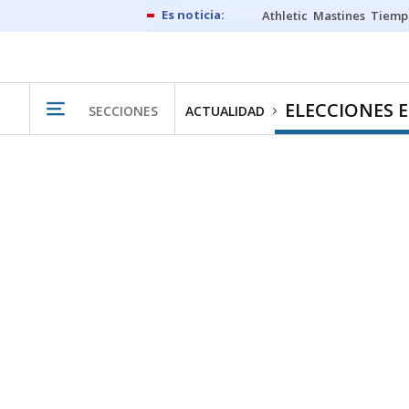
Athletic
Mastines
Tiemp
ELECCIONES 
SECCIONES
ACTUALIDAD