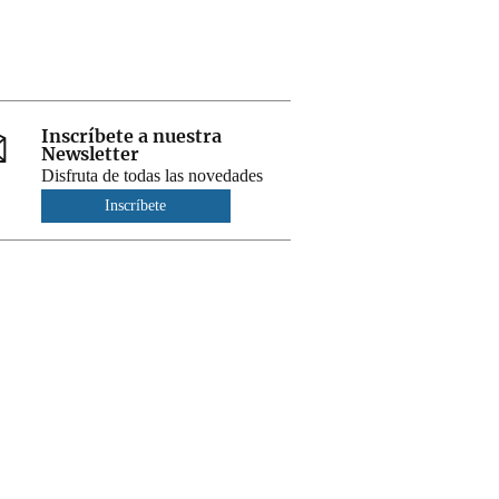
Inscríbete a nuestra
Newsletter
Disfruta de todas las novedades
Inscríbete