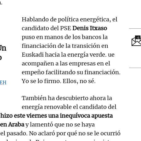
.
Hablando de política energética, el
candidato del PSE
Denis Itxaso
puso en manos de los bancos la
financiación de la transición en
Un
Euskadi hacia la energía verde. ue
o
acompañen a las empresas en el
empeño facilitando su financiación.
Yo se lo firmo. Ellos, no sé.
 EH
También ha descubierto ahora la
energía renovable el candidato del
 hizo este viernes una inequívoca apuesta
 en Araba
y lamentó que no se haya
el pasado. No aclaró por qué no se le ocurrió