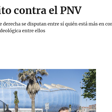
to contra el PNV
de derecha se disputan entre sí quién está más en con
deológica entre ellos