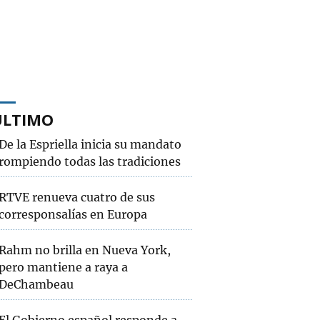
ÚLTIMO
De la Espriella inicia su mandato
rompiendo todas las tradiciones
RTVE renueva cuatro de sus
corresponsalías en Europa
Rahm no brilla en Nueva York,
pero mantiene a raya a
DeChambeau