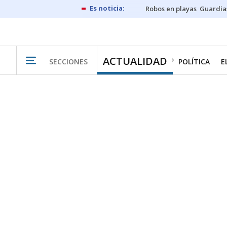
Robos en playas
Guardia
ACTUALIDAD
SECCIONES
POLÍTICA
E