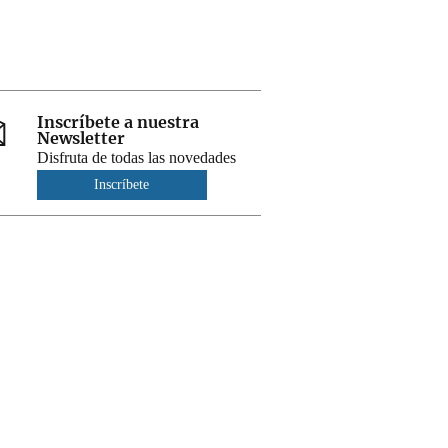
Inscríbete a nuestra
Newsletter
Disfruta de todas las novedades
Inscríbete