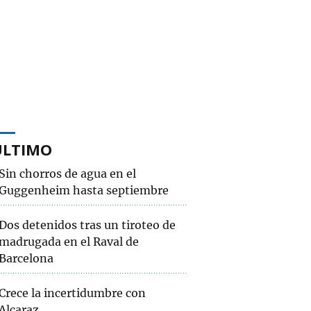
ÚLTIMO
Sin chorros de agua en el
Guggenheim hasta septiembre
Dos detenidos tras un tiroteo de
madrugada en el Raval de
Barcelona
Crece la incertidumbre con
Alcaraz