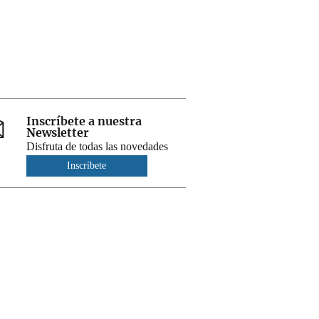
Inscríbete a nuestra
Newsletter
Disfruta de todas las novedades
Inscríbete