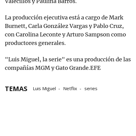
Valecillos y Paulina Barros.
La producción ejecutiva está a cargo de Mark
Burnett, Carla González Vargas y Pablo Cruz,
con Carolina Leconte y Arturo Sampson como
productores generales.
"Luis Miguel, la serie" es una producción de las
compañías MGM y Gato Grande.EFE
TEMAS
Luis Miguel
Netflix
series