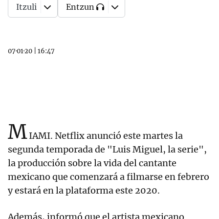
Itzuli
Entzun
07·01·20
|
16:47
M
IAMI. Netflix anunció este martes la
segunda temporada de "Luis Miguel, la serie",
la producción sobre la vida del cantante
mexicano que comenzará a filmarse en febrero
y estará en la plataforma este 2020.
Además, informó que el artista mexicano