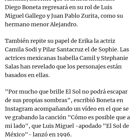
Diego Boneta regresará en su rol de Luis
Miguel Gallego y Juan Pablo Zurita, como su
hermano menor Alejandro.
También repite su papel de Erika la actriz
Camila Sodi y Pilar Santacruz el de Sophie. Las
actrices mexicanas Isabella Camil y Stephanie
Salas han revelado que los personajes están
basados en ellas.
"Por mucho que brille El Sol no podrá escapar
de sus propias sombras", escribió Boneta en
Instagram acompañando un vídeo en el que se
ve grabando la canción "Cómo es posible que a
mi lado", que Luis Miguel -apodado "El Sol de
México"- lanzó en 1996.