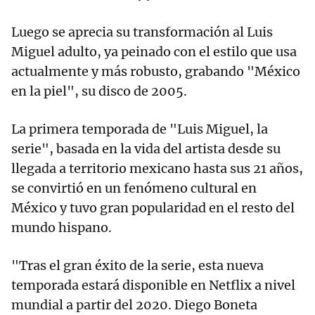
Luego se aprecia su transformación al Luis
Miguel adulto, ya peinado con el estilo que usa
actualmente y más robusto, grabando "México
en la piel", su disco de 2005.
La primera temporada de "Luis Miguel, la
serie", basada en la vida del artista desde su
llegada a territorio mexicano hasta sus 21 años,
se convirtió en un fenómeno cultural en
México y tuvo gran popularidad en el resto del
mundo hispano.
"Tras el gran éxito de la serie, esta nueva
temporada estará disponible en Netflix a nivel
mundial a partir del 2020. Diego Boneta