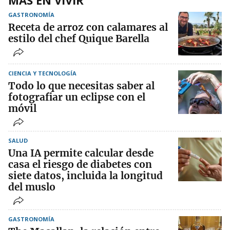
MÁS EN VIVIR
GASTRONOMÍA
Receta de arroz con calamares al
estilo del chef Quique Barella
CIENCIA Y TECNOLOGÍA
Todo lo que necesitas saber al
fotografiar un eclipse con el
móvil
SALUD
Una IA permite calcular desde
casa el riesgo de diabetes con
siete datos, incluida la longitud
del muslo
GASTRONOMÍA