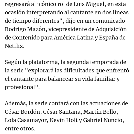
regresará al icónico rol de Luis Miguel, en esta
ocasión interpretando al cantante en dos líneas
de tiempo diferentes", dijo en un comunicado
Rodrigo Mazón, vicepresidente de Adquisición
de Contenido para América Latina y España de
Netflix.
Según la plataforma, la segunda temporada de
la serie "explorará las dificultades que enfrentó
el cantante para balancear su vida familiar y
profesional".
Además, la serie contará con las actuaciones de
César Bordón, César Santana, Martín Bello,
Lola Casamayor, Kevin Holt y Gabriel Nuncio,
entre otros.