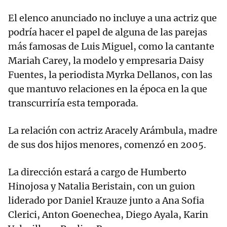
El elenco anunciado no incluye a una actriz que
podría hacer el papel de alguna de las parejas
más famosas de Luis Miguel, como la cantante
Mariah Carey, la modelo y empresaria Daisy
Fuentes, la periodista Myrka Dellanos, con las
que mantuvo relaciones en la época en la que
transcurriría esta temporada.
La relación con actriz Aracely Arámbula, madre
de sus dos hijos menores, comenzó en 2005.
La dirección estará a cargo de Humberto
Hinojosa y Natalia Beristain, con un guion
liderado por Daniel Krauze junto a Ana Sofia
Clerici, Anton Goenechea, Diego Ayala, Karin