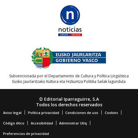
Subvencionada por el Departamento de Cultura y Política Lingüística
Eusko Jaurlaritzako Kultura eta Hizkuntza Politika Sailak lagunduta
© Editorial Iparraguirre, S.A
Todos los derechos reservados
Aviso legal
Política privacidad
Condiciones de uso
Cookies
Código ético
Accesibilidad
Administrar Utiq
Preferencias de privacidad