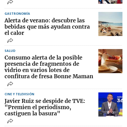
GASTRONOMÍA
Alerta de verano: descubre las
bebidas que más ayudan contra
el calor
SALUD
Consumo alerta de la posible
presencia de fragmentos de
vidrio en varios lotes de
confitura de fresa Bonne Maman
CINE Y TELEVISIÓN
Javier Ruiz se despide de TVE:
"Premien el periodismo,
castiguen la basura"