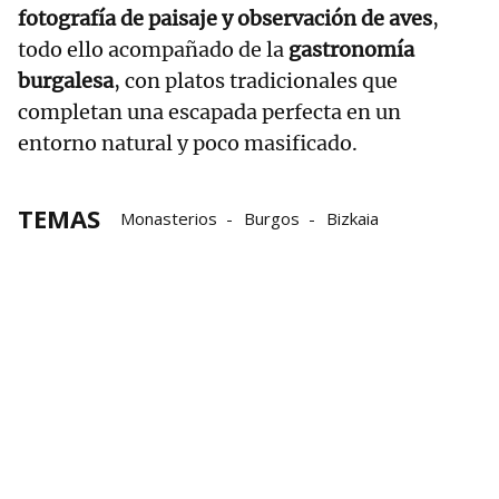
fotografía de paisaje y observación de aves
,
todo ello acompañado de la
gastronomía
burgalesa
, con platos tradicionales que
completan una escapada perfecta en un
entorno natural y poco masificado.
TEMAS
Monasterios
Burgos
Bizkaia