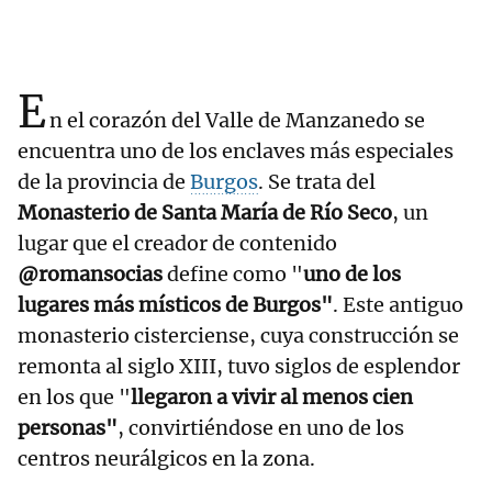
E
n el corazón del Valle de Manzanedo se
encuentra uno de los enclaves más especiales
de la provincia de
Burgos
. Se trata del
Monasterio de Santa María de Río Seco
, un
lugar que el creador de contenido
@romansocias
define como "
uno de los
lugares más místicos de Burgos"
. Este antiguo
monasterio cisterciense, cuya construcción se
remonta al siglo XIII, tuvo siglos de esplendor
en los que "
llegaron a vivir al menos cien
personas"
, convirtiéndose en uno de los
centros neurálgicos en la zona.