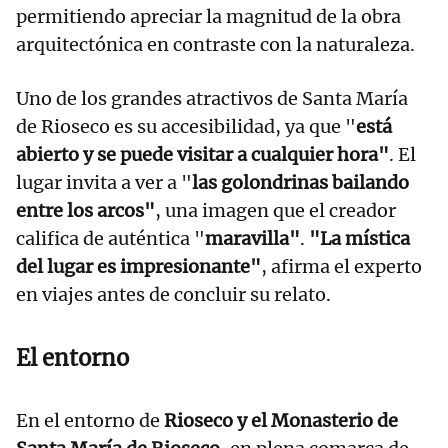
permitiendo apreciar la magnitud de la obra
arquitectónica en contraste con la naturaleza.
Uno de los grandes atractivos de Santa María
de Rioseco es su accesibilidad, ya que "
está
abierto y se puede visitar a cualquier hora"
. El
lugar invita a ver a "
las golondrinas bailando
entre los arcos"
, una imagen que el creador
califica de auténtica "
maravilla"
.
"La mística
del lugar es impresionante"
, afirma el experto
en viajes antes de concluir su relato.
El entorno
En el entorno de
Rioseco y el Monasterio de