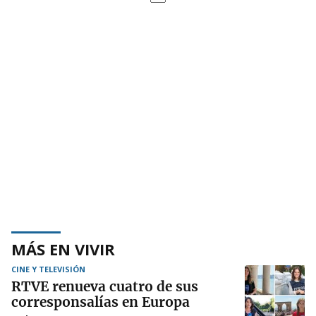
MÁS EN VIVIR
CINE Y TELEVISIÓN
RTVE renueva cuatro de sus
corresponsalías en Europa