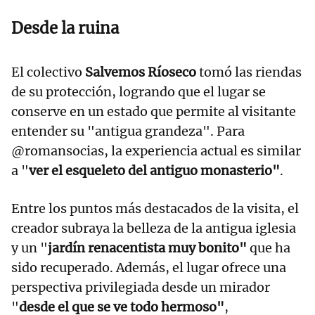
Desde la ruina
El colectivo
Salvemos Ríoseco
tomó las riendas
de su protección, logrando que el lugar se
conserve en un estado que permite al visitante
entender su "antigua grandeza". Para
@romansocias, la experiencia actual es similar
a "
ver el esqueleto del antiguo monasterio"
.
Entre los puntos más destacados de la visita, el
creador subraya la belleza de la antigua iglesia
y un "
jardín renacentista muy bonito"
que ha
sido recuperado. Además, el lugar ofrece una
perspectiva privilegiada desde un mirador
"
desde el que se ve todo hermoso"
,