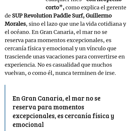
corto”,
como explica el gerente
de
SUP Revolution Paddle Surf, Guillermo
Morales
, sino el lazo que une la vida cotidiana y
el océano. En Gran Canaria, el mar no se
reserva para momentos excepcionales, es
cercanía física y emocional y un vínculo que
trasciende unas vacaciones para convertirse en
experiencia. No es casualidad que muchos
vuelvan, o como él, nunca terminen de irse.
En Gran Canaria, el mar no se
reserva para momentos
excepcionales, es cercanía física y
emocional