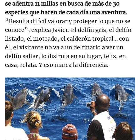
se adentra 11 millas en busca de más de 30
especies que hacen de cada día una aventura.
“Resulta difícil valorar y proteger lo que no se
conoce”, explica Javier. El delfín gris, el delfín
listado, el moteado, el calderón tropical… con
él, el visitante no va a un delfinario a ver un
delfín saltar, lo disfruta en su lugar, feliz, en
casa, relata. Y eso marca la diferencia.