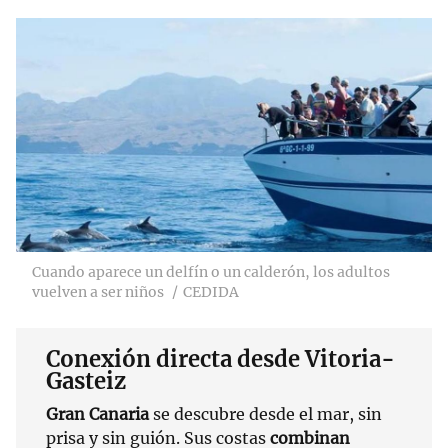
Cuando aparece un delfín o un calderón, los adultos
vuelven a ser niños
CEDIDA
Conexión directa desde Vitoria-
Gasteiz
Gran Canaria
se descubre desde el mar, sin
prisa y sin guión. Sus costas
combinan