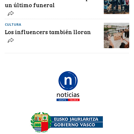
un último funeral
CULTURA
Los influencers también lloran