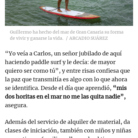
Guillermo ha hecho del mar de Gran Canaria su forma
de vivir y ganarse la vida.
ARCADIO SUÁREZ
“Yo veía a Carlos, un señor jubilado de aquí
haciendo paddle surf y le decía: de mayor
quiero ser como tú”, y entre risas confiesa que
la paz que transmitía es algo con lo que ahora
se identifica. Desde el día que aprendió,
“mis
dos horitas en el mar no me las quita nadie”,
asegura.
Además del servicio de alquiler de material, da
clases de iniciación, también con niños y niñas