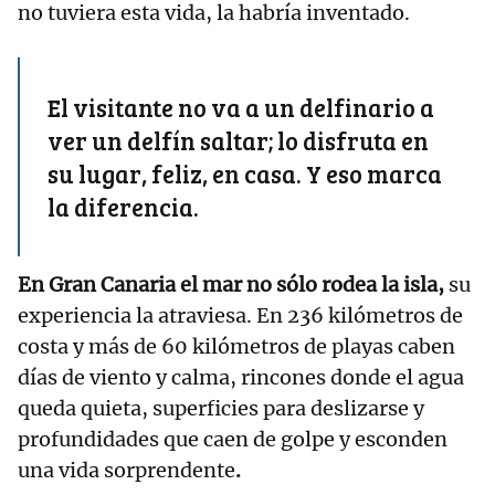
no tuviera esta vida, la habría inventado.
El visitante no va a un delfinario a
ver un delfín saltar; lo disfruta en
su lugar, feliz, en casa. Y eso marca
la diferencia.
En Gran Canaria el mar no sólo rodea la isla,
su
experiencia la atraviesa. En 236 kilómetros de
costa y más de 60 kilómetros de playas caben
días de viento y calma, rincones donde el agua
queda quieta, superficies para deslizarse y
profundidades que caen de golpe y esconden
una vida sorprendente
.