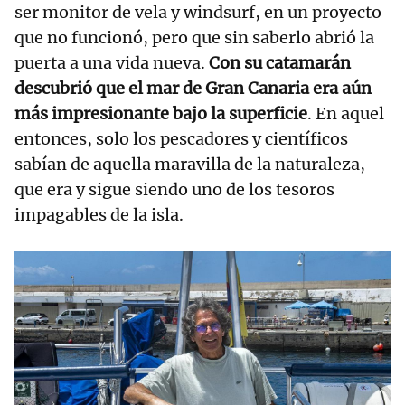
ser monitor de vela y windsurf, en un proyecto
que no funcionó, pero que sin saberlo abrió la
puerta a una vida nueva.
Con su catamarán
descubrió que el mar de Gran Canaria era aún
más impresionante bajo la superficie
. En aquel
entonces, solo los pescadores y científicos
sabían de aquella maravilla de la naturaleza,
que era y sigue siendo uno de los tesoros
impagables de la isla.