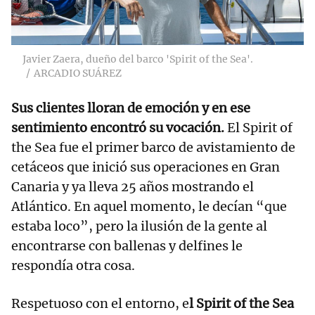
Javier Zaera, dueño del barco 'Spirit of the Sea'.
ARCADIO SUÁREZ
Sus clientes lloran de emoción y en ese
sentimiento encontró su vocación.
El Spirit of
the Sea fue el primer barco de avistamiento de
cetáceos que inició sus operaciones en Gran
Canaria y ya lleva 25 años mostrando el
Atlántico. En aquel momento, le decían “que
estaba loco”, pero la ilusión de la gente al
encontrarse con ballenas y delfines le
respondía otra cosa.
Respetuoso con el entorno, e
l Spirit of the Sea