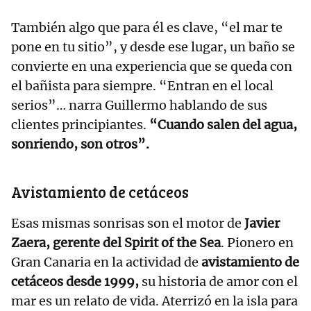
También algo que para él es clave, “el mar te
pone en tu sitio”, y desde ese lugar, un baño se
convierte en una experiencia que se queda con
el bañista para siempre. “Entran en el local
serios”… narra Guillermo hablando de sus
clientes principiantes.
“Cuando salen del agua,
sonriendo, son otros”.
Avistamiento de cetáceos
Esas mismas sonrisas son el motor de
Javier
Zaera, gerente del Spirit of the Sea
. Pionero en
Gran Canaria en la actividad de
avistamiento de
cetáceos desde 1999,
su historia de amor con el
mar es un relato de vida. Aterrizó en la isla para