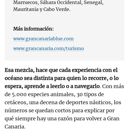
Marruecos, Sáhara Occidental, Senegal,
Mauritania y Cabo Verde.
Más información:
www.grancanariablue.com
www.grancanaria.com/turismo
Esa mezcla, hace que cada experiencia con el
océano sea distinta para quien lo recorre, o lo
espera, aprende a leerlo o a navegarlo
. Con más
de 5.000 especies animales, 30 tipos de
cetáceos, una decena de deportes náuticos, los
números se quedan cortos para explicar por
qué siempre hay una razón para volver a Gran
Canaria.