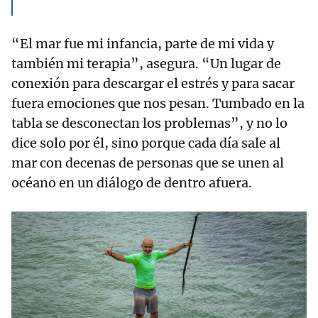
“El mar fue mi infancia, parte de mi vida y
también mi terapia”, asegura. “Un lugar de
conexión para descargar el estrés y para sacar
fuera emociones que nos pesan. Tumbado en la
tabla se desconectan los problemas”, y no lo
dice solo por él, sino porque cada día sale al
mar con decenas de personas que se unen al
océano en un diálogo de dentro afuera.