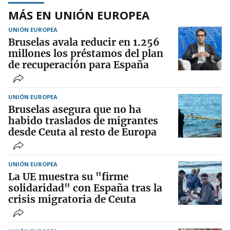
MÁS EN UNIÓN EUROPEA
UNIÓN EUROPEA
Bruselas avala reducir en 1.256
millones los préstamos del plan
de recuperación para España
UNIÓN EUROPEA
Bruselas asegura que no ha
habido traslados de migrantes
desde Ceuta al resto de Europa
UNIÓN EUROPEA
La UE muestra su "firme
solidaridad" con España tras la
crisis migratoria de Ceuta