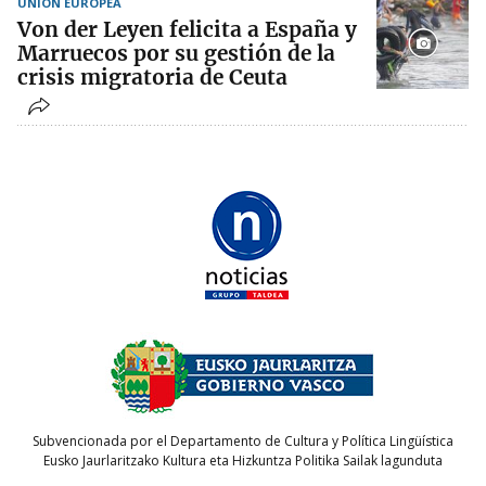
UNIÓN EUROPEA
Von der Leyen felicita a España y
Marruecos por su gestión de la
crisis migratoria de Ceuta
Subvencionada por el Departamento de Cultura y Política Lingüística
Eusko Jaurlaritzako Kultura eta Hizkuntza Politika Sailak lagunduta