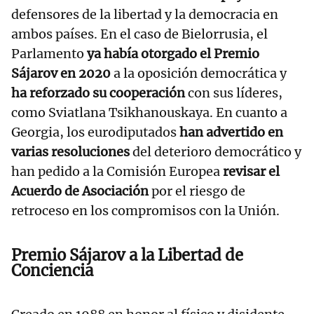
defensores de la libertad y la democracia en
ambos países. En el caso de Bielorrusia, el
Parlamento
ya había otorgado el Premio
Sájarov en 2020
a la oposición democrática y
ha reforzado su cooperación
con sus líderes,
como Sviatlana Tsikhanouskaya. En cuanto a
Georgia, los eurodiputados
han advertido en
varias resoluciones
del deterioro democrático y
han pedido a la Comisión Europea
revisar el
Acuerdo de Asociación
por el riesgo de
retroceso en los compromisos con la Unión.
Premio Sájarov a la Libertad de
Conciencia