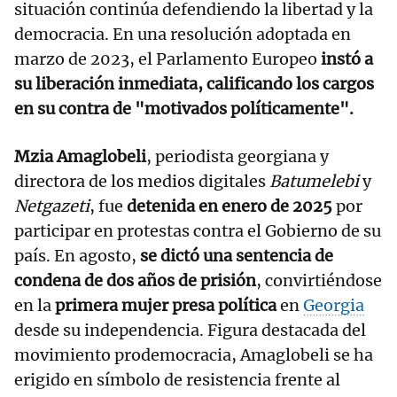
situación continúa defendiendo la libertad y la
democracia. En una resolución adoptada en
marzo de 2023, el Parlamento Europeo
instó a
su liberación inmediata, calificando los cargos
en su contra de "motivados políticamente".
Mzia Amaglobeli
, periodista georgiana y
directora de los medios digitales
Batumelebi
y
Netgazeti
, fue
detenida en enero de 2025
por
participar en protestas contra el Gobierno de su
país. En agosto,
se dictó una sentencia de
condena de dos años de prisión
, convirtiéndose
en la
primera mujer presa política
en
Georgia
desde su independencia. Figura destacada del
movimiento prodemocracia, Amaglobeli se ha
erigido en símbolo de resistencia frente al