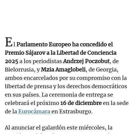
E
l
Parlamento Europeo ha concedido el
Premio Sájarov a la Libertad de Conciencia
2025
a los periodistas
Andrzej Poczobut
, de
Bielorrusia, y
Mzia Amaglobeli
, de Georgia,
ambos encarcelados por su compromiso con la
libertad de prensa y los derechos democráticos
en sus países. La ceremonia de entrega se
celebrará el próximo
16 de diciembre
en la sede
de la
Eurocámara
en Estrasburgo.
Al anunciar el galardón este miércoles, la