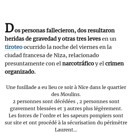
D
os personas fallecieron, dos resultaron
heridas de gravedad y otras tres leves
en un
tiroteo
ocurrido la noche del viernes en la
ciudad francesa de Niza, relacionado
presuntamente con el
narcotráfico
y el
crimen
organizado.
Une fusillade a eu lieu ce soir à Nice dans le quartier
des Moulins.
2 personnes sont décédées , 2 personnes sont
gravement blessées et 3 autres plus légèrement.
Les forces de l'ordre et les sapeurs pompiers sont
sur site et ont procédé à la sécurisation du périmètre
Laurent…