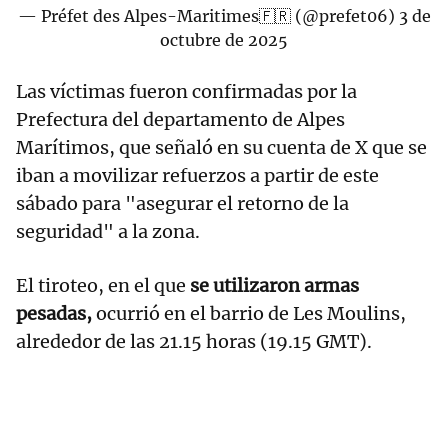
— Préfet des Alpes-Maritimes🇫🇷 (@prefet06)
3 de
octubre de 2025
Las víctimas fueron confirmadas por la
Prefectura del departamento de Alpes
Marítimos, que señaló en su cuenta de X que se
iban a movilizar refuerzos a partir de este
sábado para "asegurar el retorno de la
seguridad" a la zona.
El tiroteo, en el que
se utilizaron armas
pesadas,
ocurrió en el barrio de Les Moulins,
alrededor de las 21.15 horas (19.15 GMT).