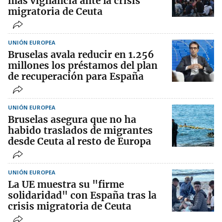
más vigilancia ante la crisis
migratoria de Ceuta
UNIÓN EUROPEA
Bruselas avala reducir en 1.256
millones los préstamos del plan
de recuperación para España
UNIÓN EUROPEA
Bruselas asegura que no ha
habido traslados de migrantes
desde Ceuta al resto de Europa
UNIÓN EUROPEA
La UE muestra su "firme
solidaridad" con España tras la
crisis migratoria de Ceuta