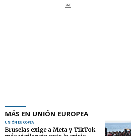
MÁS EN UNIÓN EUROPEA
UNIÓN EUROPEA
Bruselas exige a Meta y TikTok