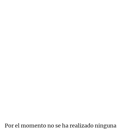
Por el momento no se ha realizado ninguna