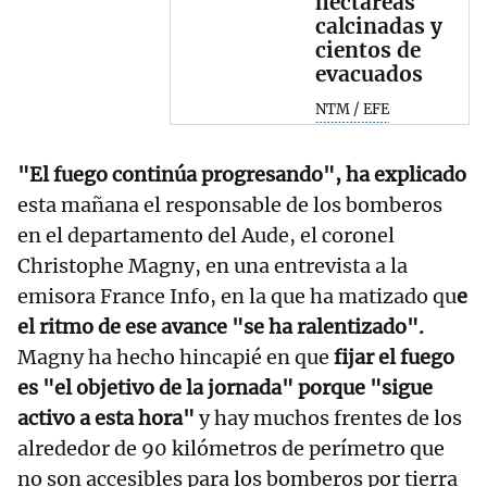
hectáreas
calcinadas y
cientos de
evacuados
NTM / EFE
"El fuego continúa progresando", ha explicado
esta mañana el responsable de los bomberos
en el departamento del Aude, el coronel
Christophe Magny, en una entrevista a la
emisora France Info, en la que ha matizado qu
e
el ritmo de ese avance "se ha ralentizado".
Magny ha hecho hincapié en que
fijar el fuego
es "el objetivo de la jornada" porque "sigue
activo a esta hora"
y hay muchos frentes de los
alrededor de 90 kilómetros de perímetro que
no son accesibles para los bomberos por tierra