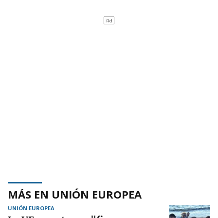
MÁS EN UNIÓN EUROPEA
UNIÓN EUROPEA