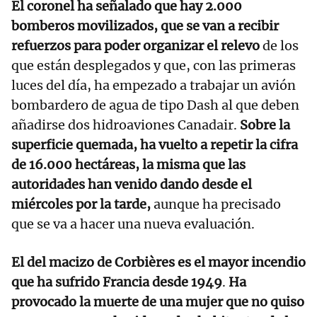
El coronel ha señalado que hay 2.000
bomberos movilizados, que se van a recibir
refuerzos para poder organizar el relevo
de los
que están desplegados y que, con las primeras
luces del día, ha empezado a trabajar un avión
bombardero de agua de tipo Dash al que deben
añadirse dos hidroaviones Canadair.
Sobre la
superficie quemada, ha vuelto a repetir la cifra
de 16.000 hectáreas, la misma que las
autoridades han venido dando desde el
miércoles por la tarde,
aunque ha precisado
que se va a hacer una nueva evaluación.
El del macizo de Corbières es el mayor incendio
que ha sufrido Francia desde 1949
.
Ha
provocado la muerte de una mujer que no quiso