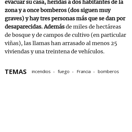
evacuar su casa, heridas a dos habitantes de la
zona y a once bomberos (dos siguen muy
graves) y hay tres personas más que se dan por
desaparecidas. Además
de miles de hectáreas
de bosque y de campos de cultivo (en particular
viñas), las llamas han arrasado al menos 25
viviendas y una treintena de vehículos.
TEMAS
incendios
fuego
Francia
bomberos