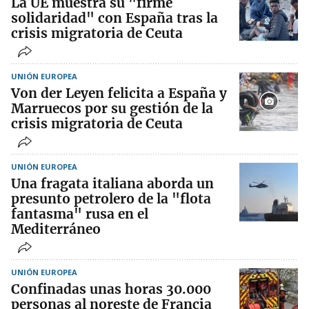
La UE muestra su "firme
solidaridad" con España tras la
crisis migratoria de Ceuta
UNIÓN EUROPEA
Von der Leyen felicita a España y
Marruecos por su gestión de la
crisis migratoria de Ceuta
UNIÓN EUROPEA
Una fragata italiana aborda un
presunto petrolero de la "flota
fantasma" rusa en el
Mediterráneo
UNIÓN EUROPEA
Confinadas unas horas 30.000
personas al noreste de Francia