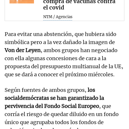
compra de vacunas contra
el covid
NTM / Agencias
Para evitar una abstención, que hubiera sido
simbólica pero a la vez dañado la imagen de
Von der Leyen
, ambos grupos han negociado
con ella algunas concesiones de cara a la
propuesta del presupuesto multianual de la UE,
que se dará a conocer el próximo miércoles.
Según fuentes de ambos grupos,
los
socialdemócratas se han garantizado la
pervivencia del Fondo Social Europeo
, que
corría el riesgo de quedar diluido en un fondo
único que agrupaba todos los fondos de