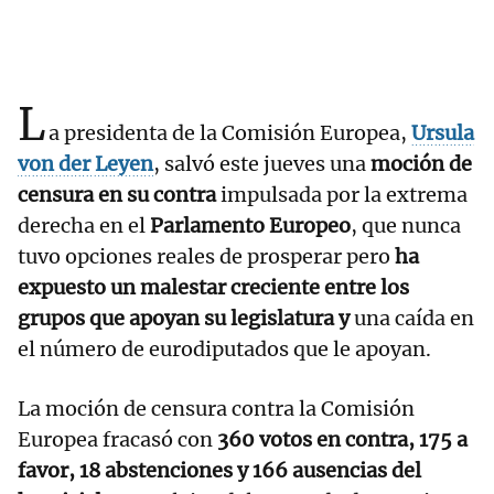
L
a presidenta de la Comisión Europea,
Ursula
von der Leyen
, salvó este jueves una
moción de
censura en su contra
impulsada por la extrema
derecha en el
Parlamento Europeo
, que nunca
tuvo opciones reales de prosperar pero
ha
expuesto un malestar creciente entre los
grupos que apoyan su legislatura y
una caída en
el número de eurodiputados que le apoyan.
La moción de censura contra la Comisión
Europea fracasó con
360 votos en contra, 175 a
favor, 18 abstenciones y 166 ausencias del