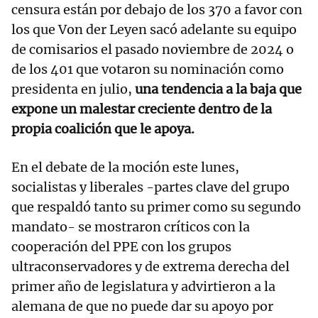
censura están por debajo de los 370 a favor con
los que Von der Leyen sacó adelante su equipo
de comisarios el pasado noviembre de 2024 o
de los 401 que votaron su nominación como
presidenta en julio,
una tendencia a la baja que
expone un malestar creciente dentro de la
propia coalición que le apoya.
En el debate de la moción este lunes,
socialistas y liberales -partes clave del grupo
que respaldó tanto su primer como su segundo
mandato- se mostraron críticos con la
cooperación del PPE con los grupos
ultraconservadores y de extrema derecha del
primer año de legislatura y advirtieron a la
alemana de que no puede dar su apoyo por