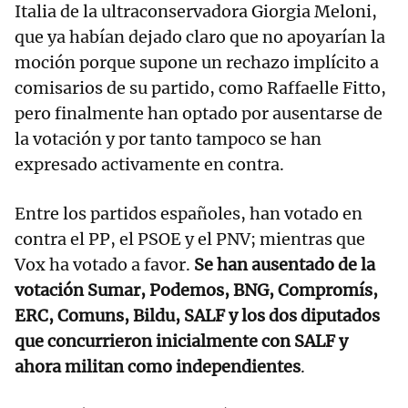
Italia de la ultraconservadora Giorgia Meloni,
que ya habían dejado claro que no apoyarían la
moción porque supone un rechazo implícito a
comisarios de su partido, como Raffaelle Fitto,
pero finalmente han optado por ausentarse de
la votación y por tanto tampoco se han
expresado activamente en contra.
Entre los partidos españoles, han votado en
contra el PP, el PSOE y el PNV; mientras que
Vox ha votado a favor.
Se han ausentado de la
votación Sumar, Podemos, BNG, Compromís,
ERC, Comuns, Bildu, SALF y los dos diputados
que concurrieron inicialmente con SALF y
ahora militan como independientes
.