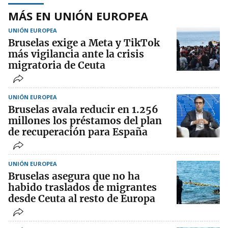
MÁS EN UNIÓN EUROPEA
UNIÓN EUROPEA
Bruselas exige a Meta y TikTok
más vigilancia ante la crisis
migratoria de Ceuta
UNIÓN EUROPEA
Bruselas avala reducir en 1.256
millones los préstamos del plan
de recuperación para España
UNIÓN EUROPEA
Bruselas asegura que no ha
habido traslados de migrantes
desde Ceuta al resto de Europa