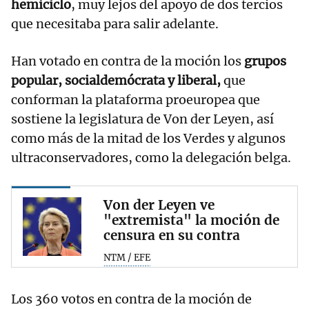
hemiciclo
, muy lejos del apoyo de dos tercios
que necesitaba para salir adelante.
Han votado en contra de la moción los
grupos
popular, socialdemócrata y liberal,
que
conforman la plataforma proeuropea que
sostiene la legislatura de Von der Leyen, así
como más de la mitad de los Verdes y algunos
ultraconservadores, como la delegación belga.
Von der Leyen ve
"extremista" la moción de
censura en su contra
NTM / EFE
Los 360 votos en contra de la moción de