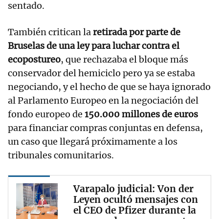
sentado.
También critican la
retirada por parte de
Bruselas de una ley para luchar contra el
ecopostureo
, que rechazaba el bloque más
conservador del hemiciclo pero ya se estaba
negociando, y el hecho de que se haya ignorado
al Parlamento Europeo en la negociación del
fondo europeo de
150.000 millones de euros
para financiar compras conjuntas en defensa,
un caso que llegará próximamente a los
tribunales comunitarios.
Varapalo judicial: Von der
Leyen ocultó mensajes con
el CEO de Pfizer durante la