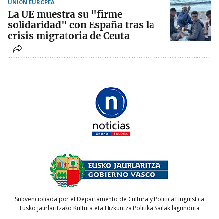
UNIÓN EUROPEA
La UE muestra su "firme
solidaridad" con España tras la
crisis migratoria de Ceuta
Subvencionada por el Departamento de Cultura y Política Lingüística
Eusko Jaurlaritzako Kultura eta Hizkuntza Politika Sailak lagunduta