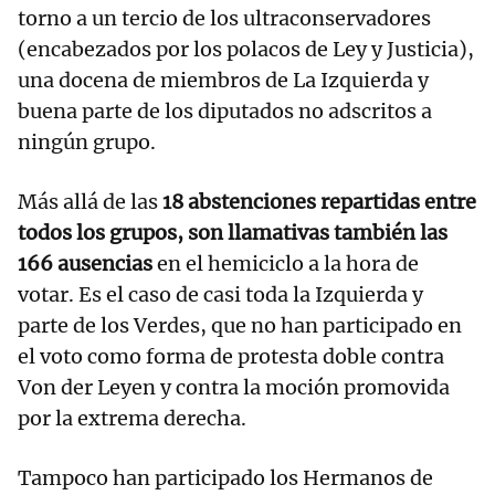
torno a un tercio de los ultraconservadores
(encabezados por los polacos de Ley y Justicia),
una docena de miembros de La Izquierda y
buena parte de los diputados no adscritos a
ningún grupo.
Más allá de las
18 abstenciones repartidas entre
todos los grupos, son llamativas también las
166 ausencias
en el hemiciclo a la hora de
votar. Es el caso de casi toda la Izquierda y
parte de los Verdes, que no han participado en
el voto como forma de protesta doble contra
Von der Leyen y contra la moción promovida
por la extrema derecha.
Tampoco han participado los Hermanos de