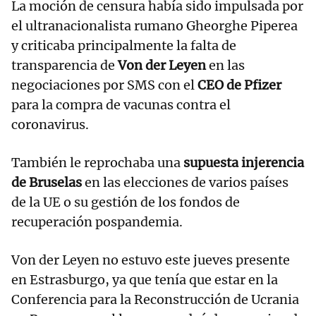
La moción de censura había sido impulsada por
el ultranacionalista rumano Gheorghe Piperea
y criticaba principalmente la falta de
transparencia de
Von der Leyen
en las
negociaciones por SMS con el
CEO de Pfizer
para la compra de vacunas contra el
coronavirus.
También le reprochaba una
supuesta injerencia
de Bruselas
en las elecciones de varios países
de la UE o su gestión de los fondos de
recuperación pospandemia.
Von der Leyen no estuvo este jueves presente
en Estrasburgo, ya que tenía que estar en la
Conferencia para la Reconstrucción de Ucrania