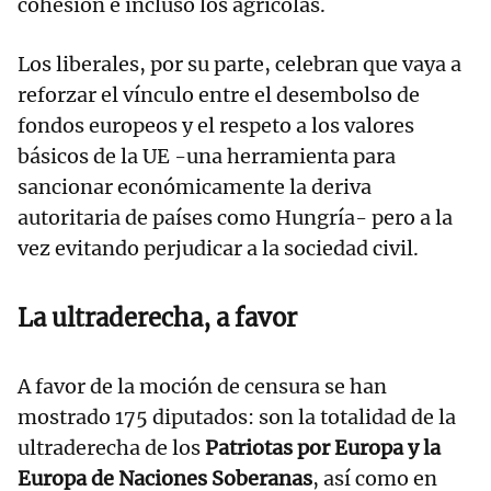
cohesión e incluso los agrícolas.
Los liberales, por su parte, celebran que vaya a
reforzar el vínculo entre el desembolso de
fondos europeos y el respeto a los valores
básicos de la UE -una herramienta para
sancionar económicamente la deriva
autoritaria de países como Hungría- pero a la
vez evitando perjudicar a la sociedad civil.
La ultraderecha, a favor
A favor de la moción de censura se han
mostrado 175 diputados: son la totalidad de la
ultraderecha de los
Patriotas por Europa y la
Europa de Naciones Soberanas
, así como en