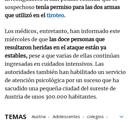
sospechoso
tenía permiso para las dos armas
que utilizó en el
tiroteo
.
Los médicos, entretanto, han informado este
miércoles de que
las doce personas que
resultaron heridas en el ataque están ya
estables,
pese a que varias de ellas continúan
ingresadas en cuidados intensivos. Las
autoridades también han habilitado un servicio
de atención psicológica por un suceso que ha
sacudido una pequeña ciudad del sureste de
Austria de unos 300.000 habitantes.
TEMAS
Austria
Adolescentes
colegios
Ataques
Tiroteos