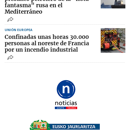
fantasma" rusa en el
Mediterráneo
UNIÓN EUROPEA
Confinadas unas horas 30.000
personas al noreste de Francia
por un incendio industrial