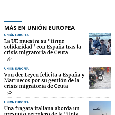
MÁS EN UNIÓN EUROPEA
UNIÓN EUROPEA
La UE muestra su "firme
solidaridad" con España tras la
crisis migratoria de Ceuta
UNIÓN EUROPEA
Von der Leyen felicita a España y
Marruecos por su gestión de la
crisis migratoria de Ceuta
UNIÓN EUROPEA
Una fragata italiana aborda un
presunto petrolero de la "flota