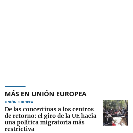
MÁS EN UNIÓN EUROPEA
UNIÓN EUROPEA
De las concertinas a los centros
de retorno: el giro de la UE hacia
una política migratoria más
restrictiva