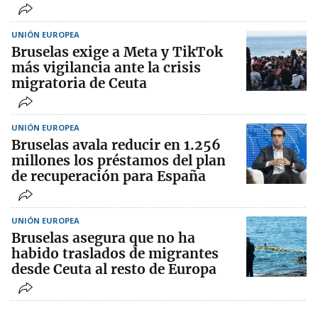
UNIÓN EUROPEA
Bruselas exige a Meta y TikTok
más vigilancia ante la crisis
migratoria de Ceuta
UNIÓN EUROPEA
Bruselas avala reducir en 1.256
millones los préstamos del plan
de recuperación para España
UNIÓN EUROPEA
Bruselas asegura que no ha
habido traslados de migrantes
desde Ceuta al resto de Europa