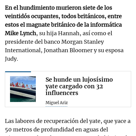
En el hundimiento murieron siete de los
veintidós ocupantes, todos británicos, entre
estos el magnate británico de la informática
Mike Lynch
, su hija Hannah, así como el
presidente del banco Morgan Stanley
International, Jonathan Bloomer y su esposa
Judy.
Se hunde un lujosísimo
yate cargado con 32
influencers
Miguel Ariz
Las labores de recuperación del yate, que yace a
50 metros de profundidad en aguas del