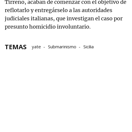
Tirreno, acaban de comenzar con el objetivo de
reflotarlo y entregárselo a las autoridades
judiciales italianas, que investigan el caso por
presunto homicidio involuntario.
TEMAS
yate
Submarinismo
Sicilia