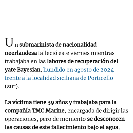
U
n
submarinista de nacionalidad
neerlandesa
falleció este viernes mientras
trabajaba en las
labores de recuperación del
yate Bayesian
,
hundido en agosto de 2024
frente a la localidad siciliana de Porticello
(sur).
La víctima tiene 39 años y trabajaba para la
compañía TMC Marine
, encargada de dirigir las
operaciones, pero de momento
se desconocen
las causas de este fallecimiento bajo el agua
,