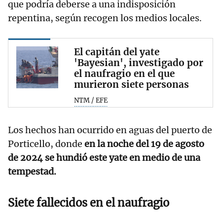
que podría deberse a una indisposición
repentina, según recogen los medios locales.
El capitán del yate
'Bayesian', investigado por
el naufragio en el que
murieron siete personas
NTM / EFE
Los hechos han ocurrido en aguas del puerto de
Porticello, donde
en la noche del 19 de agosto
de 2024 se hundió este yate en medio de una
tempestad.
Siete fallecidos en el naufragio