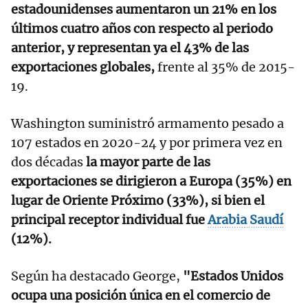
estadounidenses aumentaron un 21% en los
últimos cuatro años con respecto al periodo
anterior, y representan ya el 43% de las
exportaciones globales,
frente al 35% de 2015-
19.
Washington suministró armamento pesado a
107 estados en 2020-24 y por primera vez en
dos décadas
la mayor parte de las
exportaciones se dirigieron a Europa (35%) en
lugar de Oriente Próximo (33%), si bien el
principal receptor individual fue
Arabia Saudí
(12%).
Según ha destacado George,
"Estados Unidos
ocupa una posición única en el comercio de