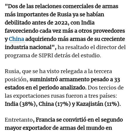
"Dos de las relaciones comerciales de armas
más importantes de Rusia ya se habían
debilitado antes de 2022, con India
favoreciendo cada vez más a otros proveedores
y
China
adquiriendo más armas de su creciente
industria nacional",
ha resaltado el director del
programa de SIPRI detrás del estudio.
Rusia, que se ha visto relegada a la tercera
posición,
suministró armamento pesado a 33
estados en el periodo analizado.
Dos tercios de
las exportaciones rusas fueron a tres países:
India (38%), China (17%) y Kazajistán (11%).
Entretanto
, Francia se convirtió en el segundo
mayor exportador de armas del mundo en