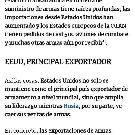
relación transatlántica en materia de
suministro de armas tiene raíces profundas, las
importaciones desde Estados Unidos han
aumentado y los Estados europeos de la OTAN
tienen pedidos de casi 500 aviones de combate
y muchas otras armas aún por recibir".
EEUU, PRINCIPAL EXPORTADOR
Así las cosas,
Estados Unidos no solo se
mantiene como el principal país exportador de
armamento a nivel mundial, sino que amplía
su liderazgo mientras
Rusia
, por su parte, ve
caer sus ventas de armas.
En concreto,
las exportaciones de armas