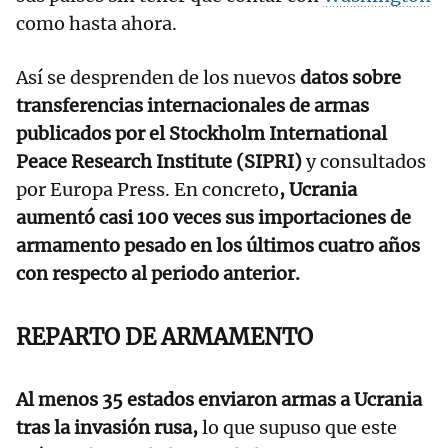
como hasta ahora.
Así se desprenden de los nuevos
datos sobre
transferencias internacionales de armas
publicados por el Stockholm International
Peace Research Institute (SIPRI)
y consultados
por Europa Press. En concreto
, Ucrania
aumentó casi 100 veces sus importaciones de
armamento pesado en los últimos cuatro años
con respecto al periodo anterior.
REPARTO DE ARMAMENTO
Al menos 35 estados enviaron armas a Ucrania
tras la invasión rusa,
lo que supuso que este