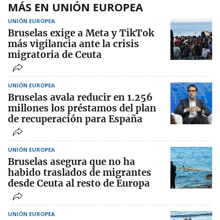
MÁS EN UNIÓN EUROPEA
UNIÓN EUROPEA
Bruselas exige a Meta y TikTok
más vigilancia ante la crisis
migratoria de Ceuta
UNIÓN EUROPEA
Bruselas avala reducir en 1.256
millones los préstamos del plan
de recuperación para España
UNIÓN EUROPEA
Bruselas asegura que no ha
habido traslados de migrantes
desde Ceuta al resto de Europa
UNIÓN EUROPEA