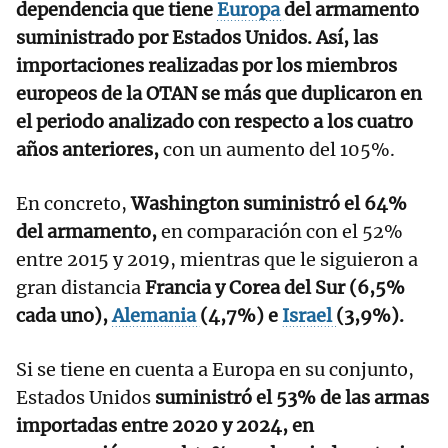
dependencia que tiene
Europa
del armamento
suministrado por Estados Unidos. Así, las
importaciones realizadas por los miembros
europeos de la OTAN se más que duplicaron en
el periodo analizado con respecto a los cuatro
años anteriores,
con un aumento del 105%.
En concreto,
Washington suministró el 64%
del armamento,
en comparación con el 52%
entre 2015 y 2019, mientras que le siguieron a
gran distancia
Francia y Corea del Sur (6,5%
cada uno),
Alemania
(4,7%) e
Israel
(3,9%).
Si se tiene en cuenta a Europa en su conjunto,
Estados Unidos
suministró el 53% de las armas
importadas entre 2020 y 2024, en