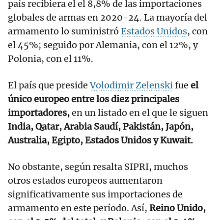
país recibiera el el 8,8% de las importaciones
globales de armas en 2020-24. La mayoría del
armamento lo suministró
Estados Unidos
, con
el 45%; seguido por Alemania, con el 12%, y
Polonia, con el 11%.
El país que preside
Volodimir Zelenski
fue
el
único europeo entre los diez principales
importadores,
en un listado en el que le siguen
India, Qatar, Arabia Saudí, Pakistán, Japón,
Australia, Egipto, Estados Unidos y Kuwait.
No obstante, según resalta SIPRI, muchos
otros estados europeos aumentaron
significativamente sus importaciones de
armamento en este período. Así,
Reino Unido,