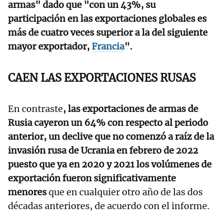
armas" dado que "con un 43%, su
participación en las exportaciones globales es
más de cuatro veces superior a la del siguiente
mayor exportador,
Francia
".
CAEN LAS EXPORTACIONES RUSAS
En contraste
, las exportaciones de armas de
Rusia cayeron un 64% con respecto al periodo
anterior, un declive que no comenzó a raíz de la
invasión rusa de Ucrania en febrero de 2022
puesto que ya en 2020 y 2021 los volúmenes de
exportación fueron significativamente
menores
que en cualquier otro año de las dos
décadas anteriores, de acuerdo con el informe.