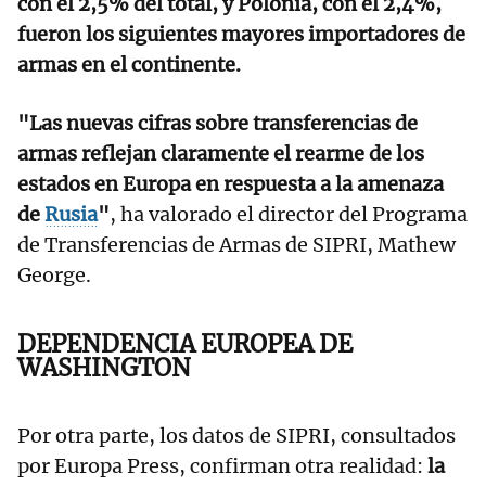
con el 2,5% del total, y Polonia, con el 2,4%,
fueron los siguientes mayores importadores de
armas en el continente.
"Las nuevas cifras sobre transferencias de
armas reflejan claramente el rearme de los
estados en Europa en respuesta a la amenaza
de
Rusia
"
, ha valorado el director del Programa
de Transferencias de Armas de SIPRI, Mathew
George.
DEPENDENCIA EUROPEA DE
WASHINGTON
Por otra parte, los datos de SIPRI, consultados
por Europa Press, confirman otra realidad:
la