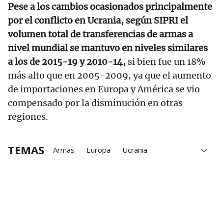
Pese a los cambios ocasionados principalmente
por el conflicto en Ucrania, según SIPRI el
volumen total de transferencias de armas a
nivel mundial se mantuvo en niveles similares
a los de 2015-19 y 2010-14,
si bien fue un 18%
más alto que en 2005-2009, ya que el aumento
de importaciones en Europa y América se vio
compensado por la disminución en otras
regiones.
TEMAS
Armas
Europa
Ucrania
Estados Unidos
Washington
Importaciones
Transferencias