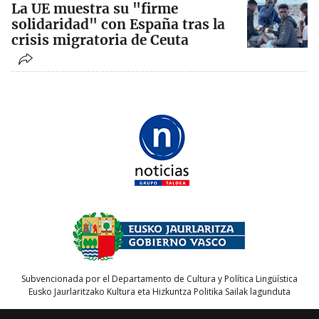
La UE muestra su "firme
solidaridad" con España tras la
crisis migratoria de Ceuta
Subvencionada por el Departamento de Cultura y Política Lingüística
Eusko Jaurlaritzako Kultura eta Hizkuntza Politika Sailak lagunduta