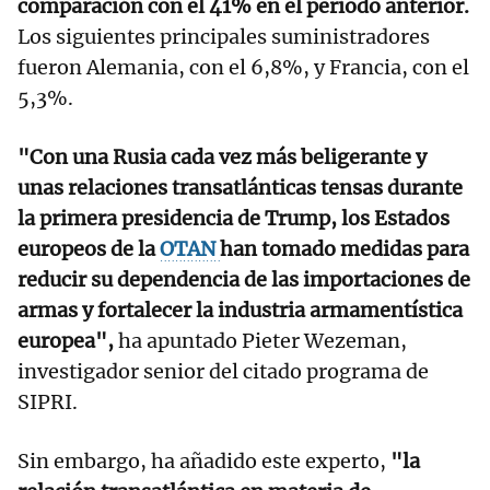
comparación con el 41% en el periodo anterior.
Los siguientes principales suministradores
fueron Alemania, con el 6,8%, y Francia, con el
5,3%.
"Con una Rusia cada vez más beligerante y
unas relaciones transatlánticas tensas durante
la primera presidencia de Trump, los Estados
europeos de la
OTAN
han tomado medidas para
reducir su dependencia de las importaciones de
armas y fortalecer la industria armamentística
europea",
ha apuntado Pieter Wezeman,
investigador senior del citado programa de
SIPRI.
Sin embargo, ha añadido este experto,
"la