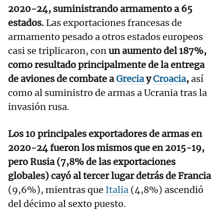
2020-24, suministrando armamento a 65
estados.
Las exportaciones francesas de
armamento pesado a otros estados europeos
casi se triplicaron, con
un aumento del 187%,
como resultado principalmente de la entrega
de aviones de combate a
Grecia
y
Croacia
,
así
como al suministro de armas a Ucrania tras la
invasión rusa.
Los 10 principales exportadores de armas en
2020-24 fueron los mismos que en 2015-19,
pero Rusia (7,8% de las exportaciones
globales) cayó al tercer lugar detrás de Francia
(9,6%), mientras que
Italia
(4,8%) ascendió
del décimo al sexto puesto.