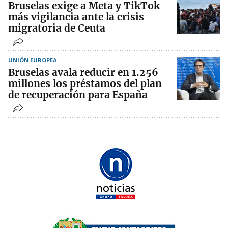
Bruselas exige a Meta y TikTok
más vigilancia ante la crisis
migratoria de Ceuta
UNIÓN EUROPEA
Bruselas avala reducir en 1.256
millones los préstamos del plan
de recuperación para España