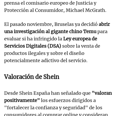
prensa el comisario europeo de Justicia y
Protección al Consumidor, Michael McGrath.
El pasado noviembre, Bruselas ya decidió
abrir
una investigación al gigante chino Temu
para
evaluar si ha infringido la
Ley europea de
Servicios Digitales (DSA)
sobre la venta de
productos ilegales y sobre el diseño
potencialmente adictivo del servicio.
Valoración de Shein
Desde Shein España han señalado que
"valoran
positivamente"
los esfuerzos dirigidos a
"fortalecer la confianza y seguridad" de los
consumidores al comprar online y consideran