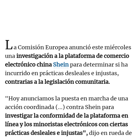
L
a Comisión Europea anunció este miércoles
una
investigación a la plataforma de comercio
electrónico china
Shein
para determinar si ha
incurrido en prácticas desleales e injustas,
contrarias a la legislación comunitaria.
"Hoy anunciamos la puesta en marcha de una
acción coordinada (...) contra Shein para
investigar la conformidad de la plataforma en
línea y los minoristas electrónicos con ciertas
prácticas desleales e injustas",
dijo en rueda de