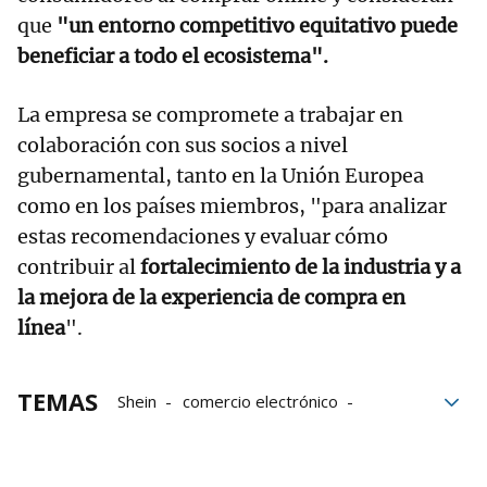
que
"un entorno competitivo equitativo puede
beneficiar a todo el ecosistema".
La empresa se compromete a trabajar en
colaboración con sus socios a nivel
gubernamental, tanto en la Unión Europea
como en los países miembros, "para analizar
estas recomendaciones y evaluar cómo
contribuir al
fortalecimiento de la industria y a
la mejora de la experiencia de compra en
línea
".
TEMAS
Shein
comercio electrónico
Comercio
Comisión Europea
Unión Europea