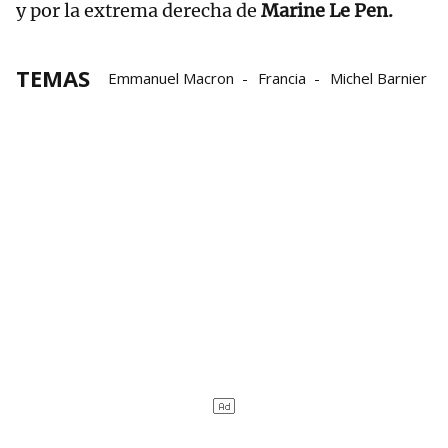
y por la extrema derecha de
Marine Le Pen.
TEMAS
Emmanuel Macron
Francia
Michel Barnier