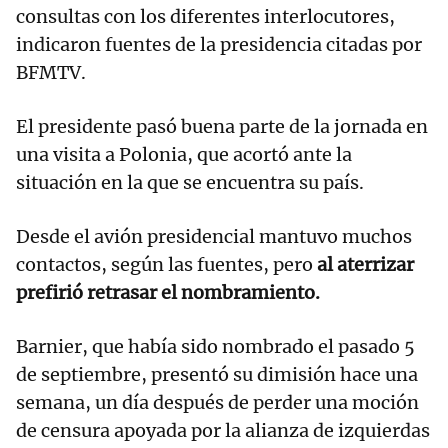
consultas con los diferentes interlocutores,
indicaron fuentes de la presidencia citadas por
BFMTV.
El presidente pasó buena parte de la jornada en
una visita a Polonia, que acortó ante la
situación en la que se encuentra su país.
Desde el avión presidencial mantuvo muchos
contactos, según las fuentes, pero
al aterrizar
prefirió retrasar el nombramiento.
Barnier, que había sido nombrado el pasado 5
de septiembre, presentó su dimisión hace una
semana, un día después de perder una moción
de censura apoyada por la alianza de izquierdas