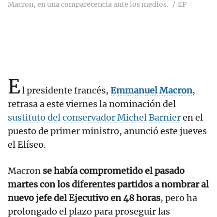
Macron, en una comparecencia ante los medios.
EP
E
l presidente francés,
Emmanuel Macron
,
retrasa a este viernes la nominación del
sustituto del conservador Michel Barnier
en el
puesto de primer ministro, anunció este jueves
el Elíseo.
Macron
se había comprometido el pasado
martes con los diferentes partidos a nombrar al
nuevo jefe del Ejecutivo en 48 horas
, pero ha
prolongado el plazo para proseguir las