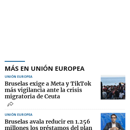
MÁS EN UNIÓN EUROPEA
UNIÓN EUROPEA
Bruselas exige a Meta y TikTok
más vigilancia ante la crisis
migratoria de Ceuta
UNIÓN EUROPEA
Bruselas avala reducir en 1.256
millones los préstamos del plan