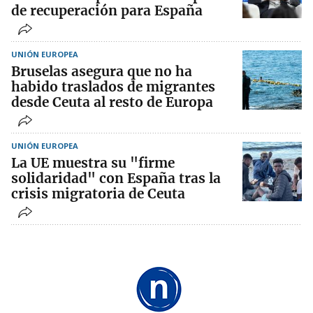
de recuperación para España
UNIÓN EUROPEA
Bruselas asegura que no ha
habido traslados de migrantes
desde Ceuta al resto de Europa
UNIÓN EUROPEA
La UE muestra su "firme
solidaridad" con España tras la
crisis migratoria de Ceuta